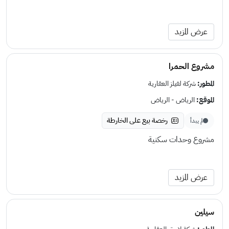
عرض المزيد
مشروع الحمرا
المطور:
شركة لفيلز العقارية
الموقع:
الرياض - الرياض
رخصة بيع على الخارطة
لم يبدأ
مشروع وحدات سكنية
عرض المزيد
سيلين