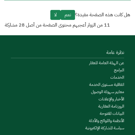
هل كانت هذه الصفحة مفيدة؟
نعم
لا
11
من الزوار أعجبهم محتوى الصفحة من أصل
28
مشاركة
نظرة عامة
عن الهيئة العامة للعقار
البرامج
الخدمات
اتفاقية مستوى الخدمة
معايير سهولة الوصول
الأخبار والإعلانات
الروزنامة العقارية
البيانات المفتوحة
الأنظمة واللوائح والأدلة
سياسة المشاركة الإلكترونية