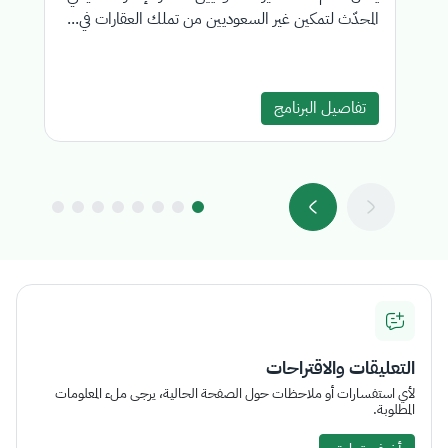
المحدّث لتمكين غير السعوديين من تملك العقارات في...
تج
تفاصيل البرنامج
التعليقات والاقتراحات
لأي استفسارات أو ملاحظات حول الصفحة الحالية، يرجى ملء المعلومات
المطلوبة.