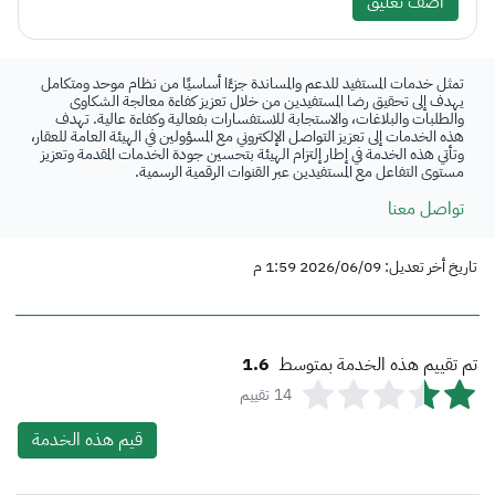
أضف تعليق
تمثل خدمات المستفيد للدعم والمساندة جزءًا أساسيًا من نظام موحد ومتكامل
يهدف إلى تحقيق رضا المستفيدين من خلال تعزيز كفاءة معالجة الشكاوى
والطلبات والبلاغات، والاستجابة للاستفسارات بفعالية وكفاءة عالية. تهدف
هذه الخدمات إلى تعزيز التواصل الإلكتروني مع المسؤولين في الهيئة العامة للعقار،
وتأتي هذه الخدمة في إطار إلتزام الهيئة بتحسين جودة الخدمات المقدمة وتعزيز
مستوى التفاعل مع المستفيدين عبر القنوات الرقمية الرسمية.
تواصل معنا
تاريخ أخر تعديل: 2026/06/09 1:59 م
تم تقييم هذه الخدمة بمتوسط
1.6
14
تقييم
قيم هذه الخدمة