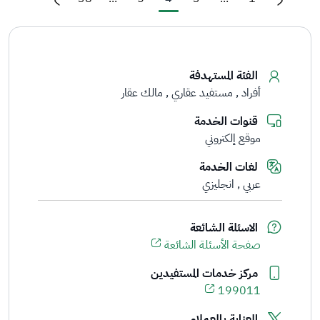
الفئة المستهدفة
أفراد
مستفيد عقاري
مالك عقار
قنوات الخدمة
موقع إلكتروني
لغات الخدمة
عربي
انجليزي
الاسئلة الشائعة
صفحة الأسئلة الشائعة
مركز خدمات المستفيدين
199011
العناية بالعملاء