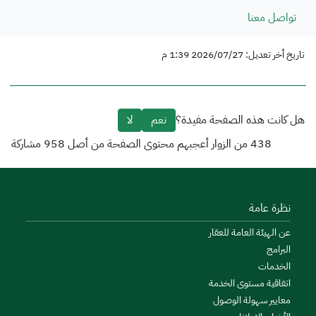
تواصل معنا
تاريخ أخر تعديل: 2026/07/27 1:39 م
هل كانت هذه الصفحة مفيدة؟
نعم
لا
438
من الزوار أعجبهم محتوى الصفحة من أصل
958
مشاركة
نظرة عامة
عن الهيئة العامة للعقار
البرامج
الخدمات
اتفاقية مستوى الخدمة
معايير سهولة الوصول