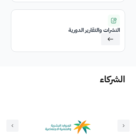
النشرات والتقارير الدورية
الشركاء