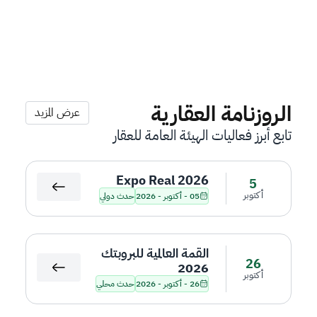
الروزنامة العقارية
عرض المزيد
تابع أبرز فعاليات الهيئة العامة للعقار
Expo Real 2026
5
أكتوبر
05 - أكتوبر - 2026
حدث دولي
القمة العالمية للبروبتك
26
2026
أكتوبر
26 - أكتوبر - 2026
حدث محلي