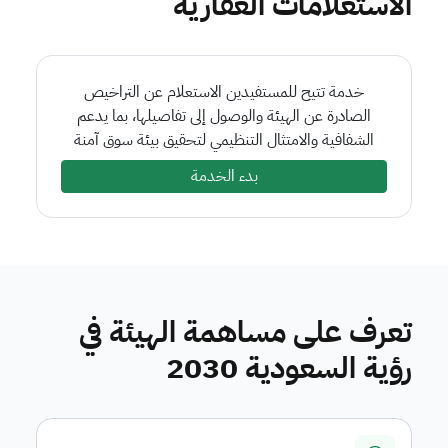
الاستعلامات العقارية
خدمة تتيح للمستفيدين الاستعلام عن التراخيص
الصادرة عن الهيئة والوصول إلى تفاصيلها، بما يدعم
الشفافية والامتثال التنظيمي لتحقيق بيئة سوق آمنة
بدء الخدمة
تعرف على مساهمة الهيئة في
رؤية السعودية 2030