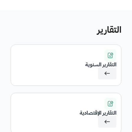
التقارير
التقارير السنوية
التقارير الإقتصادية