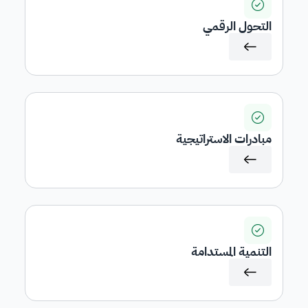
التحول الرقمي
مبادرات الاستراتيجية
التنمية المستدامة