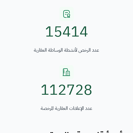
15414
عدد الرخص لأنشطة الوساطة العقارية
112728
عدد الإعلانات العقارية المرخصة