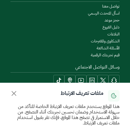
تواصل معنا
اسأل المتحدث الرسمي
حجز موعد
دليل الفروع
البلاغات
الشكاوى والمقترحات
الأسئلة الشائعة
قيم تجربتك الرقمية
وسائل التواصل الاجتماعي
ملفات تعريف الارتباط
أدوات الإتاحة وامكانية الوصول
هذا الموقع يستخدم ملفات تعريف الارتباط الخاصة للتأكد من
سهولة الاستخدام وضمان تحسين تجربتك أثناء التصفح. من
خلال الاستمرار في تصفح هذا الموقع، فإنك تقر بقبول استخدام
ملفات تعريف الارتباط.