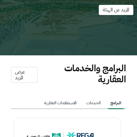
المزيد عن الهيئة
البرامج والخدمات
عرض
العقارية
المزيد
البرامج
الخدمات
الاستعلامات العقارية