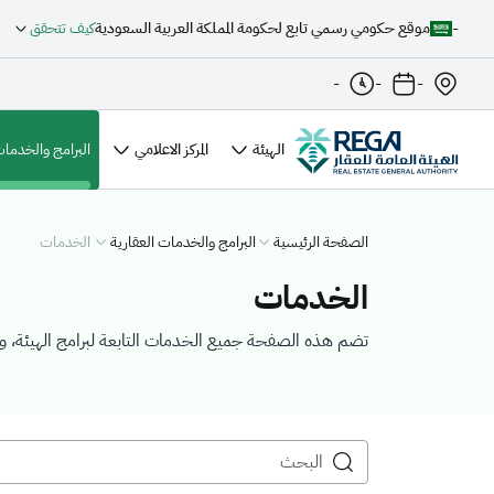
-
موقع حكومي رسمي تابع لحكومة المملكة العربية السعودية
كيف تتحقق
-
-
-
الهيئة
المركز الاعلامي
البرامج والخدمات
الصفحة الرئيسية
البرامج والخدمات العقارية
الخدمات
الخدمات
تضم هذه الصفحة جميع الخدمات التابعة لبرامج الهيئة، 