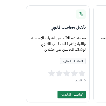
تأهيل محاسب قانوني
سسية
خدمة تتيح التأكد من القدرات المؤسسية
والمالية والفنية للمحاسب القانوني
للإشراف المحاسبي على مشاريع...
المساهمات العقارية
0
تقييم
تفاصيل الخدمة