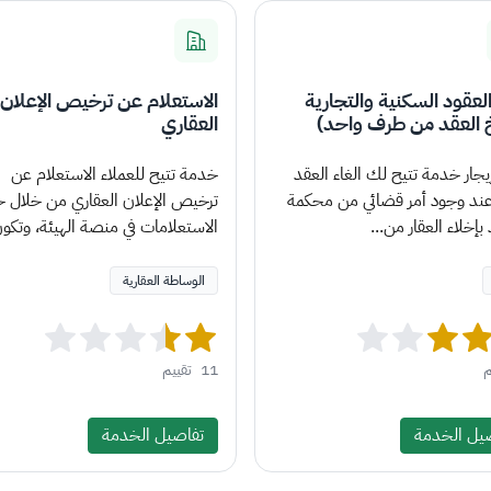
العقود السكنية والتجارية
الاستعلام عن ترخيص الإعلان
العقد من طرف واحد)
العقاري
إيجار خدمة تتيح لك الغاء العقد
خدمة تتيح للعملاء الاستعلام عن
 عند وجود أمر قضائي من محكمة
ترخيص الإعلان العقاري من خلال 
 بإخلاء العقار من...
الاستعلامات في منصة الهيئة، وتكون
الوساطة العقارية
م
11
تقييم
يل الخدمة
تفاصيل الخدمة