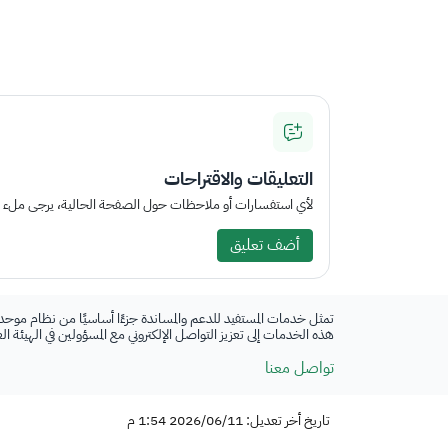
التعليقات والاقتراحات
لأي استفسارات أو ملاحظات حول الصفحة الحالية، يرجى ملء الم
أضف تعليق
تمثل خدمات المستفيد للدعم والمساندة جزءًا أساسيًا من نظام موحد
هذه الخدمات إلى تعزيز التواصل الإلكتروني مع المسؤولين في الهيئة ا
تواصل معنا
تاريخ أخر تعديل: 2026/06/11 1:54 م