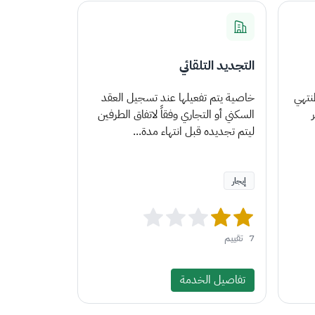
التجديد التلقائي
نتهي
خاصية يتم تفعيلها عند تسجيل العقد
السكني أو التجاري وفقاً لاتفاق الطرفين
ليتم تجديده قبل انتهاء مدة...
إيجار
7
تقييم
تفاصيل الخدمة