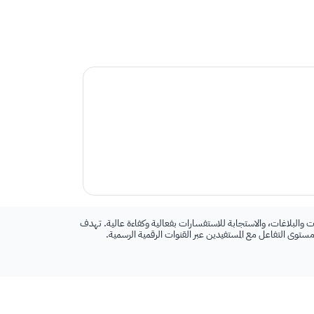
 والبلاغات، والاستجابة للاستفسارات بفعالية وكفاءة عالية. تهدف
 مستوى التفاعل مع المستفيدين عبر القنوات الرقمية الرسمية.