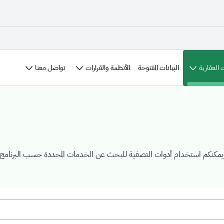
 العقارية
الأنظمة والقرارات
تواصل معنا
البيانات المفتوحة
ويمكنكم استخدام أدوات التصفية للبحث عن الخدمات المحددة حسب البرنامج