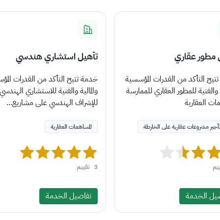
 مطور عقاري
تأهيل استشاري هندسي
تيح التأكد من القدرات المؤسسية
خدمة تتيح التأكد من القدرات المؤ
ة والفنية للمطور العقاري للممارسة
والمالية والفنية للاستشاري الهندسي
مات العقارية
للإشراف الهندسي على مشاريع...
تأجير مشروعات عقارية على الخارطة
المساهمات العقارية
يم
3
تقييم
يل الخدمة
تفاصيل الخدمة