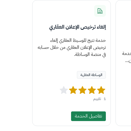
إلغاء ترخيص الإعلان العقاري
خدمة تتيح للوسيط العقاري إلغاء
ترخيص الإعلان العقاري من خلال حسابه
خدمة
في منصة الوساطة.
...
الوساطة العقارية
1
تقييم
تفاصيل الخدمة