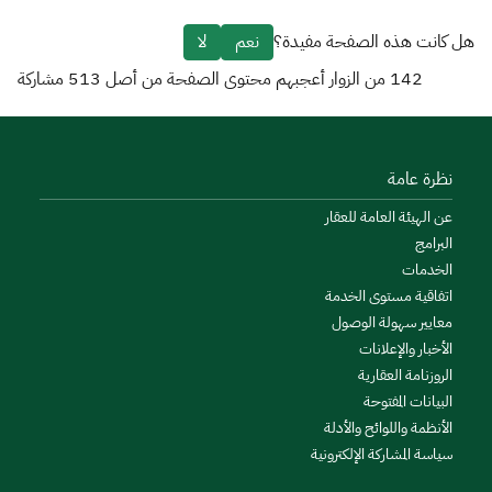
هل كانت هذه الصفحة مفيدة؟
نعم
لا
142
من الزوار أعجبهم محتوى الصفحة من أصل
513
مشاركة
نظرة عامة
عن الهيئة العامة للعقار
البرامج
الخدمات
اتفاقية مستوى الخدمة
معايير سهولة الوصول
الأخبار والإعلانات
الروزنامة العقارية
البيانات المفتوحة
الأنظمة واللوائح والأدلة
سياسة المشاركة الإلكترونية