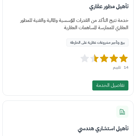
تأهيل مطور عقاري
خدمة تتيح التأكد من القدرات المؤسسية والمالية والفنية للمطور
العقاري للممارسة المساهمات العقارية
بيع وتأجير مشروعات عقارية على الخارطة
14
تقييم
تفاصيل الخدمة
تأهيل استشاري هندسي