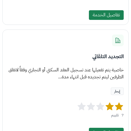
تفاصيل الخدمة
التجديد التلقائي
خاصية يتم تفعيلها عند تسجيل العقد السكني أو التجاري وفقاً لاتفاق
الطرفين ليتم تجديده قبل انتهاء مدة...
إيجار
7
تقييم