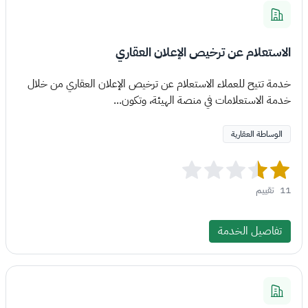
الاستعلام عن ترخيص الإعلان العقاري
خدمة تتيح للعملاء الاستعلام عن ترخيص الإعلان العقاري من خلال
خدمة الاستعلامات في منصة الهيئة، وتكون...
الوساطة العقارية
11
تقييم
تفاصيل الخدمة