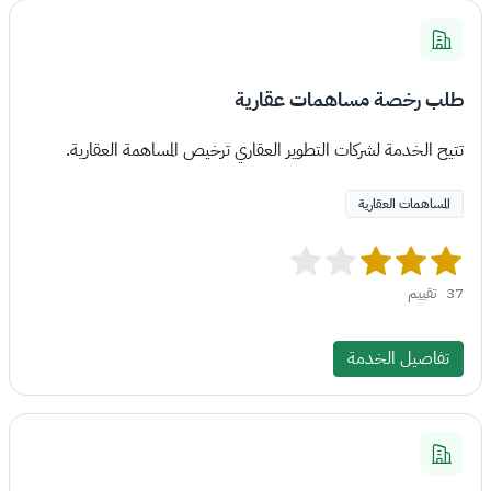
طلب رخصة مساهمات عقارية
تتيح الخدمة لشركات التطوير العقاري ترخيص المساهمة العقارية.
المساهمات العقارية
37
تقييم
تفاصيل الخدمة