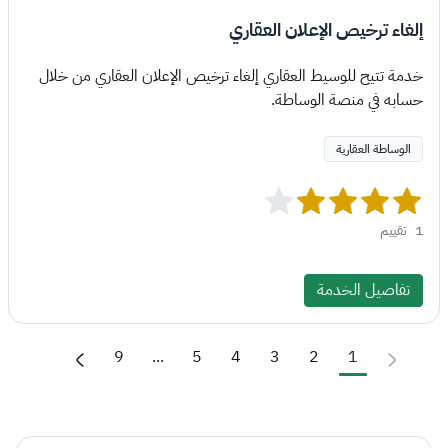
إلغاء ترخيص الإعلان العقاري
خدمة تتيح للوسيط العقاري إلغاء ترخيص الإعلان العقاري من خلال
حسابه في منصة الوساطة.
الوساطة العقارية
1
تقييم
تفاصيل الخدمة
9
...
5
4
3
2
1