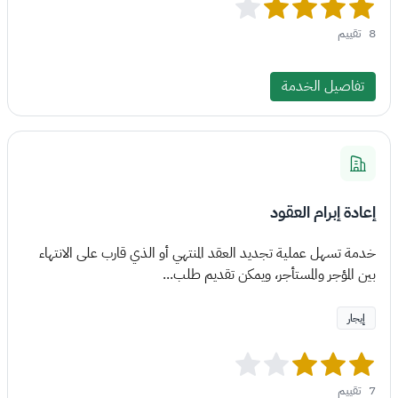
8
تقييم
تفاصيل الخدمة
إعادة إبرام العقود
خدمة تسهل عملية تجديد العقد المنتهي أو الذي قارب على الانتهاء
بين المؤجر والمستأجر، ويمكن تقديم طلب...
إيجار
7
تقييم