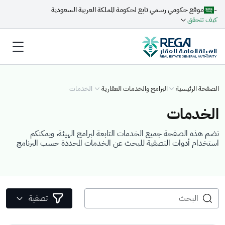
-
موقع حكومي رسمي تابع لحكومة المملكة العربية السعودية
كيف تتحقق
الصفحة الرئيسية
البرامج والخدمات العقارية
الخدمات
الخدمات
تضم هذه الصفحة جميع الخدمات التابعة لبرامج الهيئة، ويمكنكم
استخدام أدوات التصفية للبحث عن الخدمات المحددة حسب البرنامج
تصفية