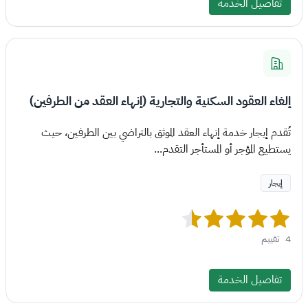
تفاصيل الخدمة
إلغاء العقود السكنية والتجارية (إنهاء العقد من الطرفين)
تُقدم إيجار خدمة إنهاء العقد الموثق بالتراضي بين الطرفين، حيث
يستطيع المؤجر أو المستأجر التقدم...
إيجار
4
تقييم
تفاصيل الخدمة