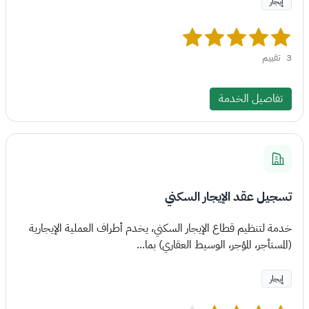
إيجار
3
تقييم
تفاصيل الخدمة
تسجيل عقد الإيجار السكني
خدمة لتنظيم قطاع الإيجار السكني، يخدم أطراف العملية الإيجارية
(المستأجر، المؤجر، الوسيط العقاري) بما...
إيجار