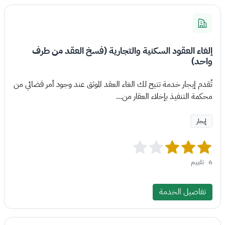
إلغاء العقود السكنية والتجارية (فسخ العقد من طرف
واحد)
تُقدم إيجار خدمة تتيح لك الغاء العقد الموثق عند وجود أمر قضائي من
محكمة التنفيذ بإخلاء العقار من...
إيجار
6
تقييم
تفاصيل الخدمة