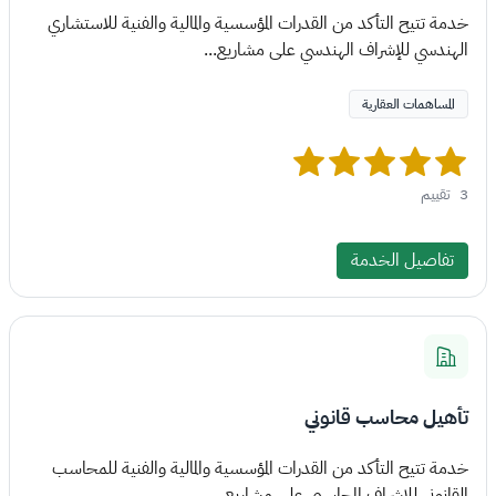
خدمة تتيح التأكد من القدرات المؤسسية والمالية والفنية للاستشاري
الهندسي للإشراف الهندسي على مشاريع...
المساهمات العقارية
3
تقييم
تفاصيل الخدمة
تأهيل محاسب قانوني
خدمة تتيح التأكد من القدرات المؤسسية والمالية والفنية للمحاسب
القانوني للإشراف المحاسبي على مشاريع...