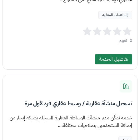
المساهمات العقارية
0
تقييم
تفاصيل الخدمة
تسجيل منشأة عقارية / وسيط عقاري فرد لأول مرة
خدمة تمكّن مدير منشآت الوساطة العقارية المسجلة بشبكة إيجار من
إضافة المستخدمين بصلاحيات مختلفة،...