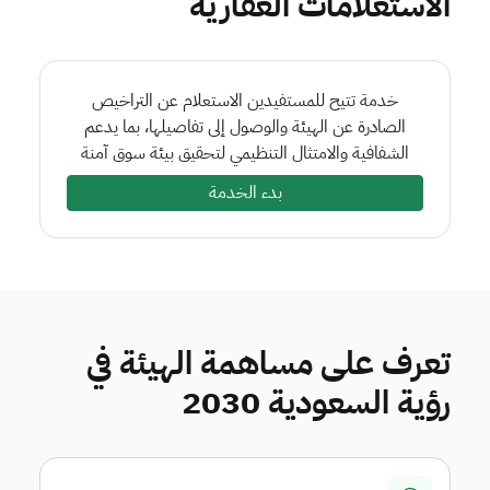
الاستعلامات العقارية
خدمة تتيح للمستفيدين الاستعلام عن التراخيص
الصادرة عن الهيئة والوصول إلى تفاصيلها، بما يدعم
الشفافية والامتثال التنظيمي لتحقيق بيئة سوق آمنة
بدء الخدمة
تعرف على مساهمة الهيئة في
رؤية السعودية 2030