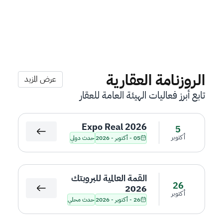
الروزنامة العقارية
عرض المزيد
تابع أبرز فعاليات الهيئة العامة للعقار
Expo Real 2026
5
أكتوبر
05 - أكتوبر - 2026
حدث دولي
القمة العالمية للبروبتك
26
2026
أكتوبر
26 - أكتوبر - 2026
حدث محلي