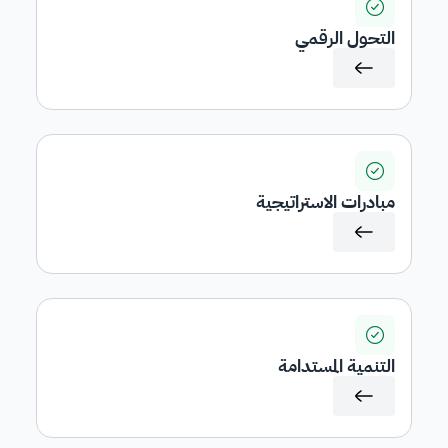
التحول الرقمي
مبادرات الاستراتيجية
التنمية المستدامة