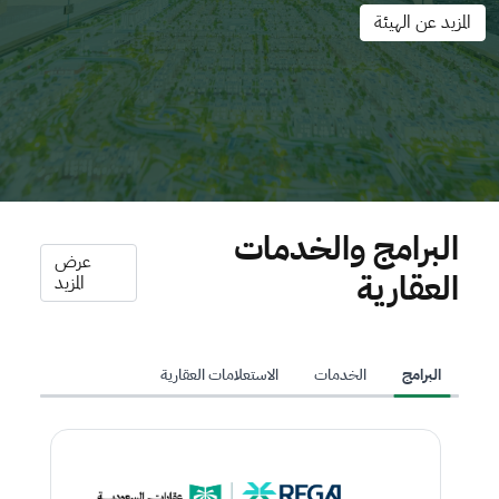
المزيد عن الهيئة
البرامج والخدمات
عرض
العقارية
المزيد
البرامج
الخدمات
الاستعلامات العقارية