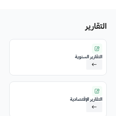
التقارير
التقارير السنوية
التقارير الإقتصادية