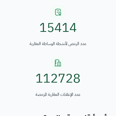
15414
عدد الرخص لأنشطة الوساطة العقارية
112728
عدد الإعلانات العقارية المرخصة