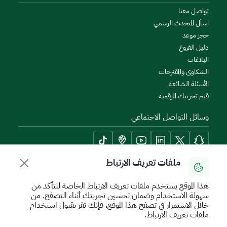
تواصل معنا
اسأل المتحدث الرسمي
حجز موعد
دليل الفروع
البلاغات
الشكاوى والمقترحات
الأسئلة الشائعة
قيم تجربتك الرقمية
وسائل التواصل الاجتماعي
ملفات تعريف الارتباط
أدوات الإتاحة وامكانية الوصول
هذا الموقع يستخدم ملفات تعريف الارتباط الخاصة للتأكد من
سهولة الاستخدام وضمان تحسين تجربتك أثناء التصفح. من
خلال الاستمرار في تصفح هذا الموقع، فإنك تقر بقبول استخدام
ملفات تعريف الارتباط.