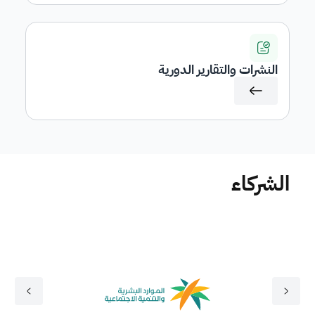
النشرات والتقارير الدورية
الشركاء