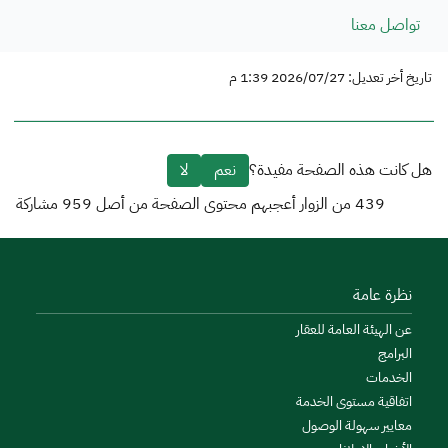
تواصل معنا
تاريخ أخر تعديل: 2026/07/27 1:39 م
هل كانت هذه الصفحة مفيدة؟
نعم
لا
439
من الزوار أعجبهم محتوى الصفحة من أصل
959
مشاركة
نظرة عامة
عن الهيئة العامة للعقار
البرامج
الخدمات
اتفاقية مستوى الخدمة
معايير سهولة الوصول