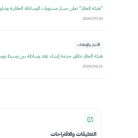
"هيئة العقار" تعلن مسار مستويات الوساطة العقارية ودبلوم
2026/07/20
الأخبار والإعلانات
هيئة العقار تطلق خدمة إنشاء عقد وساطة بين وسيط وو
2025/04/21
التعليقات والاقتراحات