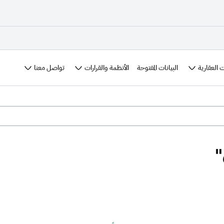
 العقارية
الأنظمة والقرارات
تواصل معنا
البيانات المفتوحة
"