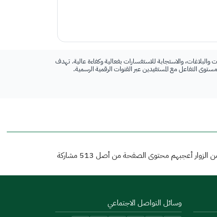
 والبلاغات، والاستجابة للاستفسارات بفعالية وكفاءة عالية. تهدف
 مستوى التفاعل مع المستفيدين عبر القنوات الرقمية الرسمية.
 الزوار أعجبهم محتوى الصفحة من أصل
513
مشاركة
وسائل التواصل الاجتماعي