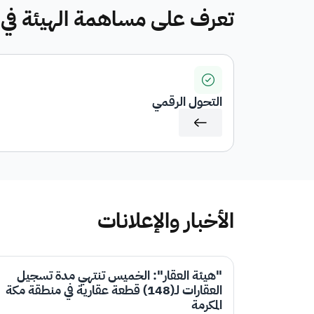
تعرف على مساهمة الهيئة في رؤي
التحول الرقمي
الأخبار والإعلانات
"هيئة العقار": الخميس تنتهي مدة تسجيل
العقارات لـ(148) قطعة عقارية في منطقة مكة
المكرمة