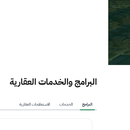
Slide 2
Slide 1
البرامج والخدمات العقارية
البرامج
الخدمات
الاستعلامات العقارية