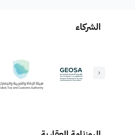
الشركاء
الروزنامة العقارية