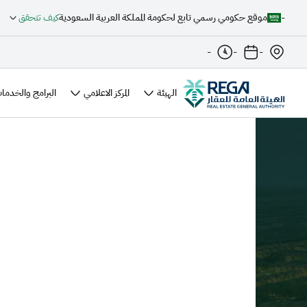
-
موقع حكومي رسمي تابع لحكومة المملكة العربية السعودية
كيف تتحقق
-
-
-
الهيئة
المركز الاعلامي
البرامج والخدمات
الرئيسية