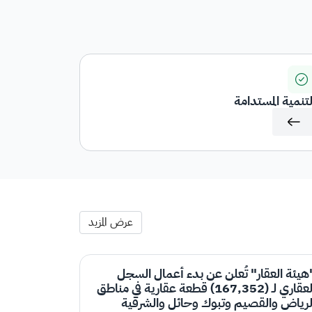
لتنمية المستدامة
عرض المزيد
هيئة العقار" تُعلن عن بدء أعمال السجل
العقاري لـ (167,352) قطعة عقارية في مناطق
لرياض والقصيم وتبوك وحائل والشرقية