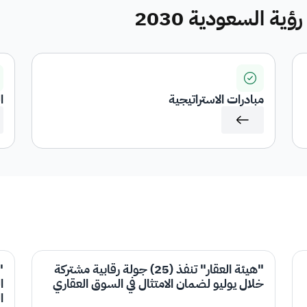
ة السعودية 2030
مبادرات الاستراتيجية
ا
"هيئة العقار" تنفذ (25) جولة رقابية مشتركة
"
خلال يوليو لضمان الامتثال في السوق العقاري
ا