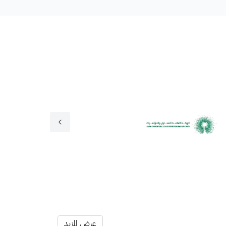
عرض المزيد