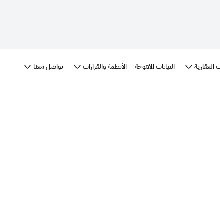
 العقارية
الأنظمة والقرارات
تواصل معنا
البيانات المفتوحة