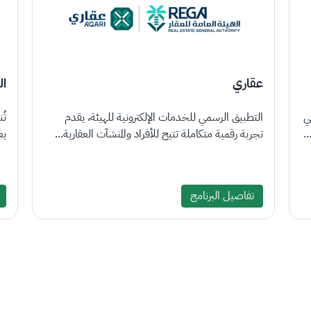
عقاري
ال
ي
التطبيق الرسمي للخدمات الإلكترونية للهيئة، يقدم
تُ
.
تجربة رقمية متكاملة تتيح للأفراد والمنشآت العقارية...
يع
تفاصيل البرنامج