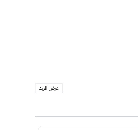
عرض المزيد