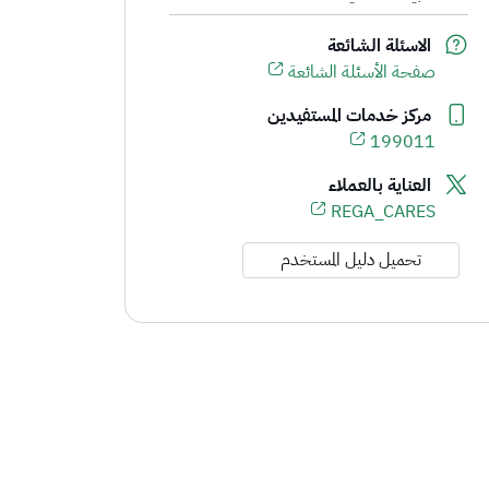
ين العقاريين
الاسئلة الشائعة
صفحة الأسئلة الشائعة
مركز خدمات المستفيدين
199011
العناية بالعملاء
REGA_CARES
تحميل دليل المستخدم