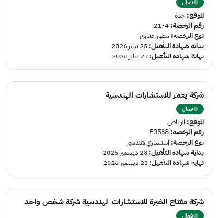
فعال
الموقع:
جده
رقم الرخصة:
2174
نوع الرخصة:
مطور عقاري
بداية شهادة التأهيل:
25 يناير 2026
نهاية شهادة التأهيل:
25 يناير 2028
شركة يعمر للاستشارات الهندسية
فعال
الموقع:
الرياض
رقم الرخصة:
E0588
نوع الرخصة:
إستشاري هندسي
بداية شهادة التأهيل:
28 ديسمبر 2025
نهاية شهادة التأهيل:
28 ديسمبر 2026
شركة مفتاح الخبرة للاستشارات الهندسية شركة شخص واحد
فعال