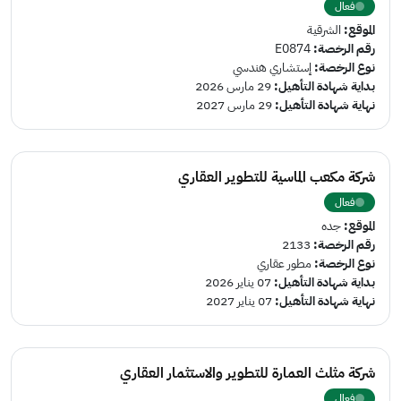
فعال
الموقع:
الشرقية
رقم الرخصة:
E0874
نوع الرخصة:
إستشاري هندسي
بداية شهادة التأهيل:
29 مارس 2026
نهاية شهادة التأهيل:
29 مارس 2027
شركة مكعب الماسية للتطوير العقاري
فعال
الموقع:
جده
رقم الرخصة:
2133
نوع الرخصة:
مطور عقاري
بداية شهادة التأهيل:
07 يناير 2026
نهاية شهادة التأهيل:
07 يناير 2027
شركة مثلث العمارة للتطوير والاستثمار العقاري
فعال