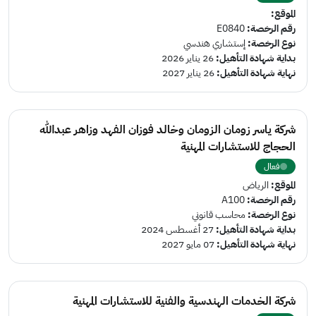
الموقع:
رقم الرخصة:
E0840
نوع الرخصة:
إستشاري هندسي
بداية شهادة التأهيل:
26 يناير 2026
نهاية شهادة التأهيل:
26 يناير 2027
شركة ياسر زومان الزومان وخالد فوزان الفهد وزاهر عبدالله
الحجاج للاستشارات المهنية
فعال
الموقع:
الرياض
رقم الرخصة:
A100
نوع الرخصة:
محاسب قانوني
بداية شهادة التأهيل:
27 أغسطس 2024
نهاية شهادة التأهيل:
07 مايو 2027
شركة الخدمات الهندسية والفنية للاستشارات المهنية