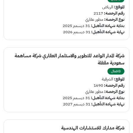
الموقع:
الرياض
رقم الرخصة:
2117
نوع الرخصة:
مطور عقاري
بداية شهادة التأهيل:
31 ديسمبر 2025
نهاية شهادة التأهيل:
31 ديسمبر 2026
شركة المدار الواعد للتطوير والاستثمار العقاري شركة مساهمة
سعودية مقفلة
فعال
الموقع:
الشرقية
رقم الرخصة:
1690
نوع الرخصة:
مطور عقاري
بداية شهادة التأهيل:
31 ديسمبر 2025
نهاية شهادة التأهيل:
31 ديسمبر 2027
شركة مدارك للاستشارات الهندسية