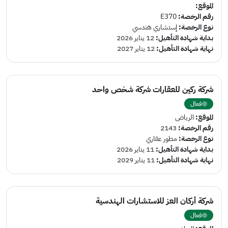
الموقع:
رقم الرخصة:
E370
نوع الرخصة:
إستشاري هندسي
بداية شهادة التأهيل:
12 يناير 2026
نهاية شهادة التأهيل:
12 يناير 2027
شركة ركين للعقارات شركة شخص واحد
فعال
الموقع:
الرياض
رقم الرخصة:
2143
نوع الرخصة:
مطور عقاري
بداية شهادة التأهيل:
11 يناير 2026
نهاية شهادة التأهيل:
11 يناير 2029
شركة أركان العز للاستشارات الهندسية
فعال