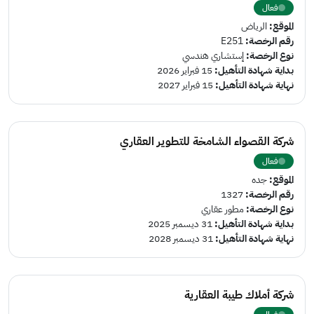
فعال
الموقع:
الرياض
رقم الرخصة:
E251
نوع الرخصة:
إستشاري هندسي
بداية شهادة التأهيل:
15 فبراير 2026
نهاية شهادة التأهيل:
15 فبراير 2027
شركة القصواء الشامخة للتطوير العقاري
فعال
الموقع:
جده
رقم الرخصة:
1327
نوع الرخصة:
مطور عقاري
بداية شهادة التأهيل:
31 ديسمبر 2025
نهاية شهادة التأهيل:
31 ديسمبر 2028
شركة أملاك طيبة العقارية