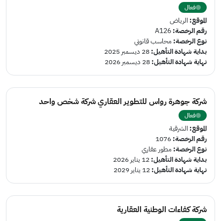
فعال
الموقع:
الرياض
رقم الرخصة:
A126
نوع الرخصة:
محاسب قانوني
بداية شهادة التأهيل:
28 ديسمبر 2025
نهاية شهادة التأهيل:
28 ديسمبر 2026
شركة جوهرة رواس للتطوير العقاري شركة شخص واحد
فعال
الموقع:
الشرقية
رقم الرخصة:
1076
نوع الرخصة:
مطور عقاري
بداية شهادة التأهيل:
12 يناير 2026
نهاية شهادة التأهيل:
12 يناير 2029
شركة كفاءات الوطنية العقارية