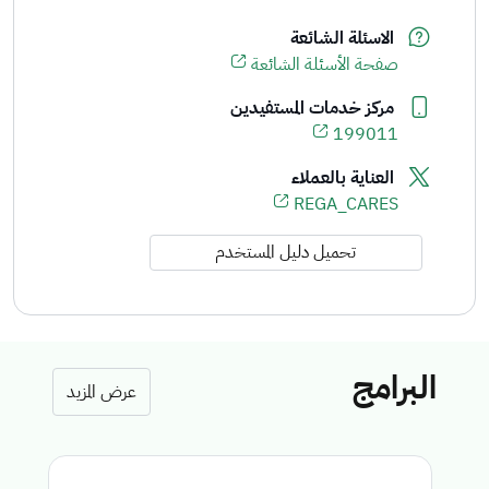
الاسئلة الشائعة
صفحة الأسئلة الشائعة
مركز خدمات المستفيدين
199011
العناية بالعملاء
REGA_CARES
تحميل دليل المستخدم
البرامج
عرض المزيد