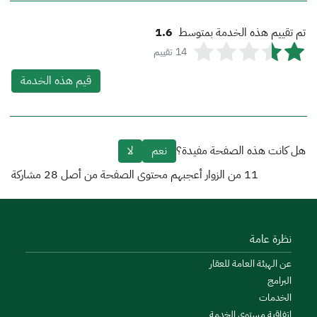
تم تقييم هذه الخدمة بمتوسط
1.6
14
تقييم
قيم هذه الخدمة
هل كانت هذه الصفحة مفيدة؟
نعم
لا
11
من الزوار أعجبهم محتوى الصفحة من أصل
28
مشاركة
نظرة عامة
عن الهيئة العامة للعقار
البرامج
الخدمات
اتفاقية مستوى الخدمة