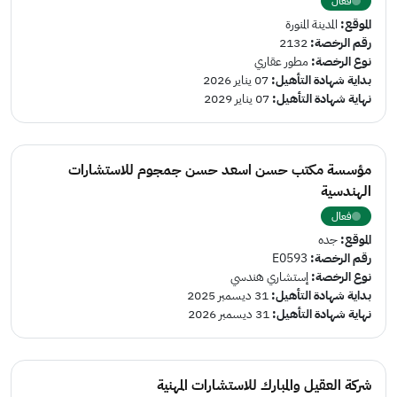
فعال
الموقع:
المدينة المنورة
رقم الرخصة:
2132
نوع الرخصة:
مطور عقاري
بداية شهادة التأهيل:
07 يناير 2026
نهاية شهادة التأهيل:
07 يناير 2029
مؤسسة مكتب حسن اسعد حسن جمجوم للاستشارات
الهندسية
فعال
الموقع:
جده
رقم الرخصة:
E0593
نوع الرخصة:
إستشاري هندسي
بداية شهادة التأهيل:
31 ديسمبر 2025
نهاية شهادة التأهيل:
31 ديسمبر 2026
شركة العقيل والمبارك للاستشارات المهنية