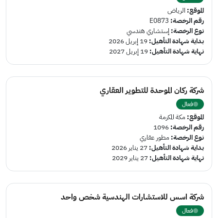
الموقع:
الرياض
رقم الرخصة:
E0873
نوع الرخصة:
إستشاري هندسي
بداية شهادة التأهيل:
19 إبريل 2026
نهاية شهادة التأهيل:
19 إبريل 2027
شركة ركان الموحدة للتطوير العقاري
فعال
الموقع:
مكة المكرمة
رقم الرخصة:
1096
نوع الرخصة:
مطور عقاري
بداية شهادة التأهيل:
27 يناير 2026
نهاية شهادة التأهيل:
27 يناير 2029
شركة اسس للاستشارات الهندسية شخص واحد
فعال