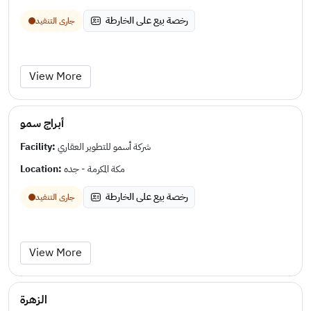
رخصة بيع على الخارطة
جارى التنفيد
View More
أبراج سمو
Facility:
شركة أسمو للتطوير العقاري
Location:
مكة المكرمة - جده
رخصة بيع على الخارطة
جارى التنفيد
View More
الزهرة