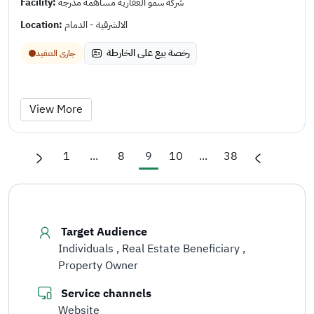
Facility:
شركة سمو العقارية مساهمة مدرجة
Location:
الالشرقية - الدمام
رخصة بيع على الخارطة
جارى التنفيد
View More
1
...
8
9
10
...
38
Target Audience
Individuals
Real Estate Beneficiary
Property Owner
Service channels
Website