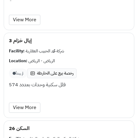
View More
إيال خزام 3
Facility:
شركة محمد الحبيب العقارية
Location:
الرياض - الرياض
رخصة بيع على الخارطة
لم يبدأ
فلل سكنية وحدات بعددد 574
View More
السكن 26