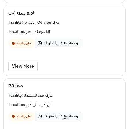
نوبو ريزيدنس
Facility:
شركة رمال الخبر العقارية
Location:
الالشرقية - الخبر
رخصة بيع على الخارطة
جارى التنفيد
View More
صفا 78
Facility:
شركة صفا للاستثمار
Location:
الرياض - الرياض
رخصة بيع على الخارطة
جارى التنفيد