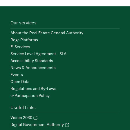
Our services
About the Real Estate General Authority
Rega Platforms
E-Services
Service Level Agreement - SLA
Accessibility Standards
News & Announcements
Events
Open Data
Regulations and By-Laws
e-Participation Policy
Useful Links
Vision 2030
Digital Government Authority