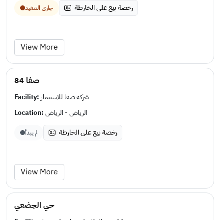
رخصة بيع على الخارطة
جارى التنفيد
View More
صفا 84
Facility:
شركة صفا للاستثمار
Location:
الرياض - الرياض
رخصة بيع على الخارطة
لم يبدأ
View More
حي الجضعي