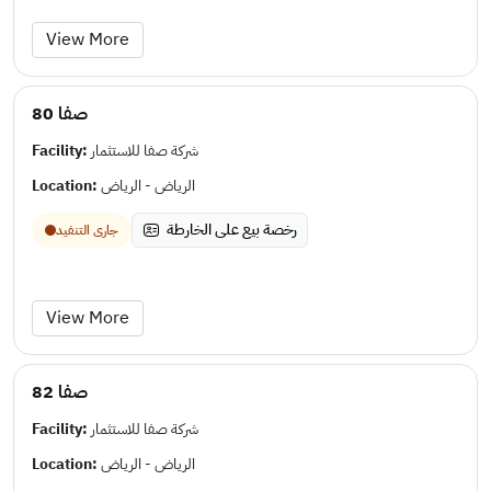
View More
صفا 80
Facility:
شركة صفا للاستثمار
Location:
الرياض - الرياض
رخصة بيع على الخارطة
جارى التنفيد
View More
صفا 82
Facility:
شركة صفا للاستثمار
Location:
الرياض - الرياض