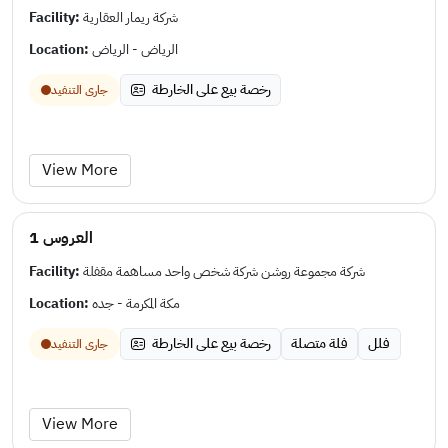
Facility:
شركة ريمار العقارية
Location:
الرياض - الرياض
رخصة بيع على الخارطة
جارى التنفيد
View More
العروس 1
Facility:
شركة مجموعة روشن شركة شخص واحد مساهمة مقفلة
Location:
مكة المكرمة - جده
فلل
فلة متصلة
رخصة بيع على الخارطة
جارى التنفيد
View More