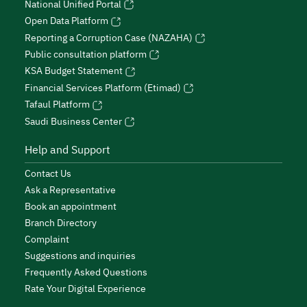
National Unified Portal
Open Data Platform
Reporting a Corruption Case (NAZAHA)
Public consultation platform
KSA Budget Statement
Financial Services Platform (Etimad)
Tafaul Platform
Saudi Business Center
Help and Support
Contact Us
Ask a Representative
Book an appointment
Branch Directory
Complaint
Suggestions and inquiries
Frequently Asked Questions
Rate Your Digital Experience