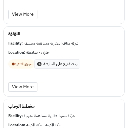
View More
اللؤلؤة
Facility:
شركة مناف العقارية مساهمة مبسطة
Location:
جازان - صامطة
رخصة بيع على الخارطة
جارى التنفيد
View More
مخطط الرحاب
Facility:
شركة سمو العقارية مساهمة مدرجة
Location:
مكة المكرمة - مكة المكرمة