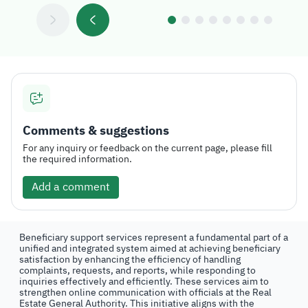
Comments & suggestions
For any inquiry or feedback on the current page, please fill
the required information.
Add a comment
Beneficiary support services represent a fundamental part of a
unified and integrated system aimed at achieving beneficiary
satisfaction by enhancing the efficiency of handling
complaints, requests, and reports, while responding to
inquiries effectively and efficiently. These services aim to
strengthen online communication with officials at the Real
Estate General Authority. This initiative aligns with the