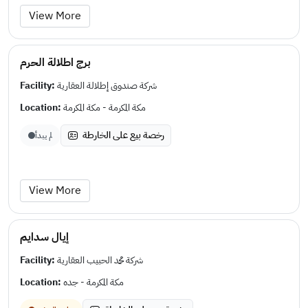
View More
برج اطلالة الحرم
Facility:
شركة صندوق إطلالة العقارية
Location:
مكة المكرمة - مكة المكرمة
رخصة بيع على الخارطة
لم يبدأ
View More
إيال سدايم
Facility:
شركة محمد الحبيب العقارية
Location:
مكة المكرمة - جده