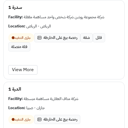
سدرة 1
Facility:
شركة مجموعة روشن شركة شخص واحد مساهمة مقفلة
Location:
الرياض - الرياض
فلل
شقة
رخصة بيع على الخارطة
جارى التنفيد
فلة متصلة
View More
الدرة 1
Facility:
شركة مناف العقارية مساهمة مبسطة
Location:
جازان - صبيا
رخصة بيع على الخارطة
جارى التنفيد