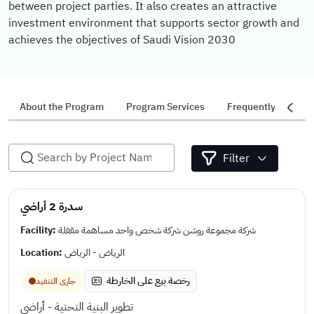
between project parties. It also creates an attractive
investment environment that supports sector growth and
achieves the objectives of Saudi Vision 2030
About the Program
Program Services
Frequently Asked 
Filter
سدرة 2 أراضي
Facility:
شركة مجموعة روشن شركة شخص واحد مساهمة مقفلة
Location:
الرياض - الرياض
رخصة بيع على الخارطة
جارى التنفيد
تطوير البنية التحتية - أراضي