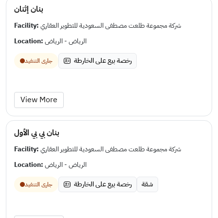
بنان إثنان
Facility:
شركة مجموعة طلعت مصطفى السعودية للتطوير العقاري
Location:
الرياض - الرياض
رخصة بيع على الخارطة
جارى التنفيد
View More
بنان بي بي الأول
Facility:
شركة مجموعة طلعت مصطفى السعودية للتطوير العقاري
Location:
الرياض - الرياض
شقة
رخصة بيع على الخارطة
جارى التنفيد