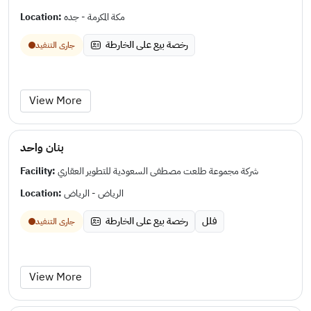
Location:
مكة المكرمة - جده
رخصة بيع على الخارطة
جارى التنفيد
View More
بنان واحد
Facility:
شركة مجموعة طلعت مصطفى السعودية للتطوير العقاري
Location:
الرياض - الرياض
فلل
رخصة بيع على الخارطة
جارى التنفيد
View More