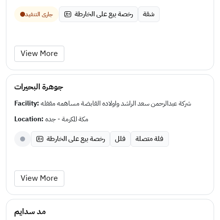
شقة
رخصة بيع على الخارطة
جارى التنفيد
View More
جوهرة البحيرات
Facility:
شركة عبدالرحمن سعد الراشد واولاده القابضة مساهمه مقفله
Location:
مكة المكرمة - جده
فلة متصلة
فلل
رخصة بيع على الخارطة
View More
مد سدايم