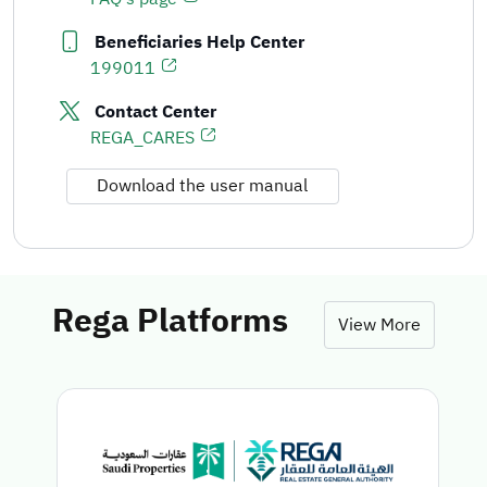
Beneficiaries Help Center
199011
Contact Center
REGA_CARES
Download the user manual
Rega Platforms
View More