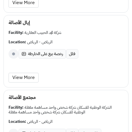
View More
إيال الأصالة
Facility:
شركة محمد الحبيب العقارية
Location:
الرياض - الرياض
فلل
رخصة بيع على الخارطة
View More
مجتمع الأصالة
Facility:
الشركة الوطنية للاسكان شركة شخص واحد مساهمة مقفلة
الوطنية للاسكان شركة شخص واحد مساهمة مقفلة
Location:
الرياض - الرياض