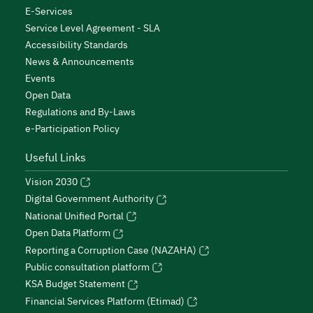
E-Services
Service Level Agreement - SLA
Accessibility Standards
News & Announcements
Events
Open Data
Regulations and By-Laws
e-Participation Policy
Useful Links
Vision 2030
Digital Government Authority
National Unified Portal
Open Data Platform
Reporting a Corruption Case (NAZAHA)
Public consultation platform
KSA Budget Statement
Financial Services Platform (Etimad)