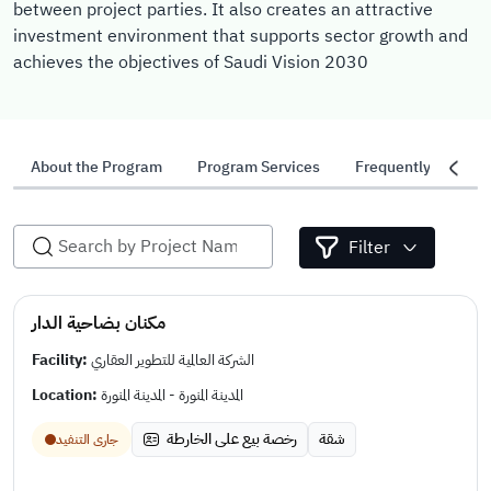
between project parties. It also creates an attractive
investment environment that supports sector growth and
achieves the objectives of Saudi Vision 2030
About the Program
Program Services
Frequently Asked 
Filter
مكنان بضاحية الدار
Facility:
الشركة العالمية للتطوير العقاري
Location:
المدينة المنورة - المدينة المنورة
شقة
رخصة بيع على الخارطة
جارى التنفيد