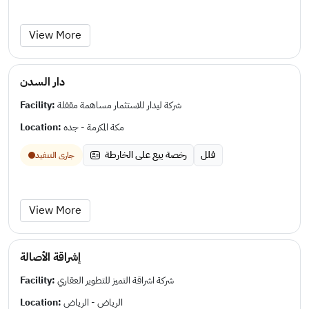
View More
دار السدن
Facility:
شركة ليدار للاستثمار مساهمة مقفلة
Location:
مكة المكرمة - جده
فلل
رخصة بيع على الخارطة
جارى التنفيد
View More
إشراقة الأصالة
Facility:
شركة اشراقة التميز للتطوير العقاري
Location:
الرياض - الرياض