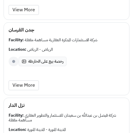
View More
جدن الفرسان
Facility:
شركة الاستثمارات المبتكرة العقارية مساهمة مقفلة
Location:
الرياض - الرياض
رخصة بيع على الخارطة
View More
نزل الدار
Facility:
شركة فيصل بن عبدالله بن سعيدان للاستثمار والتطوير العقاري
مساهمة مقفلة
Location:
المدينة المنورة - المدينة المنورة