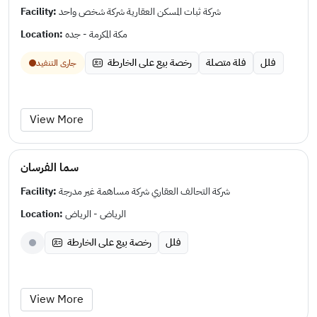
Facility:
شركة ثبات المسكن العقارية شركة شخص واحد
Location:
مكة المكرمة - جده
فلل
فلة متصلة
رخصة بيع على الخارطة
جارى التنفيد
View More
سما الفرسان
Facility:
شركة التحالف العقاري شركة مساهمة غير مدرجة
Location:
الرياض - الرياض
فلل
رخصة بيع على الخارطة
View More