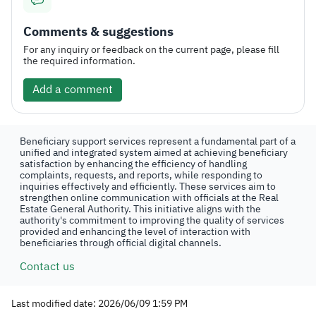
Comments & suggestions
For any inquiry or feedback on the current page, please fill
the required information.
Add a comment
Beneficiary support services represent a fundamental part of a
unified and integrated system aimed at achieving beneficiary
satisfaction by enhancing the efficiency of handling
complaints, requests, and reports, while responding to
inquiries effectively and efficiently. These services aim to
strengthen online communication with officials at the Real
Estate General Authority. This initiative aligns with the
authority's commitment to improving the quality of services
provided and enhancing the level of interaction with
beneficiaries through official digital channels.
Contact us
Last modified date: 2026/06/09 1:59 PM