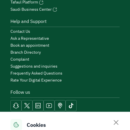
Tafaul Platform
Saudi Business Center
Help and Support
Contact Us
Ask a Representative
Book an appointment
Branch Directory
Complaint
Suggestions and inquiries
Frequently Asked Questions
Rate Your Digital Experience
Follow us
Reach Tools
Cookies