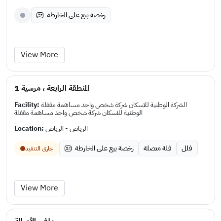
رخصة بيع على الخارطة
View More
المنطقة الرابعة ، مرسية 1
Facility:
الشركة الوطنية للاسكان شركة شخص واحد مساهمة مقفلة
الوطنية للاسكان شركة شخص واحد مساهمة مقفلة
Location:
الرياض - الرياض
فلل
فلة متصلة
رخصة بيع على الخارطة
جارى التنفيد
View More