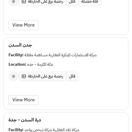
فلة متصلة
فلل
رخصة بيع على الخارطة
View More
جدن السدن
Facility:
شركة الاستثمارات المبتكرة العقارية مساهمة مقفلة
Location:
مكة المكرمة - جده
فلل
رخصة بيع على الخارطة
View More
درة السدن - جدة
Facility:
شركة تلاد العقارية شركة شخص واحد