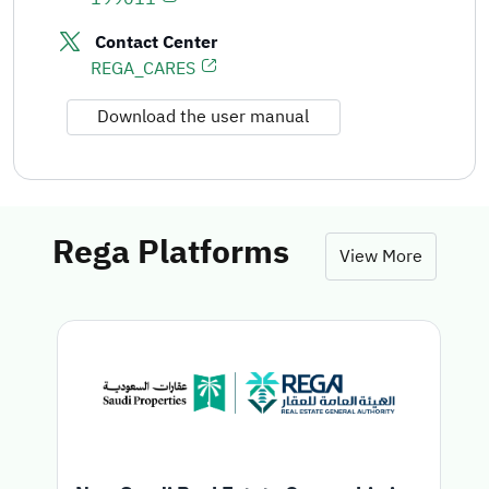
Contact Center
REGA_CARES
Download the user manual
Rega Platforms
View More