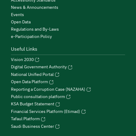
Accessibility Standards
News & Announcements
Events
Open Data
Regulations and By-Laws
e-Participation Policy
Useful Links
Vision 2030
Digital Government Authority
National Unified Portal
Open Data Platform
Reporting a Corruption Case (NAZAHA)
Public consultation platform
KSA Budget Statement
Financial Services Platform (Etimad)
Tafaul Platform
Saudi Business Center