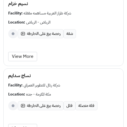
نسيم خزام
Facility:
شركة طراز العربية مساهمه مقفله
Location:
الرياض - الرياض
شقة
رخصة بيع على الخارطة
View More
نساج سدايم
Facility:
شركة رتال للتطوير العمراني
Location:
مكة المكرمة - جده
فلة متصلة
فلل
رخصة بيع على الخارطة