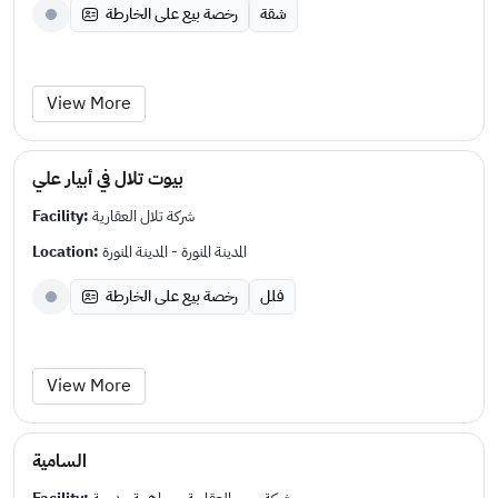
شقة
رخصة بيع على الخارطة
View More
بيوت تلال في أبيار علي
Facility:
شركة تلال العقارية
Location:
المدينة المنورة - المدينة المنورة
فلل
رخصة بيع على الخارطة
View More
السامية