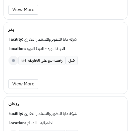
View More
بدر
Facility:
شركة مايا للتطوير والاستثمار العقاري
Location:
المدينة المنورة - المدينة المنورة
فلل
رخصة بيع على الخارطة
View More
ريفان
Facility:
شركة مايا للتطوير والاستثمار العقاري
Location:
الالشرقية - الدمام