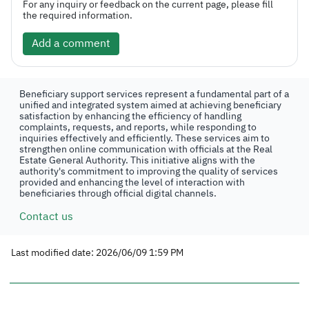
For any inquiry or feedback on the current page, please fill
the required information.
Add a comment
Beneficiary support services represent a fundamental part of a
unified and integrated system aimed at achieving beneficiary
satisfaction by enhancing the efficiency of handling
complaints, requests, and reports, while responding to
inquiries effectively and efficiently. These services aim to
strengthen online communication with officials at the Real
Estate General Authority. This initiative aligns with the
authority's commitment to improving the quality of services
provided and enhancing the level of interaction with
beneficiaries through official digital channels.
Contact us
Last modified date: 2026/06/09 1:59 PM