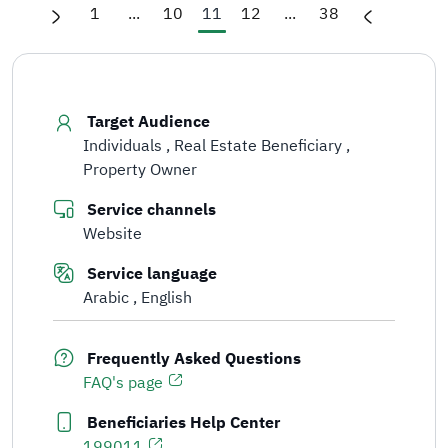
1
...
10
11
12
...
38
Target Audience
Individuals
Real Estate Beneficiary
Property Owner
Service channels
Website
Service language
Arabic
English
Frequently Asked Questions
FAQ's page
Beneficiaries Help Center
199011