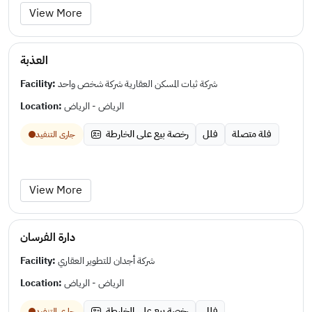
View More
العذبة
Facility:
شركة ثبات المسكن العقارية شركة شخص واحد
Location:
الرياض - الرياض
فلة متصلة
فلل
رخصة بيع على الخارطة
جارى التنفيد
View More
دارة الفرسان
Facility:
شركة أجدان للتطوير العقاري
Location:
الرياض - الرياض
فلل
رخصة بيع على الخارطة
جارى التنفيد