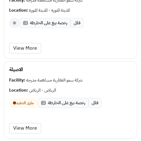
Facility:
شركة سمو العقارية مساهمة مدرجة
Location:
المدينة المنورة - المدينة المنورة
فلل
رخصة بيع على الخارطة
View More
الاصيلة
Facility:
شركة سمو العقارية مساهمة مدرجة
Location:
الرياض - الرياض
فلل
رخصة بيع على الخارطة
جارى التنفيد
View More