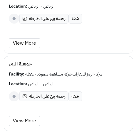
Location:
الرياض - الرياض
شقة
رخصة بيع على الخارطة
View More
جوهرة الرمز
Facility:
شركة الرمز للعقارات شركة مساهمه سعودية مقفلة
Location:
الرياض - الرياض
شقة
رخصة بيع على الخارطة
View More