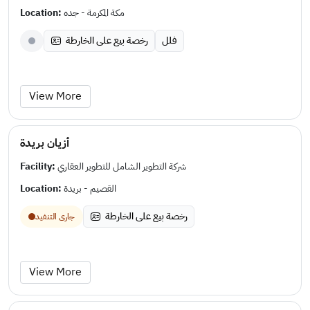
Location:
مكة المكرمة - جده
فلل
رخصة بيع على الخارطة
View More
أزيان بريدة
Facility:
شركة التطوير الشامل للتطوير العقاري
Location:
القصيم - بريدة
رخصة بيع على الخارطة
جارى التنفيد
View More