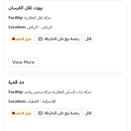
بيوت تلال الفرسان
Facility:
شركة تلال العقارية
Location:
الرياض - الرياض
فلل
رخصة بيع على الخارطة
جارى التنفيد
View More
مد قمرة
Facility:
شركة ثبات المسكن العقارية شركة شخص واحد
Location:
الالشرقية - القطيف
فلل
رخصة بيع على الخارطة
جارى التنفيد