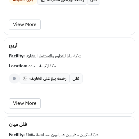
View More
أريج
Facility:
شركة مايا للتطوير والاستثمار العقاري
Location:
مكة المكرمة - جده
فلل
رخصة بيع على الخارطة
View More
فلل ميان
Facility:
شركة مكيون مطورون عمرانيون مساهمة مقفلة