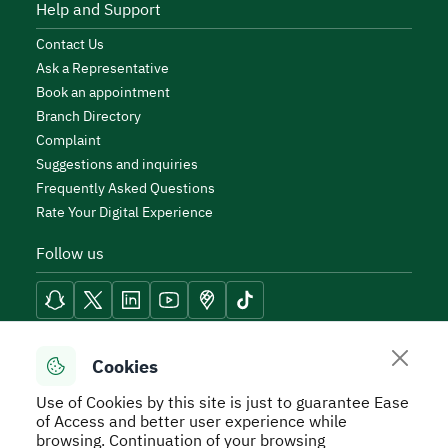
Help and Support
Contact Us
Ask a Representative
Book an appointment
Branch Directory
Complaint
Suggestions and inquiries
Frequently Asked Questions
Rate Your Digital Experience
Follow us
Reach Tools
Cookies
Use of Cookies by this site is just to guarantee Ease
of Access and better user experience while
browsing. Continuation of your browsing