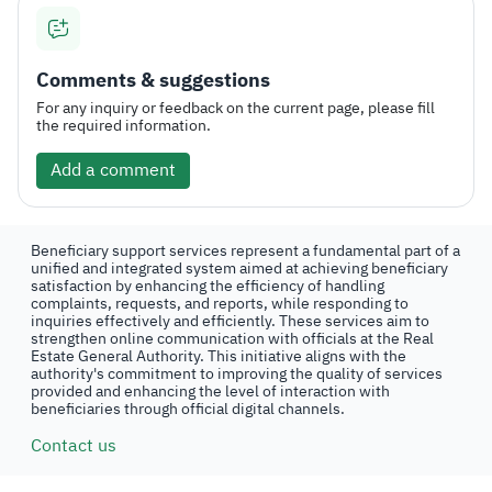
Comments & suggestions
For any inquiry or feedback on the current page, please fill
the required information.
Add a comment
Beneficiary support services represent a fundamental part of a
unified and integrated system aimed at achieving beneficiary
satisfaction by enhancing the efficiency of handling
complaints, requests, and reports, while responding to
inquiries effectively and efficiently. These services aim to
strengthen online communication with officials at the Real
Estate General Authority. This initiative aligns with the
authority's commitment to improving the quality of services
provided and enhancing the level of interaction with
beneficiaries through official digital channels.
Contact us