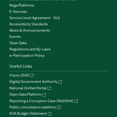
Rega Platforms
E-Services
Service Level Agreement - SLA
Accessibility Standards
News & Announcements
Events
Open Data
Regulations and By-Laws
e-Participation Policy
Useful Links
Vision 2030
Digital Government Authority
National Unified Portal
Open Data Platform
Reporting a Corruption Case (NAZAHA)
Public consultation platform
KSA Budget Statement