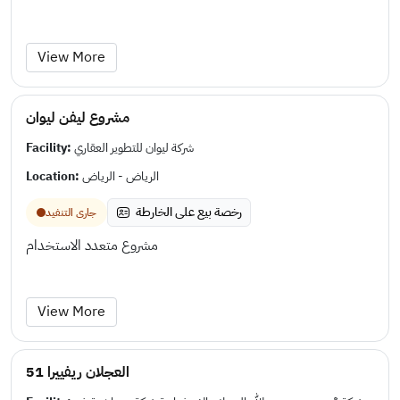
View More
مشروع ليفن ليوان
Facility:
شركة ليوان للتطوير العقاري
Location:
الرياض - الرياض
رخصة بيع على الخارطة
جارى التنفيد
مشروع متعدد الاستخدام
View More
العجلان ريفييرا 51