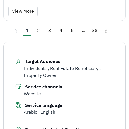
View More
1
2
3
4
5
...
38
Target Audience
Individuals
Real Estate Beneficiary
Property Owner
Service channels
Website
Service language
Arabic
English