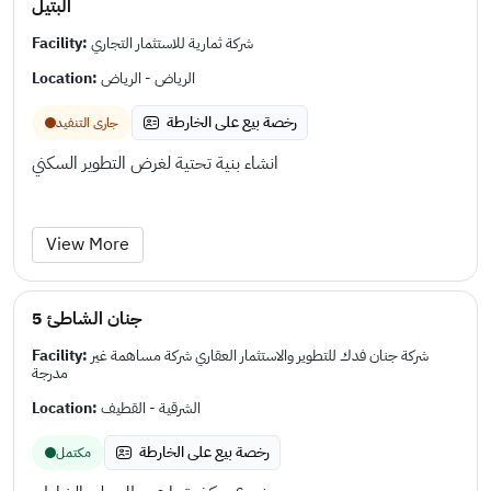
البتيل
Facility:
شركة ثمارية للاستثمار التجاري
Location:
الرياض - الرياض
رخصة بيع على الخارطة
جارى التنفيد
انشاء بنية تحتية لغرض التطوير السكني
View More
جنان الشاطئ 5
Facility:
شركة جنان فدك للتطوير والاستثمار العقاري شركة مساهمة غير
مدرجة
Location:
الشرقية - القطيف
رخصة بيع على الخارطة
مكتمل