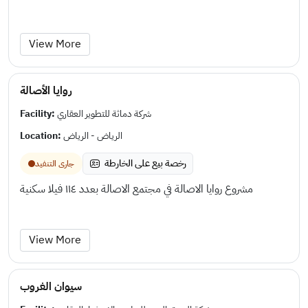
View More
روايا الأصالة
Facility:
شركة دماثة للتطوير العقاري
Location:
الرياض - الرياض
رخصة بيع على الخارطة
جارى التنفيد
مشروع روايا الاصالة في مجتمع الاصالة بعدد ١١٤ فيلا سكنية
View More
سيوان الغروب