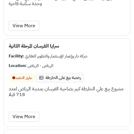
وحدة سكنية فاخرة
View More
سرايا الفرسان المرحلة الثانية
Facility:
شركة دار وإعمار للإستثمار والتطوير العقاري
Location:
الرياض - الرياض
رخصة بيع على الخارطة
جارى التنفيد
مشروع بيع علي الخارطة كبير بضاحية الفرسان بمدينة الرياض لعدد
718 فيلا
View More