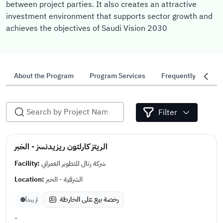
between project parties. It also creates an attractive
investment environment that supports sector growth and
achieves the objectives of Saudi Vision 2030
About the Program
Program Services
Frequently Asked 
Filter
الريتز كارلتون ريزيدنسز - الخبر
Facility:
شركة رتال للتطوير العمراني
Location:
الشرقية - الخبر
رخصة بيع على الخارطة
لم يبدأ
-