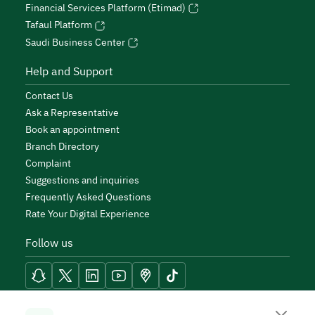
Financial Services Platform (Etimad)
Tafaul Platform
Saudi Business Center
Help and Support
Contact Us
Ask a Representative
Book an appointment
Branch Directory
Complaint
Suggestions and inquiries
Frequently Asked Questions
Rate Your Digital Experience
Follow us
Reach Tools