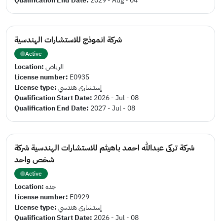
Qualification End Date:
2029 - Aug - 04
شركة انموذج للاستشارات الهندسية
Active
Location:
الرياض
License number:
E0935
License type:
إستشاري هندسي
Qualification Start Date:
2026 - Jul - 08
Qualification End Date:
2027 - Jul - 08
شركة تركى عبدالله احمد باهيثم للاستشارات الهندسية شركة
شخص واحد
Active
Location:
جده
License number:
E0929
License type:
إستشاري هندسي
Qualification Start Date:
2026 - Jul - 08