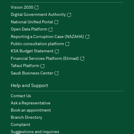
Vision 2030
Digital Government Authority
National Unified Portal
Open Data Platform
Reporting a Corruption Case (NAZAHA)
Public consultation platform
KSA Budget Statement
Financial Services Platform (Etimad)
Tafaul Platform
Saudi Business Center
Help and Support
Contact Us
Ask a Representative
Book an appointment
Branch Directory
Complaint
Suggestions and inquiries