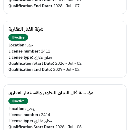
Qualification End Date:
2028 - Jul - 07
شركة الفنار العقارية
Active
Location:
جده
License number:
2411
License type:
مطور عقاري
Qualification Start Date:
2026 - Jul - 02
Qualification End Date:
2029 - Jul - 02
مؤسسة فال البنيان للتطوير والاستثمار العقاري
Active
Location:
الرياض
License number:
2414
License type:
مطور عقاري
Qualification Start Date:
2026 - Jul - 06