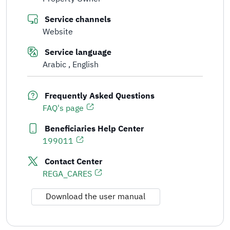
Service channels
Website
Service language
Arabic
English
Frequently Asked Questions
FAQ's page
Beneficiaries Help Center
199011
Contact Center
REGA_CARES
Download the user manual