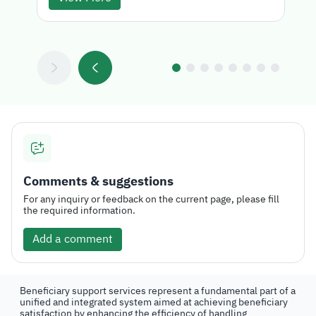
Comments & suggestions
For any inquiry or feedback on the current page, please fill
the required information.
Add a comment
Beneficiary support services represent a fundamental part of a
unified and integrated system aimed at achieving beneficiary
satisfaction by enhancing the efficiency of handling