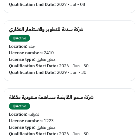
Qualification End Date:
2027 - Jul - 08
شركة سدنة للتطوير والاستثمار العقاري
Active
Location:
جده
License number:
2410
License type:
مطور عقاري
Qualification Start Date:
2026 - Jun - 30
Qualification End Date:
2029 - Jun - 30
شركة سمو القابضة مساهمة سعودية مقفلة
Active
Location:
الشرقية
License number:
1223
License type:
مطور عقاري
Qualification Start Date:
2026 - Jun - 30