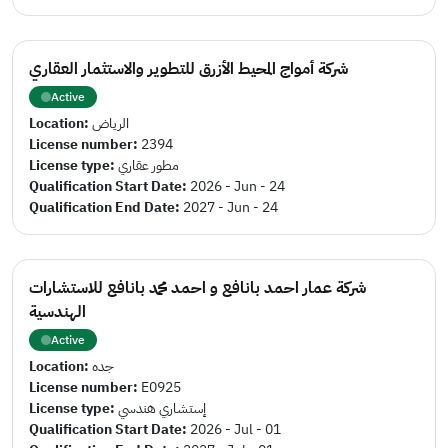
شركة أمواج المحيط الأزرق للتطوير والاستثمار العقاري
Active
Location:
الرياض
License number:
2394
License type:
مطور عقاري
Qualification Start Date:
2026 - Jun - 24
Qualification End Date:
2027 - Jun - 24
شركة عمار احمد بانافع و احمد محمد بانافع للاستشارات
الهندسية
Active
Location:
جده
License number:
E0925
License type:
إستشاري هندسي
Qualification Start Date:
2026 - Jul - 01