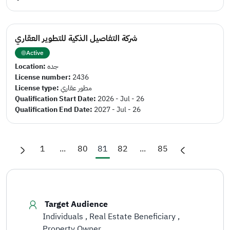
شركة التفاصيل الذكية للتطوير العقاري
Active
Location:
جده
License number:
2436
License type:
مطور عقاري
Qualification Start Date:
2026 - Jul - 26
Qualification End Date:
2027 - Jul - 26
1
...
80
81
82
...
85
Target Audience
Individuals
Real Estate Beneficiary
Property Owner