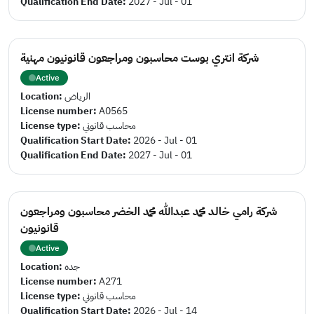
Qualification End Date:
2027 - Jul - 01
شركة انتري بوست محاسبون ومراجعون قانونيون مهنية
Active
Location:
الرياض
License number:
A0565
License type:
محاسب قانوني
Qualification Start Date:
2026 - Jul - 01
Qualification End Date:
2027 - Jul - 01
شركة رامي خالد محمد عبدالله محمد الخضر محاسبون ومراجعون
قانونيون
Active
Location:
جده
License number:
A271
License type:
محاسب قانوني
Qualification Start Date:
2026 - Jul - 14