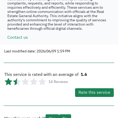
complaints, requests, and reports, while responding to
inquiries effectively and efficiently. These services aim to
strengthen online communication with officials at the Real
Estate General Authority. This initiative aligns with the
authority's commitment to improving the quality of services
provided and enhancing the level of interaction with
beneficiaries through official digital channels.
Contact us
Last modified date: 2026/06/09 1:59 PM
This service is rated with an average of
1.6
14
Reviews
Rate this service