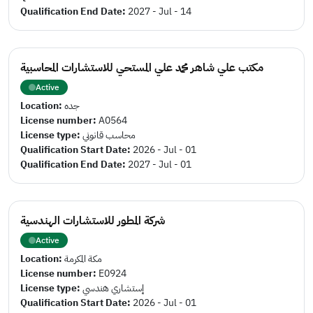
Qualification End Date:
2027 - Jul - 14
مكتب علي شاهر محمد علي المستحي للاستشارات المحاسبية
Active
Location:
جده
License number:
A0564
License type:
محاسب قانوني
Qualification Start Date:
2026 - Jul - 01
Qualification End Date:
2027 - Jul - 01
شركة المطور للاستشارات الهندسية
Active
Location:
مكة المكرمة
License number:
E0924
License type:
إستشاري هندسي
Qualification Start Date:
2026 - Jul - 01