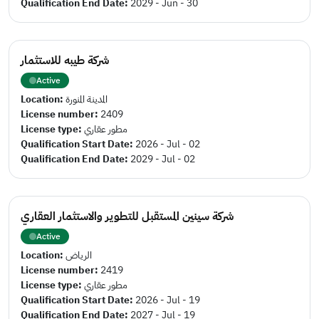
Qualification End Date:
2029 - Jun - 30
شركة طيبه للاستثمار
Active
Location:
المدينة المنورة
License number:
2409
License type:
مطور عقاري
Qualification Start Date:
2026 - Jul - 02
Qualification End Date:
2029 - Jul - 02
شركة سينين المستقبل للتطوير والاستثمار العقاري
Active
Location:
الرياض
License number:
2419
License type:
مطور عقاري
Qualification Start Date:
2026 - Jul - 19
Qualification End Date:
2027 - Jul - 19