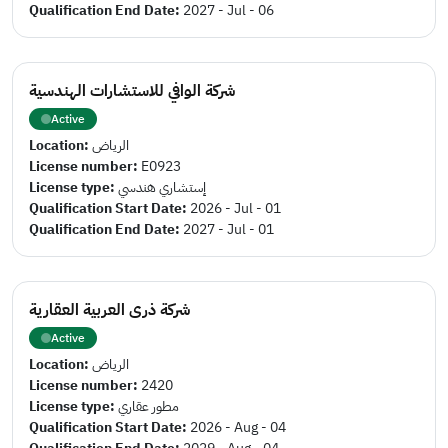
Qualification End Date:
2027 - Jul - 06
شركة الوافي للاستشارات الهندسية
Active
Location:
الرياض
License number:
E0923
License type:
إستشاري هندسي
Qualification Start Date:
2026 - Jul - 01
Qualification End Date:
2027 - Jul - 01
شركة ذرى العربية العقارية
Active
Location:
الرياض
License number:
2420
License type:
مطور عقاري
Qualification Start Date:
2026 - Aug - 04