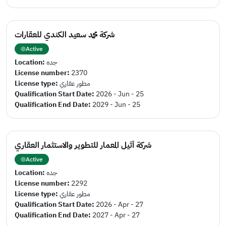
شركة محمد سعيد الكندي للعقارات
Active
Location:
جده
License number:
2370
License type:
مطور عقاري
Qualification Start Date:
2026 - Jun - 25
Qualification End Date:
2029 - Jun - 25
شركة أثيل المعمار للتطوير والاستثمار العقاري
Active
Location:
جده
License number:
2292
License type:
مطور عقاري
Qualification Start Date:
2026 - Apr - 27
Qualification End Date:
2027 - Apr - 27