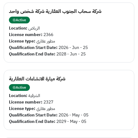
شركة سحاب الجنوب العقارية شركة شخص واحد
Active
Location:
الرياض
License number:
2366
License type:
مطور عقاري
Qualification Start Date:
2026 - Jun - 25
Qualification End Date:
2028 - Jun - 25
شركة ميارة الانشاءات العقارية
Active
Location:
الشرقية
License number:
2327
License type:
مطور عقاري
Qualification Start Date:
2026 - May - 05
Qualification End Date:
2029 - May - 05