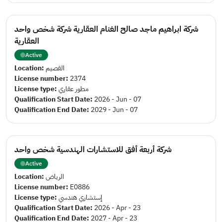
شركة ابراهيم ماجد صالح الغنام العقارية شركة شخص واحد
العقارية
Active
Location:
القصيم
License number:
2374
License type:
مطور عقاري
Qualification Start Date:
2026 - Jun - 07
Qualification End Date:
2029 - Jun - 07
شركة أربعة أفق للاستشارات الهندسية شخص واحد
Active
Location:
الرياض
License number:
E0886
License type:
إستشاري هندسي
Qualification Start Date:
2026 - Apr - 23
Qualification End Date:
2027 - Apr - 23