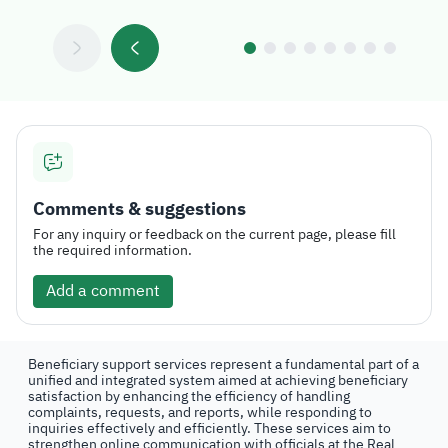
Comments & suggestions
For any inquiry or feedback on the current page, please fill
the required information.
Add a comment
Beneficiary support services represent a fundamental part of a
unified and integrated system aimed at achieving beneficiary
satisfaction by enhancing the efficiency of handling
complaints, requests, and reports, while responding to
inquiries effectively and efficiently. These services aim to
strengthen online communication with officials at the Real