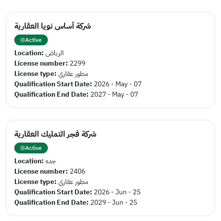
شركة أساس نويا العقارية
Active
Location:
الرياض
License number:
2299
License type:
مطور عقاري
Qualification Start Date:
2026 - May - 07
Qualification End Date:
2027 - May - 07
شركة فجر التمليك العقارية
Active
Location:
جده
License number:
2406
License type:
مطور عقاري
Qualification Start Date:
2026 - Jun - 25
Qualification End Date:
2029 - Jun - 25