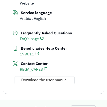
Website
Service language
Arabic
English
Frequently Asked Questions
FAQ's page
Beneficiaries Help Center
199011
Contact Center
REGA_CARES
Download the user manual