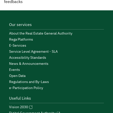
feedbacks
Our services
About the Real Estate General Authority
Rega Platforms
E-Services
Service Level Agreement - SLA
Accessibility Standards
News & Announcements
Events
Open Data
Regulations and By-Laws
e-Participation Policy
Useful Links
Vision 2030