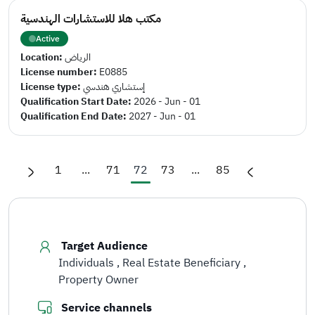
مكتب هلا للاستشارات الهندسية
Active
Location:
الرياض
License number:
E0885
License type:
إستشاري هندسي
Qualification Start Date:
2026 - Jun - 01
Qualification End Date:
2027 - Jun - 01
1
...
71
72
73
...
85
Target Audience
Individuals
Real Estate Beneficiary
Property Owner
Service channels