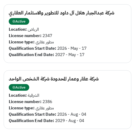
شركة عبدالجبار هلال آل داود للتطوير والاستثمار العقاري
Active
Location:
الرياض
License number:
2347
License type:
مطور عقاري
Qualification Start Date:
2026 - May - 17
Qualification End Date:
2027 - May - 17
شركة عقار وعمار المحدودة شركة الشخص الواحد
Active
Location:
الشرقية
License number:
2386
License type:
مطور عقاري
Qualification Start Date:
2026 - Aug - 04
Qualification End Date:
2029 - Aug - 04