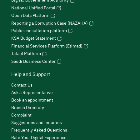
Digital Government Authority
National Unified Portal
Open Data Platform
Reporting a Corruption Case (NAZAHA)
Public consultation platform
KSA Budget Statement
Financial Services Platform (Etimad)
Tafaul Platform
Saudi Business Center
Help and Support
Contact Us
Ask a Representative
Book an appointment
Branch Directory
Complaint
Suggestions and inquiries
Frequently Asked Questions
Rate Your Digital Experience