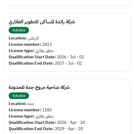
شركة رائدة المساكن للتطوير العقاري
Active
Location:
الرياض
License number:
2413
License type:
مطور عقاري
Qualification Start Date:
2026 - Jul - 02
Qualification End Date:
2027 - Jul - 02
شركة ضاحية مروج جدة المحدودة
Active
Location:
جده
License number:
1182
License type:
مطور عقاري
Qualification Start Date:
2026 - Apr - 20
Qualification End Date:
2029 - Apr - 20