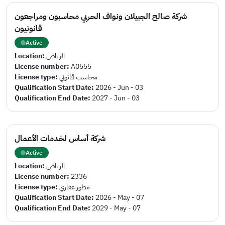
شركة صالح الجبيلان ونواف الحربي محاسبون ومراجعون
قانونيون
Active
Location:
الرياض
License number:
A0555
License type:
محاسب قانوني
Qualification Start Date:
2026 - Jun - 03
Qualification End Date:
2027 - Jun - 03
شركة أساس لخدمات الأعمال
Active
Location:
الرياض
License number:
2336
License type:
مطور عقاري
Qualification Start Date:
2026 - May - 07
Qualification End Date:
2029 - May - 07