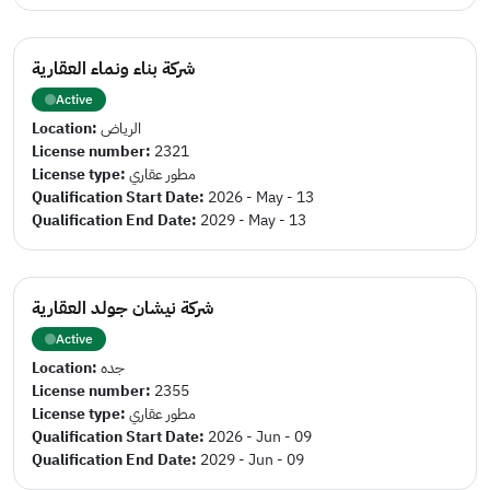
شركة بناء ونماء العقارية
Active
Location:
الرياض
License number:
2321
License type:
مطور عقاري
Qualification Start Date:
2026 - May - 13
Qualification End Date:
2029 - May - 13
شركة نيشان جولد العقارية
Active
Location:
جده
License number:
2355
License type:
مطور عقاري
Qualification Start Date:
2026 - Jun - 09
Qualification End Date:
2029 - Jun - 09