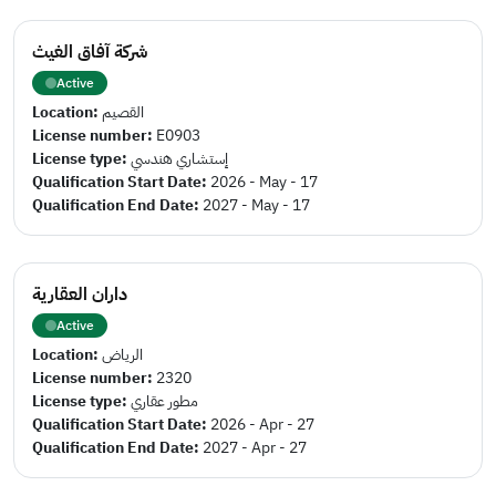
شركة آفاق الغيث
Active
Location:
القصيم
License number:
E0903
License type:
إستشاري هندسي
Qualification Start Date:
2026 - May - 17
Qualification End Date:
2027 - May - 17
داران العقارية
Active
Location:
الرياض
License number:
2320
License type:
مطور عقاري
Qualification Start Date:
2026 - Apr - 27
Qualification End Date:
2027 - Apr - 27