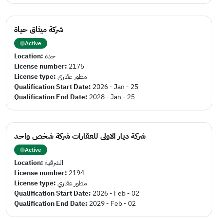
شركة ميثاق حياة
Active
Location:
جده
License number:
2175
License type:
مطور عقاري
Qualification Start Date:
2026 - Jan - 25
Qualification End Date:
2028 - Jan - 25
شركة ديار الاولى للعقارات شركة شخص واحد
Active
Location:
الشرقية
License number:
2194
License type:
مطور عقاري
Qualification Start Date:
2026 - Feb - 02
Qualification End Date:
2029 - Feb - 02