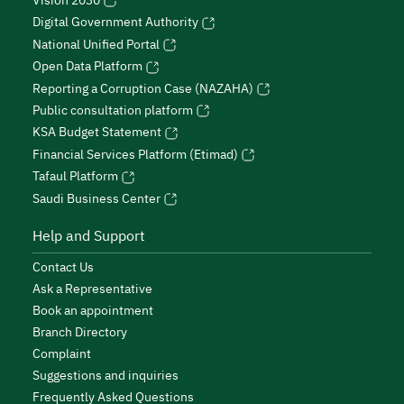
Vision 2030
Digital Government Authority
National Unified Portal
Open Data Platform
Reporting a Corruption Case (NAZAHA)
Public consultation platform
KSA Budget Statement
Financial Services Platform (Etimad)
Tafaul Platform
Saudi Business Center
Help and Support
Contact Us
Ask a Representative
Book an appointment
Branch Directory
Complaint
Suggestions and inquiries
Frequently Asked Questions