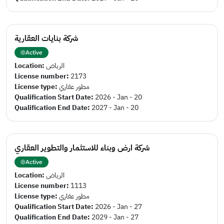
شركة بنايات العقارية
Active
Location:
الرياض
License number:
2173
License type:
مطور عقاري
Qualification Start Date:
2026 - Jan - 20
Qualification End Date:
2027 - Jan - 20
شركة ارض وبناء للاستثمار والتطوير العقاري
Active
Location:
الرياض
License number:
1113
License type:
مطور عقاري
Qualification Start Date:
2026 - Jan - 27
Qualification End Date:
2029 - Jan - 27