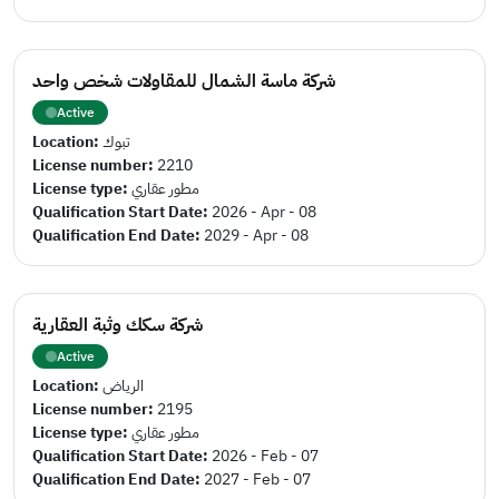
شركة ماسة الشمال للمقاولات شخص واحد
Active
Location:
تبوك
License number:
2210
License type:
مطور عقاري
Qualification Start Date:
2026 - Apr - 08
Qualification End Date:
2029 - Apr - 08
شركة سكك وثبة العقارية
Active
Location:
الرياض
License number:
2195
License type:
مطور عقاري
Qualification Start Date:
2026 - Feb - 07
Qualification End Date:
2027 - Feb - 07