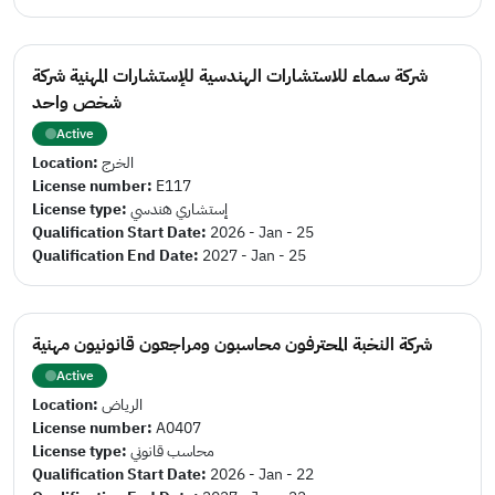
شركة سماء للاستشارات الهندسية للإستشارات المهنية شركة
شخص واحد
Active
Location:
الخرج
License number:
E117
License type:
إستشاري هندسي
Qualification Start Date:
2026 - Jan - 25
Qualification End Date:
2027 - Jan - 25
شركة النخبة المحترفون محاسبون ومراجعون قانونيون مهنية
Active
Location:
الرياض
License number:
A0407
License type:
محاسب قانوني
Qualification Start Date:
2026 - Jan - 22