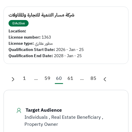
شركة مسار التنمية للتجارة والمقاولات
Active
Location:
License number:
1363
License type:
مطور عقاري
Qualification Start Date:
2026 - Jan - 25
Qualification End Date:
2028 - Jan - 25
1
...
59
60
61
...
85
Target Audience
Individuals
Real Estate Beneficiary
Property Owner