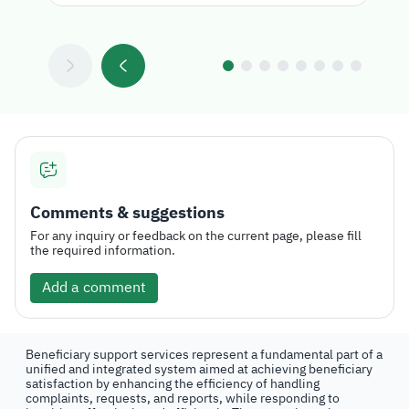
Comments & suggestions
For any inquiry or feedback on the current page, please fill
the required information.
Add a comment
Beneficiary support services represent a fundamental part of a
unified and integrated system aimed at achieving beneficiary
satisfaction by enhancing the efficiency of handling
complaints, requests, and reports, while responding to