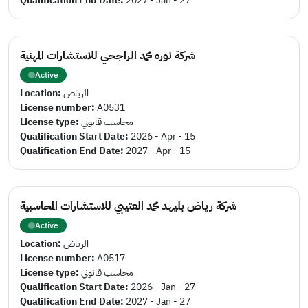
Qualification End Date:
2027 - Jan - 27
شركة نوره محمد الراجحي للاستشارات المهنية
Active
Location:
الرياض
License number:
A0531
License type:
محاسب قانوني
Qualification Start Date:
2026 - Apr - 15
Qualification End Date:
2027 - Apr - 15
شركة رياض بليهد محمد العتيبي للاستشارات المحاسبية
Active
Location:
الرياض
License number:
A0517
License type:
محاسب قانوني
Qualification Start Date:
2026 - Jan - 27
Qualification End Date:
2027 - Jan - 27