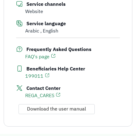
Service channels
Website
Service language
Arabic
English
Frequently Asked Questions
FAQ's page
Beneficiaries Help Center
199011
Contact Center
REGA_CARES
Download the user manual