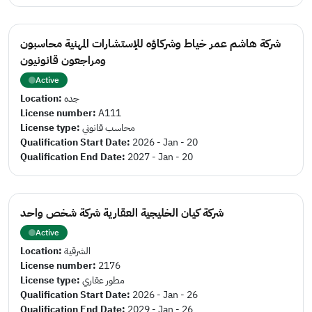
شركة هاشم عمر خياط وشركاؤه للإستشارات المهنية محاسبون
ومراجعون قانونيون
Active
Location:
جده
License number:
A111
License type:
محاسب قانوني
Qualification Start Date:
2026 - Jan - 20
Qualification End Date:
2027 - Jan - 20
شركة كيان الخليجية العقارية شركة شخص واحد
Active
Location:
الشرقية
License number:
2176
License type:
مطور عقاري
Qualification Start Date:
2026 - Jan - 26
Qualification End Date:
2029 - Jan - 26