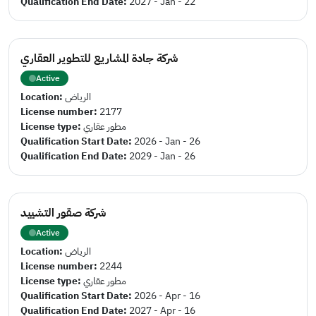
Qualification End Date:
2027 - Jan - 22
شركة جادة المشاريع للتطوير العقاري
Active
Location:
الرياض
License number:
2177
License type:
مطور عقاري
Qualification Start Date:
2026 - Jan - 26
Qualification End Date:
2029 - Jan - 26
شركة صقور التشييد
Active
Location:
الرياض
License number:
2244
License type:
مطور عقاري
Qualification Start Date:
2026 - Apr - 16
Qualification End Date:
2027 - Apr - 16