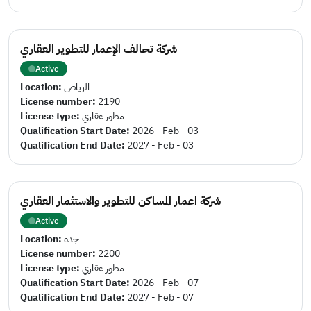
شركة تحالف الإعمار للتطوير العقاري
Active
Location:
الرياض
License number:
2190
License type:
مطور عقاري
Qualification Start Date:
2026 - Feb - 03
Qualification End Date:
2027 - Feb - 03
شركة اعمار المساكن للتطوير والاستثمار العقاري
Active
Location:
جده
License number:
2200
License type:
مطور عقاري
Qualification Start Date:
2026 - Feb - 07
Qualification End Date:
2027 - Feb - 07