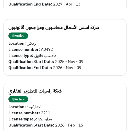
Qualification End Date:
2027 - Apr - 13
شركة أسس الأعمال محاسبون ومراجعون قانونيون
Active
Location:
الرياض
License number:
A0492
License type:
محاسب قانوني
Qualification Start Date:
2025 - Nov - 09
Qualification End Date:
2026 - Nov - 09
شركة راسيات للتطوير العقاري
Active
Location:
مكة المكرمة
License number:
2211
License type:
مطور عقاري
Qualification Start Date:
2026 - Feb - 15