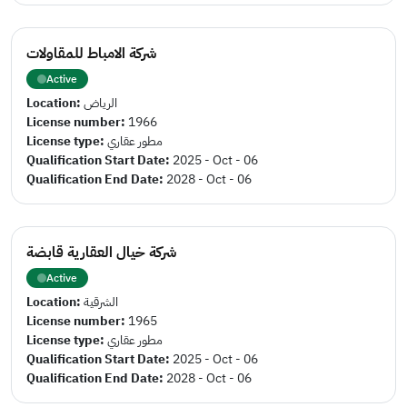
شركة الامباط للمقاولات
Active
Location:
الرياض
License number:
1966
License type:
مطور عقاري
Qualification Start Date:
2025 - Oct - 06
Qualification End Date:
2028 - Oct - 06
شركة خيال العقارية قابضة
Active
Location:
الشرقية
License number:
1965
License type:
مطور عقاري
Qualification Start Date:
2025 - Oct - 06
Qualification End Date:
2028 - Oct - 06