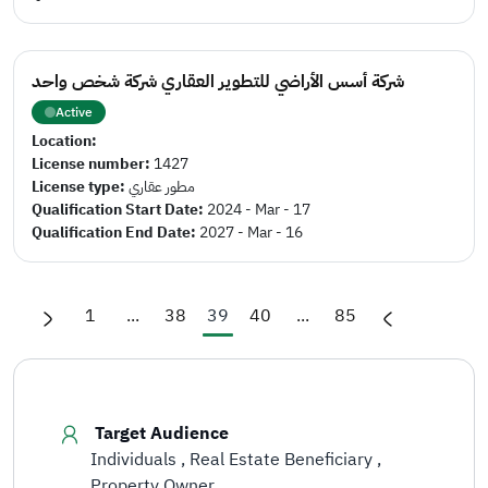
شركة أسس الأراضي للتطوير العقاري شركة شخص واحد
Active
Location:
License number:
1427
License type:
مطور عقاري
Qualification Start Date:
2024 - Mar - 17
Qualification End Date:
2027 - Mar - 16
1
...
38
39
40
...
85
Target Audience
Individuals
Real Estate Beneficiary
Property Owner