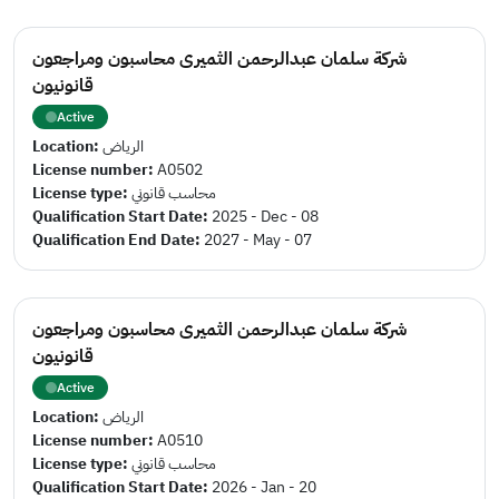
شركة سلمان عبدالرحمن الثميرى محاسبون ومراجعون
قانونيون
Active
Location:
الرياض
License number:
A0502
License type:
محاسب قانوني
Qualification Start Date:
2025 - Dec - 08
Qualification End Date:
2027 - May - 07
شركة سلمان عبدالرحمن الثميرى محاسبون ومراجعون
قانونيون
Active
Location:
الرياض
License number:
A0510
License type:
محاسب قانوني
Qualification Start Date:
2026 - Jan - 20