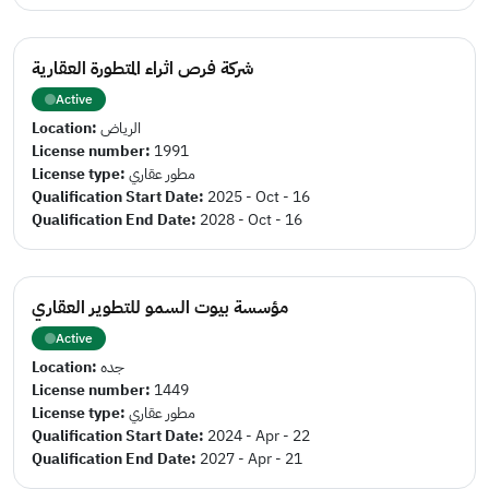
شركة فرص اثراء المتطورة العقارية
Active
Location:
الرياض
License number:
1991
License type:
مطور عقاري
Qualification Start Date:
2025 - Oct - 16
Qualification End Date:
2028 - Oct - 16
مؤسسة بيوت السمو للتطوير العقاري
Active
Location:
جده
License number:
1449
License type:
مطور عقاري
Qualification Start Date:
2024 - Apr - 22
Qualification End Date:
2027 - Apr - 21