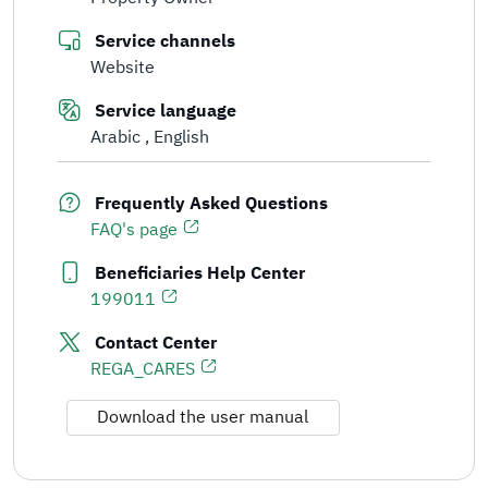
Service channels
Website
Service language
Arabic
English
Frequently Asked Questions
FAQ's page
Beneficiaries Help Center
199011
Contact Center
REGA_CARES
Download the user manual