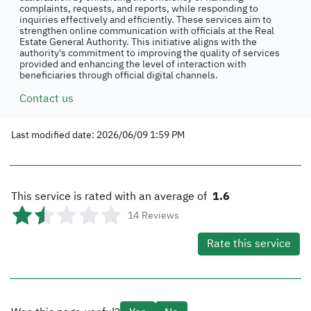
complaints, requests, and reports, while responding to
inquiries effectively and efficiently. These services aim to
strengthen online communication with officials at the Real
Estate General Authority. This initiative aligns with the
authority's commitment to improving the quality of services
provided and enhancing the level of interaction with
beneficiaries through official digital channels.
Contact us
Last modified date: 2026/06/09 1:59 PM
This service is rated with an average of
1.6
14
Reviews
Rate this service