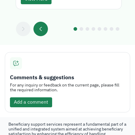
Comments & suggestions
For any inquiry or feedback on the current page, please fill
the required information.
Add a comment
Beneficiary support services represent a fundamental part of a
unified and integrated system aimed at achieving beneficiary
satisfaction by enhancing the efficiency of handling