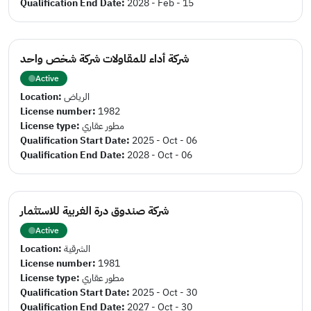
Qualification End Date:
2028 - Feb - 15
شركة أداء للمقاولات شركة شخص واحد
Active
Location:
الرياض
License number:
1982
License type:
مطور عقاري
Qualification Start Date:
2025 - Oct - 06
Qualification End Date:
2028 - Oct - 06
شركة صندوق درة الغربية للاستثمار
Active
Location:
الشرقية
License number:
1981
License type:
مطور عقاري
Qualification Start Date:
2025 - Oct - 30
Qualification End Date:
2027 - Oct - 30