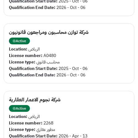
Qualification Start Date:
2025 - Oct - 06
Qualification End Date:
2026 - Oct - 06
شركة توازن محاسبون ومراجعون قانونيون
Active
Location:
الرياض
License number:
A0480
License type:
محاسب قانوني
Qualification Start Date:
2025 - Oct - 06
Qualification End Date:
2026 - Oct - 06
شركة نجوم الاعمار العقارية
Active
Location:
الرياض
License number:
2268
License type:
مطور عقاري
Qualification Start Date:
2026 - Apr - 13