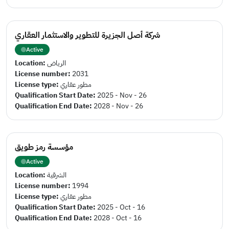
شركة أصل الجزيرة للتطوير والاستثمار العقاري
Active
Location:
الرياض
License number:
2031
License type:
مطور عقاري
Qualification Start Date:
2025 - Nov - 26
Qualification End Date:
2028 - Nov - 26
مؤسسة رمز طويق
Active
Location:
الشرقية
License number:
1994
License type:
مطور عقاري
Qualification Start Date:
2025 - Oct - 16
Qualification End Date:
2028 - Oct - 16