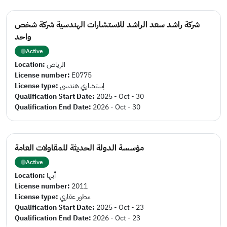
شركة راشد سعد الراشد للاستشارات الهندسية شركة شخص
واحد
Active
Location:
الرياض
License number:
E0775
License type:
إستشاري هندسي
Qualification Start Date:
2025 - Oct - 30
Qualification End Date:
2026 - Oct - 30
مؤسسة الدولة الحديثة للمقاولات العامة
Active
Location:
أبها
License number:
2011
License type:
مطور عقاري
Qualification Start Date:
2025 - Oct - 23
Qualification End Date:
2026 - Oct - 23