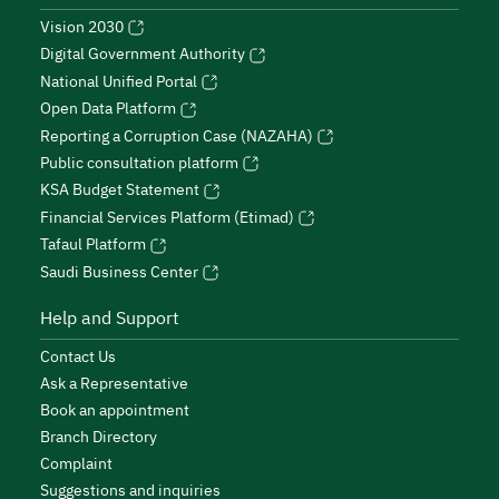
Vision 2030
Digital Government Authority
National Unified Portal
Open Data Platform
Reporting a Corruption Case (NAZAHA)
Public consultation platform
KSA Budget Statement
Financial Services Platform (Etimad)
Tafaul Platform
Saudi Business Center
Help and Support
Contact Us
Ask a Representative
Book an appointment
Branch Directory
Complaint
Suggestions and inquiries