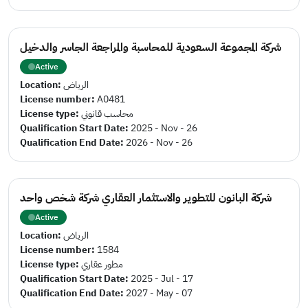
شركة المجموعة السعودية للمحاسبة والمراجعة الجاسر والدخيل
Active
Location:
الرياض
License number:
A0481
License type:
محاسب قانوني
Qualification Start Date:
2025 - Nov - 26
Qualification End Date:
2026 - Nov - 26
شركة البانون للتطوير والاستثمار العقاري شركة شخص واحد
Active
Location:
الرياض
License number:
1584
License type:
مطور عقاري
Qualification Start Date:
2025 - Jul - 17
Qualification End Date:
2027 - May - 07