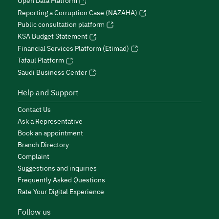
Open Data Platform
Reporting a Corruption Case (NAZAHA)
Public consultation platform
KSA Budget Statement
Financial Services Platform (Etimad)
Tafaul Platform
Saudi Business Center
Help and Support
Contact Us
Ask a Representative
Book an appointment
Branch Directory
Complaint
Suggestions and inquiries
Frequently Asked Questions
Rate Your Digital Experience
Follow us