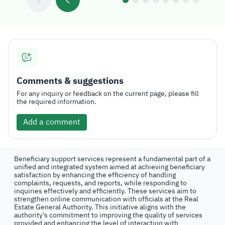
Comments & suggestions
For any inquiry or feedback on the current page, please fill
the required information.
Add a comment
Beneficiary support services represent a fundamental part of a
unified and integrated system aimed at achieving beneficiary
satisfaction by enhancing the efficiency of handling
complaints, requests, and reports, while responding to
inquiries effectively and efficiently. These services aim to
strengthen online communication with officials at the Real
Estate General Authority. This initiative aligns with the
authority's commitment to improving the quality of services
provided and enhancing the level of interaction with