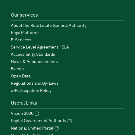
Our services
About the Real Estate General Authority
Rega Platforms
E-Services
Service Level Agreement - SLA
Accessibility Standards
News & Announcements
Events
Open Data
Regulations and By-Laws
e-Participation Policy
Useful Links
Vision 2030
Digital Government Authority
National Unified Portal