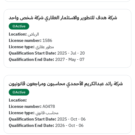
شركة هدف للتطوير والاستثمار العقاري شركة شخص واحد
Active
Location:
الرياض
License number:
1586
License type:
مطور عقاري
Qualification Start Date:
2025 - Jul - 20
Qualification End Date:
2027 - May - 07
شركة رائد عبدالكريم الأحمدي محاسبون ومراجعون قانونيون
Active
Location:
License number:
A0478
License type:
محاسب قانوني
Qualification Start Date:
2025 - Oct - 06
Qualification End Date:
2026 - Oct - 06