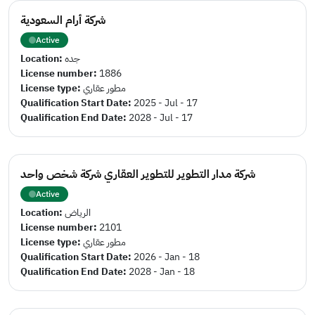
شركة أرام السعودية
Active
Location:
جده
License number:
1886
License type:
مطور عقاري
Qualification Start Date:
2025 - Jul - 17
Qualification End Date:
2028 - Jul - 17
شركة مدار التطوير للتطوير العقاري شركة شخص واحد
Active
Location:
الرياض
License number:
2101
License type:
مطور عقاري
Qualification Start Date:
2026 - Jan - 18
Qualification End Date:
2028 - Jan - 18