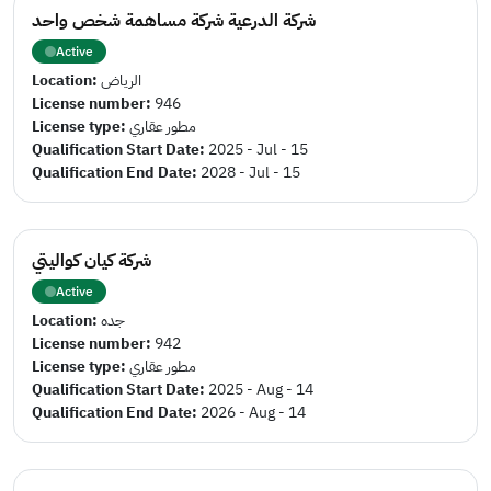
شركة الدرعية شركة مساهمة شخص واحد
Active
Location:
الرياض
License number:
946
License type:
مطور عقاري
Qualification Start Date:
2025 - Jul - 15
Qualification End Date:
2028 - Jul - 15
شركة كيان كواليتي
Active
Location:
جده
License number:
942
License type:
مطور عقاري
Qualification Start Date:
2025 - Aug - 14
Qualification End Date:
2026 - Aug - 14