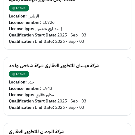
Active
Location:
الرياض
License number:
E0726
License type:
إستشاري هندسي
Qualification Start Date:
2025 - Sep - 03
Qualification End Date:
2026 - Sep - 03
شركة ميسان للتطوير العقاري شركة شخص واحد
Active
Location:
جده
License number:
1943
License type:
مطور عقاري
Qualification Start Date:
2025 - Sep - 03
Qualification End Date:
2026 - Sep - 03
شركة الجمان للتطوير العقاري