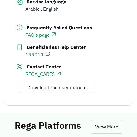
Service language
Arabic
English
Frequently Asked Questions
FAQ's page
Beneficiaries Help Center
199011
Contact Center
REGA_CARES
Download the user manual
Rega Platforms
View More