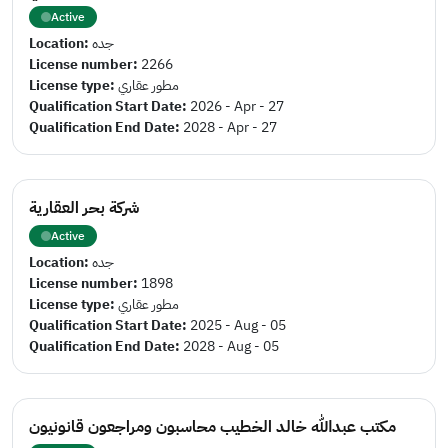
Active
Location:
جده
License number:
2266
License type:
مطور عقاري
Qualification Start Date:
2026 - Apr - 27
Qualification End Date:
2028 - Apr - 27
شركة بحر العقارية
Active
Location:
جده
License number:
1898
License type:
مطور عقاري
Qualification Start Date:
2025 - Aug - 05
Qualification End Date:
2028 - Aug - 05
مكتب عبدالله خالد الخطيب محاسبون ومراجعون قانونيون