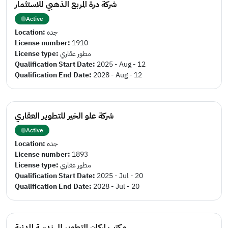
شركة درة المربع الذهبي للاستثمار
Active
Location:
جده
License number:
1910
License type:
مطور عقاري
Qualification Start Date:
2025 - Aug - 12
Qualification End Date:
2028 - Aug - 12
شركة علو الخير للتطوير العقاري
Active
Location:
جده
License number:
1893
License type:
مطور عقاري
Qualification Start Date:
2025 - Jul - 20
Qualification End Date:
2028 - Jul - 20
مكتب اركان التطوير للهندسة المدنية