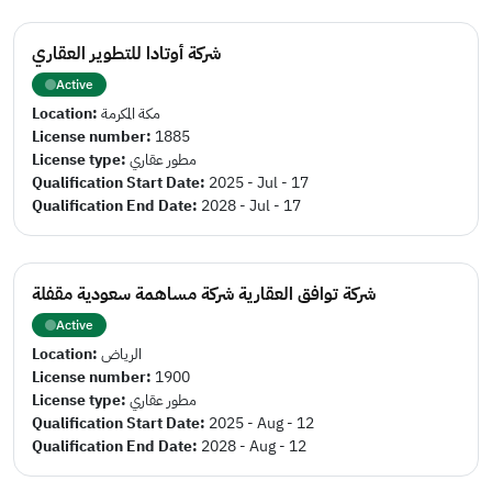
شركة أوتادا للتطوير العقاري
Active
Location:
مكة المكرمة
License number:
1885
License type:
مطور عقاري
Qualification Start Date:
2025 - Jul - 17
Qualification End Date:
2028 - Jul - 17
شركة توافق العقارية شركة مساهمة سعودية مقفلة
Active
Location:
الرياض
License number:
1900
License type:
مطور عقاري
Qualification Start Date:
2025 - Aug - 12
Qualification End Date:
2028 - Aug - 12