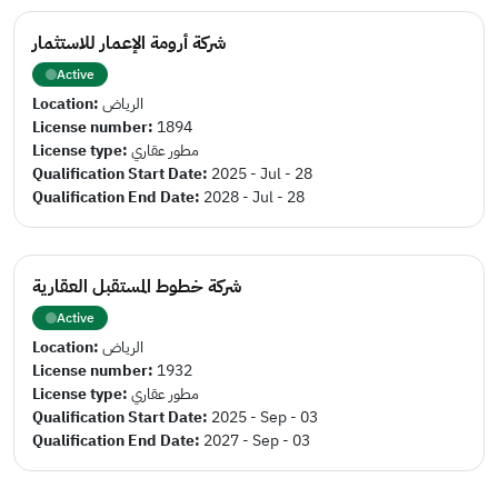
شركة أرومة الإعمار للاستثمار
Active
Location:
الرياض
License number:
1894
License type:
مطور عقاري
Qualification Start Date:
2025 - Jul - 28
Qualification End Date:
2028 - Jul - 28
شركة خطوط المستقبل العقارية
Active
Location:
الرياض
License number:
1932
License type:
مطور عقاري
Qualification Start Date:
2025 - Sep - 03
Qualification End Date:
2027 - Sep - 03