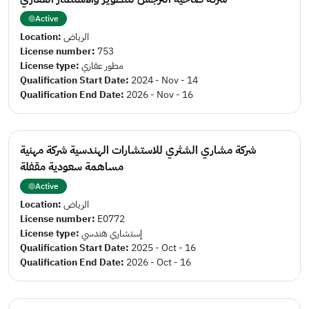
Active
Location:
الرياض
License number:
753
License type:
مطور عقاري
Qualification Start Date:
2024 - Nov - 14
Qualification End Date:
2026 - Nov - 16
شركة مشاري الشثري للاستشارات الهندسية شركة مهنية
مساهمة سعودية مقفلة
Active
Location:
الرياض
License number:
E0772
License type:
إستشاري هندسي
Qualification Start Date:
2025 - Oct - 16
Qualification End Date:
2026 - Oct - 16