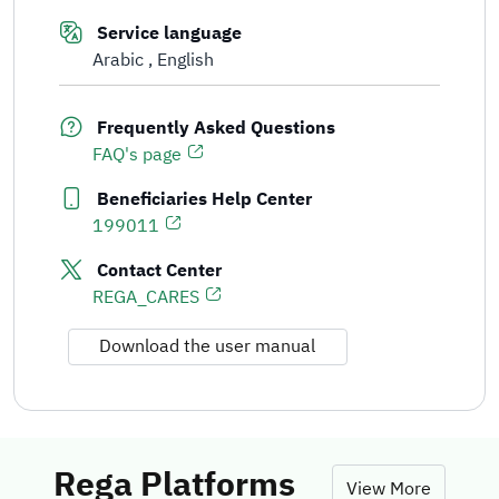
Service language
Arabic
English
Frequently Asked Questions
FAQ's page
Beneficiaries Help Center
199011
Contact Center
REGA_CARES
Download the user manual
Rega Platforms
View More