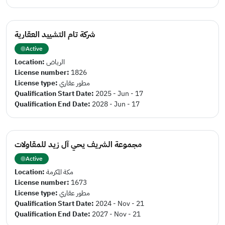
شركة تام التشييد العقارية
Active
Location:
الرياض
License number:
1826
License type:
مطور عقاري
Qualification Start Date:
2025 - Jun - 17
Qualification End Date:
2028 - Jun - 17
مجموعة الشريف يحي آل زيد للمقاولات
Active
Location:
مكة المكرمة
License number:
1673
License type:
مطور عقاري
Qualification Start Date:
2024 - Nov - 21
Qualification End Date:
2027 - Nov - 21