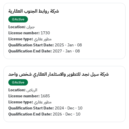
شركة روابط الجنوب العقارية
Active
Location:
جيزان
License number:
1730
License type:
مطور عقاري
Qualification Start Date:
2025 - Jan - 08
Qualification End Date:
2027 - Jan - 08
شركة سيل نجد للتطوير والاستثمار العقاري شخص واحد
Active
Location:
الرياض
License number:
1685
License type:
مطور عقاري
Qualification Start Date:
2024 - Dec - 10
Qualification End Date:
2026 - Dec - 10