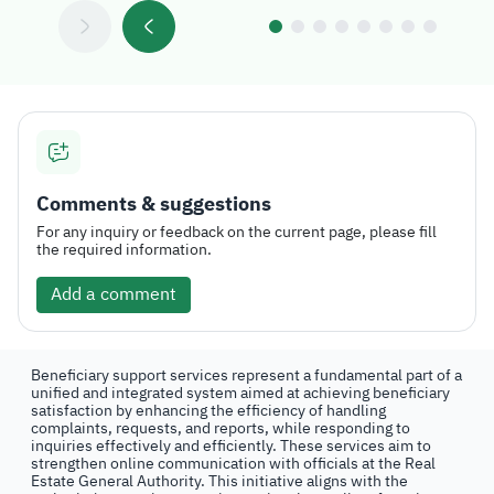
Comments & suggestions
For any inquiry or feedback on the current page, please fill
the required information.
Add a comment
Beneficiary support services represent a fundamental part of a
unified and integrated system aimed at achieving beneficiary
satisfaction by enhancing the efficiency of handling
complaints, requests, and reports, while responding to
inquiries effectively and efficiently. These services aim to
strengthen online communication with officials at the Real
Estate General Authority. This initiative aligns with the