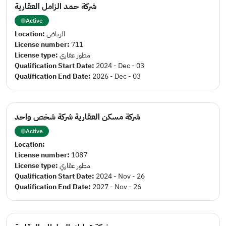
شركة حمد الزامل العقارية
Active
Location:
الرياض
License number:
711
License type:
مطور عقاري
Qualification Start Date:
2024 - Dec - 03
Qualification End Date:
2026 - Dec - 03
شركة مسكن العقارية شركة شخص واحد
Active
Location:
License number:
1087
License type:
مطور عقاري
Qualification Start Date:
2024 - Nov - 26
Qualification End Date:
2027 - Nov - 26