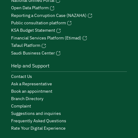
National Unified Portal
Open Data Platform
Reporting a Corruption Case (NAZAHA)
Public consultation platform
KSA Budget Statement
Financial Services Platform (Etimad)
Tafaul Platform
Saudi Business Center
Help and Support
Contact Us
Ask a Representative
Book an appointment
Branch Directory
Complaint
Suggestions and inquiries
Frequently Asked Questions
Rate Your Digital Experience