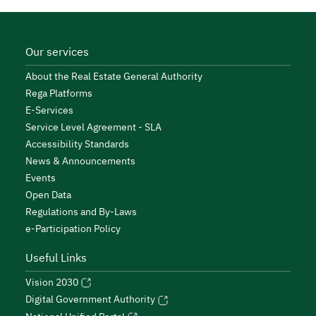
Our services
About the Real Estate General Authority
Rega Platforms
E-Services
Service Level Agreement - SLA
Accessibility Standards
News & Announcements
Events
Open Data
Regulations and By-Laws
e-Participation Policy
Useful Links
Vision 2030
Digital Government Authority