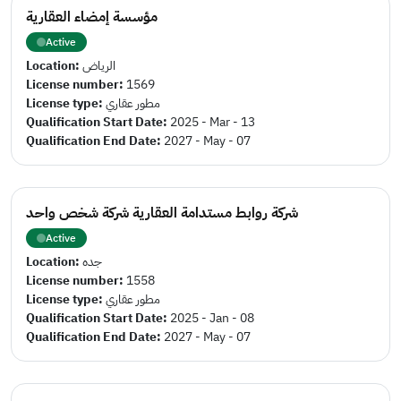
مؤسسة إمضاء العقارية
Active
Location:
الرياض
License number:
1569
License type:
مطور عقاري
Qualification Start Date:
2025 - Mar - 13
Qualification End Date:
2027 - May - 07
شركة روابط مستدامة العقارية شركة شخص واحد
Active
Location:
جده
License number:
1558
License type:
مطور عقاري
Qualification Start Date:
2025 - Jan - 08
Qualification End Date:
2027 - May - 07