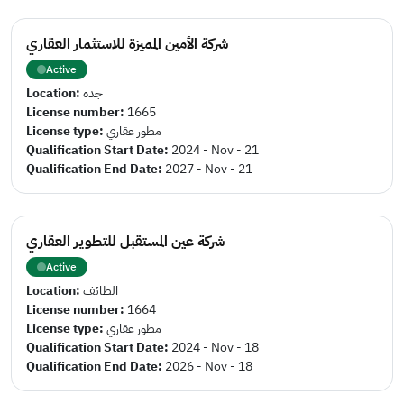
شركة الأمين المميزة للاستثمار العقاري
Active
Location:
جده
License number:
1665
License type:
مطور عقاري
Qualification Start Date:
2024 - Nov - 21
Qualification End Date:
2027 - Nov - 21
شركة عين المستقبل للتطوير العقاري
Active
Location:
الطائف
License number:
1664
License type:
مطور عقاري
Qualification Start Date:
2024 - Nov - 18
Qualification End Date:
2026 - Nov - 18