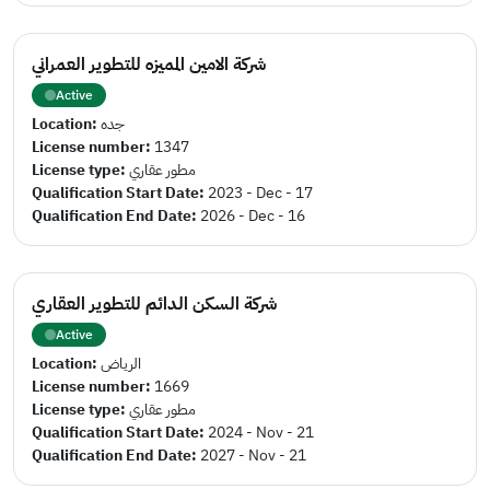
شركة الامين المميزه للتطوير العمراني
Active
Location:
جده
License number:
1347
License type:
مطور عقاري
Qualification Start Date:
2023 - Dec - 17
Qualification End Date:
2026 - Dec - 16
شركة السكن الدائم للتطوير العقاري
Active
Location:
الرياض
License number:
1669
License type:
مطور عقاري
Qualification Start Date:
2024 - Nov - 21
Qualification End Date:
2027 - Nov - 21