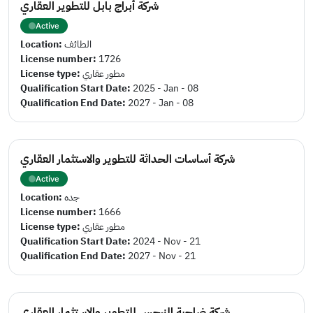
شركة أبراج بابل للتطوير العقاري
Active
Location:
الطائف
License number:
1726
License type:
مطور عقاري
Qualification Start Date:
2025 - Jan - 08
Qualification End Date:
2027 - Jan - 08
شركة أساسات الحداثة للتطوير والاستثمار العقاري
Active
Location:
جده
License number:
1666
License type:
مطور عقاري
Qualification Start Date:
2024 - Nov - 21
Qualification End Date:
2027 - Nov - 21
شركة ضاحية النرجس للتطوير والاستثمار العقاري