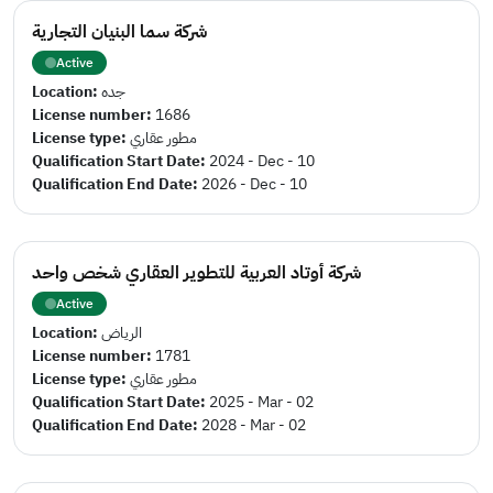
شركة سما البنيان التجارية
Active
Location:
جده
License number:
1686
License type:
مطور عقاري
Qualification Start Date:
2024 - Dec - 10
Qualification End Date:
2026 - Dec - 10
شركة أوتاد العربية للتطوير العقاري شخص واحد
Active
Location:
الرياض
License number:
1781
License type:
مطور عقاري
Qualification Start Date:
2025 - Mar - 02
Qualification End Date:
2028 - Mar - 02