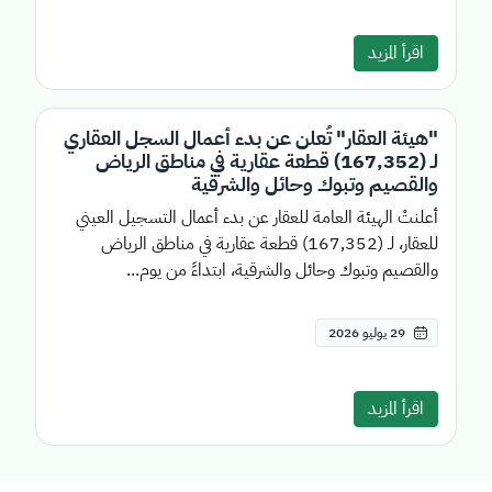
اقرأ المزيد
"هيئة العقار" تُعلن عن بدء أعمال السجل العقاري
لـ (167,352) قطعة عقارية في مناطق الرياض
والقصيم وتبوك وحائل والشرقية
أعلنتْ الهيئة العامة للعقار عن بدء أعمال التسجيل العيني
للعقار، لـ (167,352) قطعة عقارية في مناطق الرياض
والقصيم وتبوك وحائل والشرقية، ابتداءً من يوم...
29 يوليو 2026
اقرأ المزيد