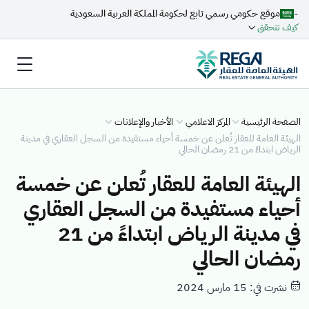
-
موقع حكومي رسمي تابع لحكومة المملكة العربية السعودية
كيف تتحقق
الصفحة الرئيسية
المركز الاعلامي
الأخبار والإعلانات
الهيئة العامة للعقار تُعلن عن خمسة أحياء مستفيدة من السجل العقاري في مدينة
الرياض ابتداءً من 21 رمضان الحالي
الهيئة العامة للعقار تُعلن عن خمسة
أحياء مستفيدة من السجل العقاري
في مدينة الرياض ابتداءً من 21
رمضان الحالي
نشرت في: 15 مارس 2024