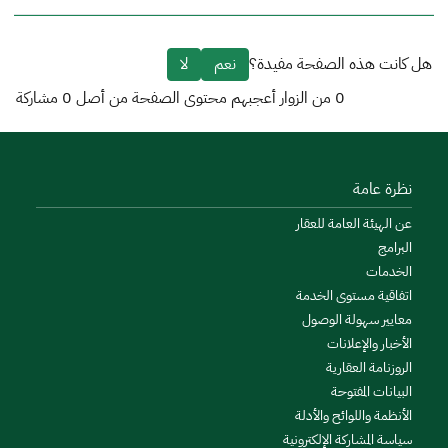
هل كانت هذه الصفحة مفيدة؟
نعم
لا
0
من الزوار أعجبهم محتوى الصفحة من أصل
0
مشاركة
نظرة عامة
عن الهيئة العامة للعقار
البرامج
الخدمات
اتفاقية مستوى الخدمة
معايير سهولة الوصول
الأخبار والإعلانات
الروزنامة العقارية
البيانات المفتوحة
الأنظمة واللوائح والأدلة
سياسة المشاركة الإلكترونية