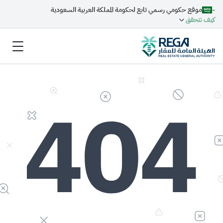
-
موقع حكومي رسمي تابع لحكومة المملكة العربية السعودية
كيف تتحقق