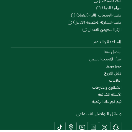
منصة استطلاع
ميزانية الدولة
منصة الخدمات المالية (اعتماد)
منصة المشاركة المجتمعية (تفاعل)
المركز السعودي للاعمال
المساعدة والدعم
تواصل معنا
اسأل المتحدث الرسمي
حجز موعد
دليل الفروع
البلاغات
الشكاوى والمقترحات
الأسئلة الشائعة
قيم تجربتك الرقمية
وسائل التواصل الاجتماعي