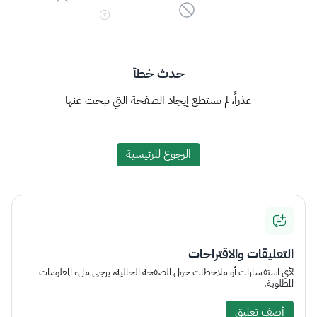
حدث خطأ
عذراً، لم نستطع إيجاد الصفحة التي تبحث عنها
الرجوع للرئيسية
التعليقات والاقتراحات
لأي استفسارات أو ملاحظات حول الصفحة الحالية، يرجى ملء المعلومات
المطلوبة.
أضف تعليق