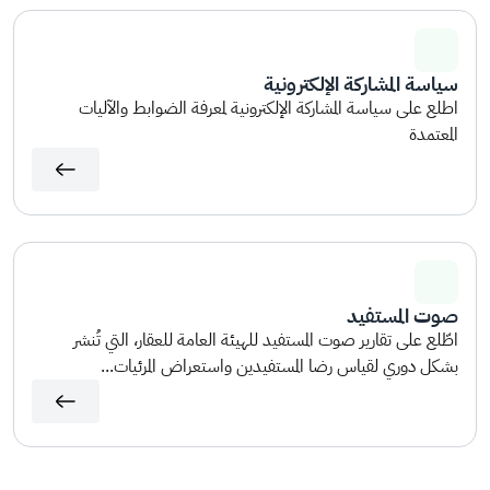
سياسة المشاركة الإلكترونية
اطلع على سياسة المشاركة الإلكترونية لمعرفة الضوابط والآليات
المعتمدة
صوت المستفيد
اطّلع على تقارير صوت المستفيد للهيئة العامة للعقار، التي تُنشر
بشكل دوري لقياس رضا المستفيدين واستعراض المرئيات...