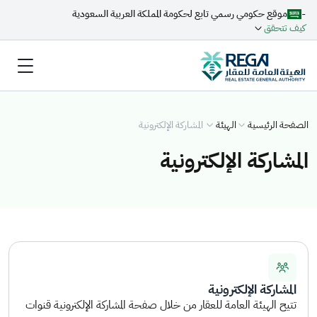
-
موقع حكومي رسمي تابع لحكومة المملكة العربية السعودية
كيف تتحقق
الصفحة الرئيسية
الهيئة
المشاركة الإلكترونية
المشاركة الإلكترونية
المشاركة الإلكترونية
تتيح الهيئة العامة للعقار من خلال صفحة المشاركة الإلكترونية قنوات