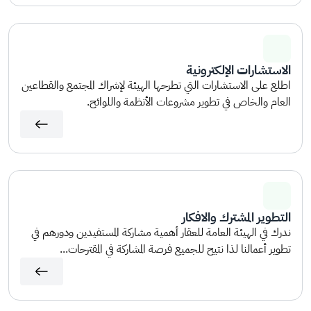
الاستشارات الإلكترونية
اطلع على الاستشارات التي تطرحها الهيئة لإشراك المجتمع والقطاعين
العام والخاص في تطوير مشروعات الأنظمة واللوائح.
التطوير المشترك والافكار
ندرك في الهيئة العامة للعقار أهمية مشاركة المستفيدين ودورهم في
تطوير أعمالنا لذا نتيح للجميع فرصة المشاركة في المقترحات...