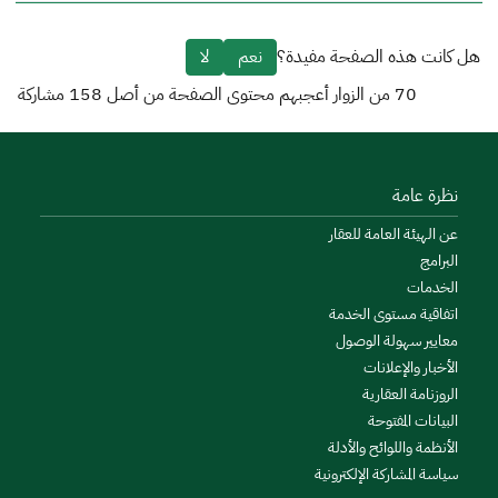
هل كانت هذه الصفحة مفيدة؟
نعم
لا
70
من الزوار أعجبهم محتوى الصفحة من أصل
158
مشاركة
نظرة عامة
عن الهيئة العامة للعقار
البرامج
الخدمات
اتفاقية مستوى الخدمة
معايير سهولة الوصول
الأخبار والإعلانات
الروزنامة العقارية
البيانات المفتوحة
الأنظمة واللوائح والأدلة
سياسة المشاركة الإلكترونية