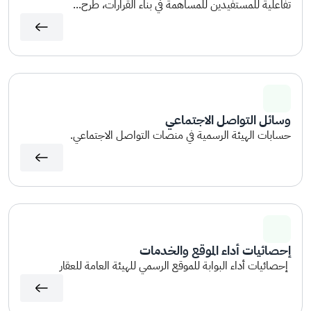
تفاعلية للمستفيدين للمساهمة في بناء القرارات، طرح...
وسائل التواصل الاجتماعي
حسابات الهيئة الرسمية في منصات التواصل الاجتماعي.
إحصائيات أداء الموقع والخدمات
إحصائيات أداء البوابة للموقع الرسمي للهيئة العامة للعقار