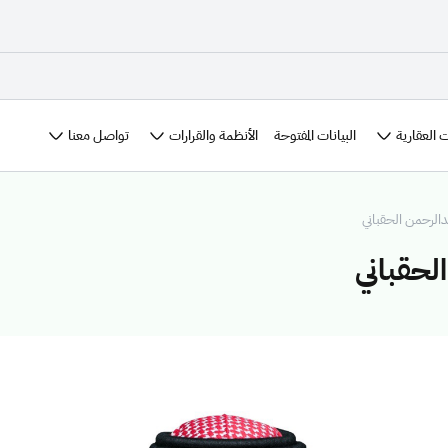
 العقارية
الأنظمة والقرارات
تواصل معنا
البيانات المفتوحة
الرحمن الحقباني
لحقباني