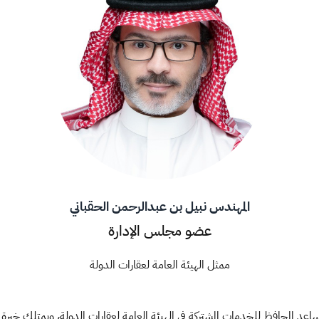
المهندس نبيل بن عبدالرحمن الحقباني
عضو مجلس الإدارة
ممثل الهيئة العامة لعقارات الدولة