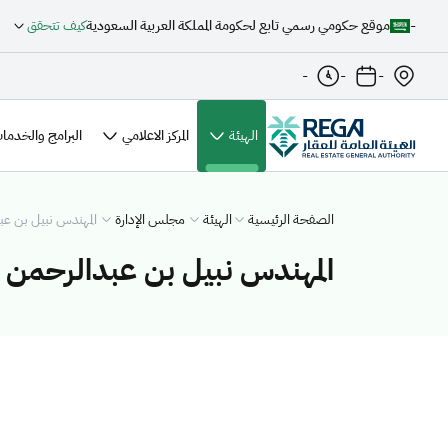
-
موقع حكومي رسمي تابع لحكومة المملكة العربية السعودية
كيف تتحقق
-
-
-
(الصفحة الحالية)
الهيئة
المركز الاعلامي
البرامج والخدمات
الصفحة الرئيسية
الهيئة
مجلس الإدارة
المهندس نبيل بن عبد
المهندس نبيل بن عبدالرحمن ا