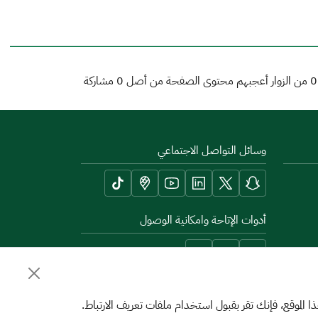
0
من الزوار أعجبهم محتوى الصفحة من أصل
0
مشاركة
وسائل التواصل الاجتماعي
أدوات الإتاحة وامكانية الوصول
الموقع، فإنك تقر بقبول استخدام ملفات تعريف الارتباط.