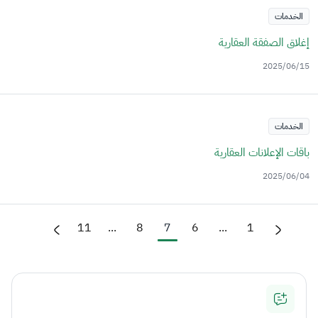
الخدمات
إغلاق الصفقة العقارية
2025/06/15
الخدمات
باقات الإعلانات العقارية
2025/06/04
11
...
8
7
6
...
1