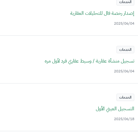
الخدمات
إصدار رخصة فال للتحليلات العقارية
2025/06/04
الخدمات
تسجيل منشأة عقارية / وسيط عقاري فرد لأول مره
2025/06/04
الخدمات
التسجيل العيني الأول
2025/06/18