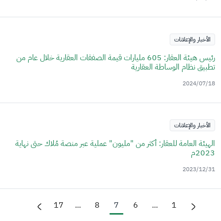
الأخبار والإعلانات
رئيس هيئة العقار: 605 مليارات قيمة الصفقات العقارية خلال عام من
تطبيق نظام الوساطة العقارية
2024/07/18
الأخبار والإعلانات
الهيئة العامة للعقار: أكثر من "مليون" عملية عبر منصة مُلاك حتى نهاية
2023م
2023/12/31
17
...
8
7
6
...
1