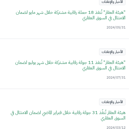
الأخبار والإعلانات
"هيئة العقار" تُنفذ 18 حملة رقابية مشتركة خلال شهر مايو لضمان
الامتثال في السوق العقاري
2024/05/31
الأخبار والإعلانات
"هيئة العقار" تُنفذ 11 جولة رقابية مشتركة خلال شهر يوليو لضمان
الامتثال في السوق العقاري
2024/07/31
الأخبار والإعلانات
هيئة العقار تُنفّذ 31 جولة رقابية خلال فبراير الماضي لضمان الامتثال في
السوق العقاري
2024/03/12