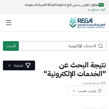
-
موقع حكومي رسمي تابع لحكومة المملكة العربية السعودية
كيف تتحقق
البحث
نتيجة البحث عن
تصفية
"الخدمات الإلكترونية"
85 نتيجة وجدت
ترتيب حسب