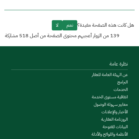
هل كانت هذه الصفحة مفيدة؟
نعم
لا
139
من الزوار أعجبهم محتوى الصفحة من أصل
518
مشاركة
نظرة عامة
عن الهيئة العامة للعقار
البرامج
الخدمات
اتفاقية مستوى الخدمة
معايير سهولة الوصول
الأخبار والإعلانات
الروزنامة العقارية
البيانات المفتوحة
الأنظمة واللوائح والأدلة