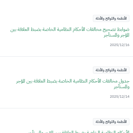
الأنظمة واللوائح والأدلة
ضوابط تصحيح مخالفات الأحكام النظامية الخاصة بضبط العلاقة بين
المؤجر والمستأجر
2025/12/16
الأنظمة واللوائح والأدلة
جدول مخالفات الأحكام النظامية الخاصة بضبط العلاقة بين المؤجر
والمستأجر
2025/12/14
الأنظمة واللوائح والأدلة
الأحكام النظامية الخاصة بضبط العلاقة بين المؤجر والمستأجر