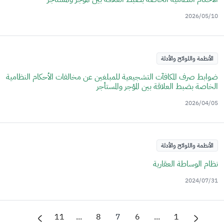
2026/05/10
الأنظمة واللوائح والأدلة
ضوابط صرف المكافآت التشجيعية للمبلغين عن مخالفات الأحكام النظامية
الخاصة بضبط العلاقة بين المؤجر والمستأجر
2026/04/05
الأنظمة واللوائح والأدلة
نظام الوساطة العقارية
2024/07/31
11
...
8
7
6
...
1