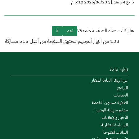
تاريخ أخر تعديل: 2025/06/23 5:12 م
هل كانت هذه الصفحة مفيدة؟
نعم
لا
138
من الزوار أعجبهم محتوى الصفحة من أصل
515
مشاركة
نظرة عامة
عن الهيئة العامة للعقار
البرامج
الخدمات
اتفاقية مستوى الخدمة
معايير سهولة الوصول
الأخبار والإعلانات
الروزنامة العقارية
البيانات المفتوحة