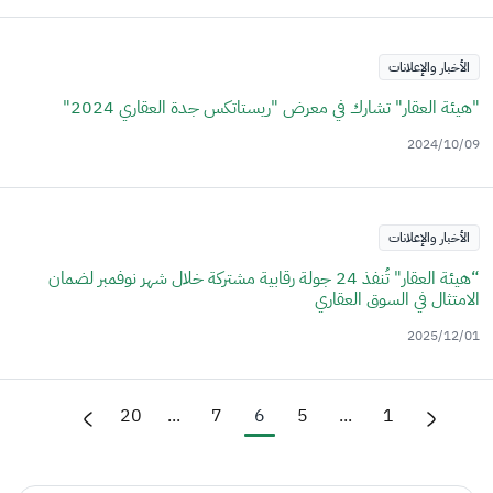
الأخبار والإعلانات
"هيئة العقار" تشارك في معرض "ريستاتكس جدة العقاري 2024"
2024/10/09
الأخبار والإعلانات
“هيئة العقار" تُنفذ 24 جولة رقابية مشتركة خلال شهر نوفمبر لضمان
الامتثال في السوق العقاري
2025/12/01
20
...
7
6
5
...
1