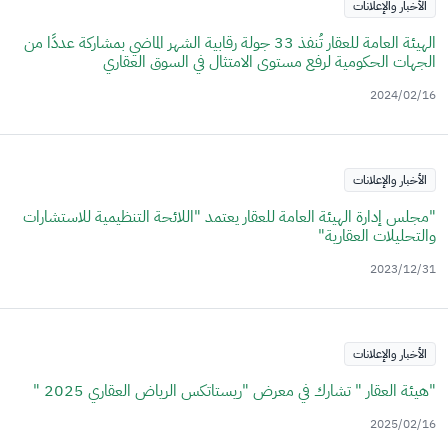
الأخبار والإعلانات
الهيئة العامة للعقار تُنفذ 33 جولة رقابية الشهر الماضي بمشاركة عددًا من
الجهات الحكومية لرفع مستوى الامتثال في السوق العقاري
2024/02/16
الأخبار والإعلانات
"مجلس إدارة الهيئة العامة للعقار يعتمد "اللائحة التنظيمية للاستشارات
والتحليلات العقارية"
2023/12/31
الأخبار والإعلانات
"هيئة العقار " تشارك في معرض "ريستاتكس الرياض العقاري 2025 "
2025/02/16