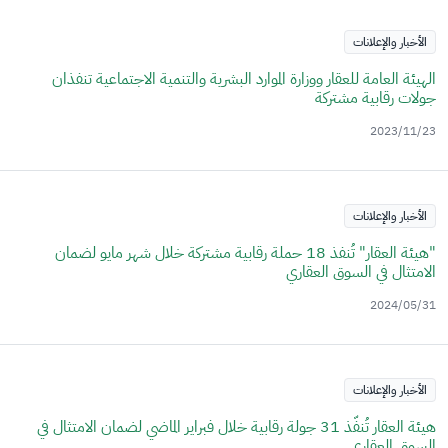
الأخبار والإعلانات
الهيئة العامة للعقار ووزارة الموارد البشرية والتنمية الاجتماعية تنفذان
جولات رقابية مشتركة
2023/11/23
الأخبار والإعلانات
"هيئة العقار" تُنفذ 18 حملة رقابية مشتركة خلال شهر مايو لضمان
الامتثال في السوق العقاري
2024/05/31
الأخبار والإعلانات
هيئة العقار تُنفّذ 31 جولة رقابية خلال فبراير الماضي لضمان الامتثال في
السوق العقاري