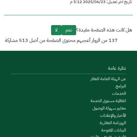
تاريخ أخر تعديل: 2025/06/23 5:12 م
هل كانت هذه الصفحة مفيدة؟
نعم
لا
137
من الزوار أعجبهم محتوى الصفحة من أصل
513
مشاركة
نظرة عامة
عن الهيئة العامة للعقار
البرامج
الخدمات
اتفاقية مستوى الخدمة
معايير سهولة الوصول
الأخبار والإعلانات
الروزنامة العقارية
البيانات المفتوحة