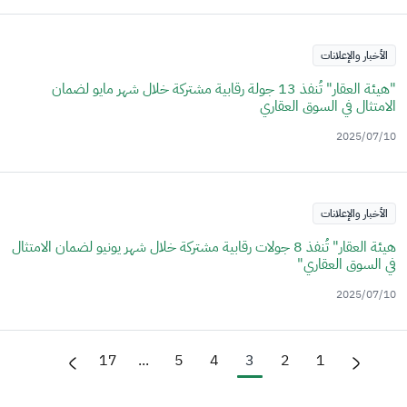
الأخبار والإعلانات
"هيئة العقار" تُنفذ 13 جولة رقابية مشتركة خلال شهر مايو لضمان
الامتثال في السوق العقاري
2025/07/10
الأخبار والإعلانات
هيئة العقار" تُنفذ 8 جولات رقابية مشتركة خلال شهر يونيو لضمان الامتثال
في السوق العقاري"
2025/07/10
17
...
5
4
3
2
1