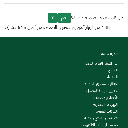
هل كانت هذه الصفحة مفيدة؟
نعم
لا
138
من الزوار أعجبهم محتوى الصفحة من أصل
515
مشاركة
نظرة عامة
عن الهيئة العامة للعقار
البرامج
الخدمات
اتفاقية مستوى الخدمة
معايير سهولة الوصول
الأخبار والإعلانات
الروزنامة العقارية
البيانات المفتوحة
الأنظمة واللوائح والأدلة
سياسة المشاركة الإلكترونية