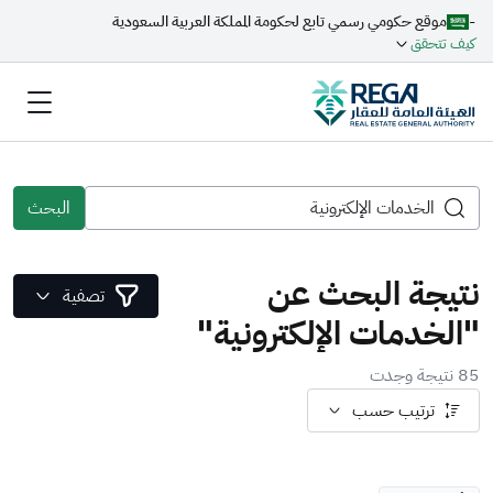
-
موقع حكومي رسمي تابع لحكومة المملكة العربية السعودية
كيف تتحقق
البحث
نتيجة البحث عن
تصفية
"الخدمات الإلكترونية"
85 نتيجة وجدت
ترتيب حسب