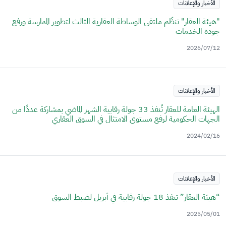
الأخبار والإعلانات
"هيئة العقار" تنظّم ملتقى الوساطة العقارية الثالث لتطوير الممارسة ورفع
جودة الخدمات
2026/07/12
الأخبار والإعلانات
الهيئة العامة للعقار تُنفذ 33 جولة رقابية الشهر الماضي بمشاركة عددًا من
الجهات الحكومية لرفع مستوى الامتثال في السوق العقاري
2024/02/16
الأخبار والإعلانات
“هيئة العقار” تنفذ 18 جولة رقابية في أبريل لضبط السوق
2025/05/01