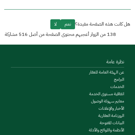
هل كانت هذه الصفحة مفيدة؟
نعم
لا
138
من الزوار أعجبهم محتوى الصفحة من أصل
516
مشاركة
نظرة عامة
عن الهيئة العامة للعقار
البرامج
الخدمات
اتفاقية مستوى الخدمة
معايير سهولة الوصول
الأخبار والإعلانات
الروزنامة العقارية
البيانات المفتوحة
الأنظمة واللوائح والأدلة