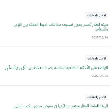
الأخبار والإعلانات
هيئة العقار تُصدر جدول تصنيف مخالفات ضبط العلاقة بين المؤجر
والمستأجر
2025/12/16
الأخبار والإعلانات
الموافقة على الأحكام النظامية الخاصة بضبط العلاقة بين المُؤجر والمُستأجِر
2025/09/25
الأخبار والإعلانات
الهيئة العامة للعقار تختتم مشاركتها في معرض سيتي سكيب العالمي