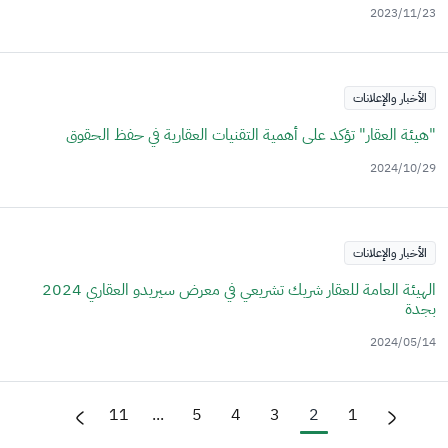
2023/11/23
الأخبار والإعلانات
"هيئة العقار" تؤكد على أهمية التقنيات العقارية في حفظ الحقوق
2024/10/29
الأخبار والإعلانات
الهيئة العامة للعقار شريك تشريعي في معرض سيريدو العقاري 2024
بجدة
2024/05/14
11
...
5
4
3
2
1