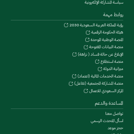
سياسة المشاركة الإلكترونية
روابط مهمة
رؤية المملكة العربية السعودية 2030
هيئة الحكومة الرقمية
المنصة الوطنية الموحدة
منصة البيانات المفتوحة
الإبلاغ عن حالة فساد ( نزاهة)
منصة استطلاع
ميزانية الدولة
منصة الخدمات المالية (اعتماد)
منصة المشاركة المجتمعية (تفاعل)
المركز السعودي للاعمال
المساعدة والدعم
تواصل معنا
اسأل المتحدث الرسمي
حجز موعد