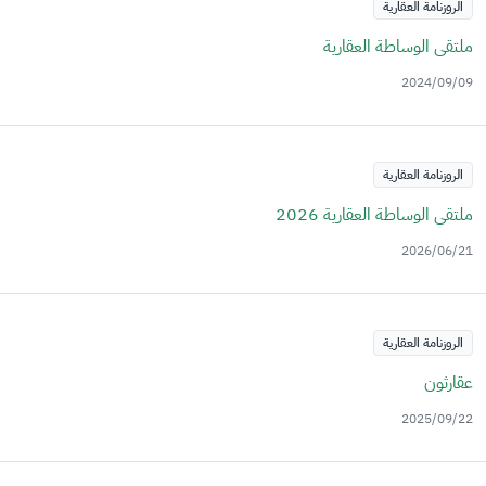
الروزنامة العقارية
ملتقى الوساطة العقارية
2024/09/09
الروزنامة العقارية
ملتقى الوساطة العقارية 2026
2026/06/21
الروزنامة العقارية
عقارثون
2025/09/22