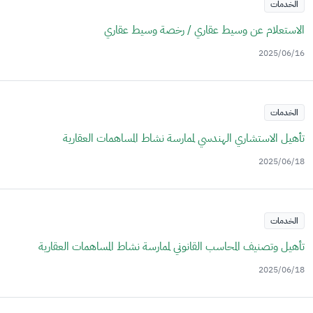
الخدمات
الاستعلام عن وسيط عقاري / رخصة وسيط عقاري
2025/06/16
الخدمات
تأهيل الاستشاري الهندسي لممارسة نشاط المساهمات العقارية
2025/06/18
الخدمات
تأهيل وتصنيف المحاسب القانوني لممارسة نشاط المساهمات العقارية
2025/06/18