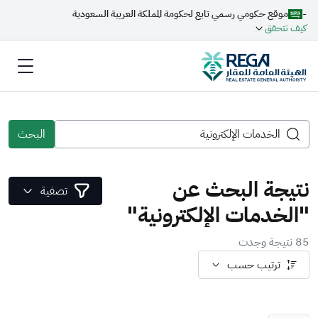
-
موقع حكومي رسمي تابع لحكومة المملكة العربية السعودية
كيف تتحقق
البحث
نتيجة البحث عن
تصفية
"الخدمات الإلكترونية"
85 نتيجة وجدت
ترتيب حسب