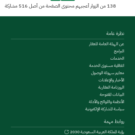
138
من الزوار أعجبهم محتوى الصفحة من أصل
516
مشاركة
نظرة عامة
عن الهيئة العامة للعقار
البرامج
الخدمات
اتفاقية مستوى الخدمة
معايير سهولة الوصول
الأخبار والإعلانات
الروزنامة العقارية
البيانات المفتوحة
الأنظمة واللوائح والأدلة
سياسة المشاركة الإلكترونية
روابط مهمة
رؤية المملكة العربية السعودية 2030