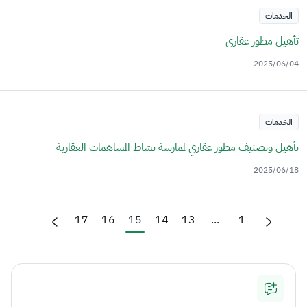
الخدمات
تأهيل مطور عقاري
2025/06/04
الخدمات
تأهيل وتصنيف مطور عقاري لممارسة نشاط المساهمات العقارية
2025/06/18
17
16
15
14
13
...
1