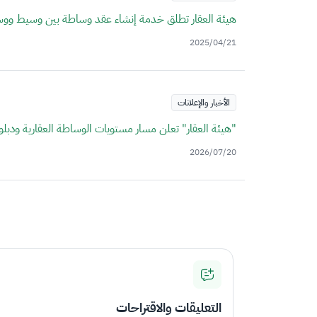
هيئة العقار تطلق خدمة إنشاء عقد وساطة بين وسيط وو
2025/04/21
الأخبار والإعلانات
"هيئة العقار" تعلن مسار مستويات الوساطة العقارية ودبلوم
2026/07/20
التعليقات والاقتراحات