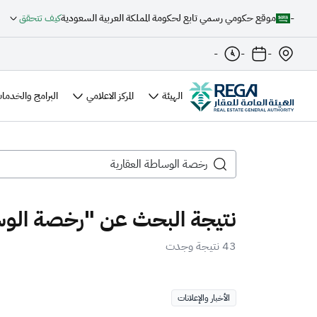
-
موقع حكومي رسمي تابع لحكومة المملكة العربية السعودية
كيف تتحقق
-
-
-
الهيئة
المركز الاعلامي
البرامج والخدمات
نتيجة البحث عن "رخصة الوس
43 نتيجة وجدت
الأخبار والإعلانات