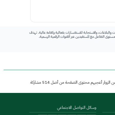
 والبلاغات، والاستجابة للاستفسارات بفعالية وكفاءة عالية. تهدف
 مستوى التفاعل مع المستفيدين عبر القنوات الرقمية الرسمية.
 الزوار أعجبهم محتوى الصفحة من أصل
514
مشاركة
وسائل التواصل الاجتماعي