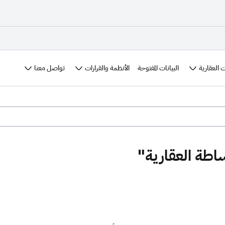
 العقارية
الأنظمة والقرارات
تواصل معنا
البيانات المفتوحة
اطة العقارية"