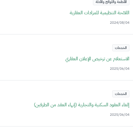
الأنظمة واللوائح والأدلة
اللائحة التنظيمية للمزادات العقارية
2024/08/04
الخدمات
الاستعلام عن ترخيص الإعلان العقاري
2025/06/04
الخدمات
إلغاء العقود السكنية والتجارية (إنهاء العقد من الطرفين)
2025/06/04