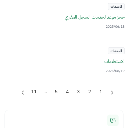
الخدمات
حجز موعد لخدمات السجل العقاري
2025/06/18
الخدمات
الاستعلامات
2025/08/19
11
...
5
4
3
2
1