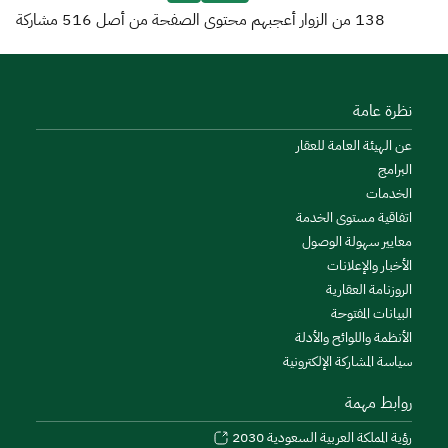
138
من الزوار أعجبهم محتوى الصفحة من أصل
516
مشاركة
نظرة عامة
عن الهيئة العامة للعقار
البرامج
الخدمات
اتفاقية مستوى الخدمة
معايير سهولة الوصول
الأخبار والإعلانات
الروزنامة العقارية
البيانات المفتوحة
الأنظمة واللوائح والأدلة
سياسة المشاركة الإلكترونية
روابط مهمة
رؤية المملكة العربية السعودية 2030