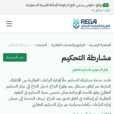
-
موقع حكومي رسمي تابع لحكومة المملكة العربية السعودية
كيف تتحقق
الصفحة الرئيسية
البرامج والخدمات العقارية
الخدمات
مشارطة التحكيم
مشارطة التحكيم
بدء الخدمة
المركز السعودي للتحكيم العقاري
تقدم خدمة مشارطة التحكيم حلاً لإدارة النزاعات العقارية بين الأطراف
المتنازعة عبر اتفاق مستقل بعد وقوع النزاع، يُحيل النزاع إلى مركز التحكيم
العقاري وفق لائحته الإجرائية.يمكن تضمين شرط التحكيم في العقود
العقارية، أو إضافته في اتفاق لاحق بعد النزاع. تهدف الخدمة إلى ضمان
إدارة النزاعات بكفاءة وحيادية عبر مركز التحكيم العقاري.