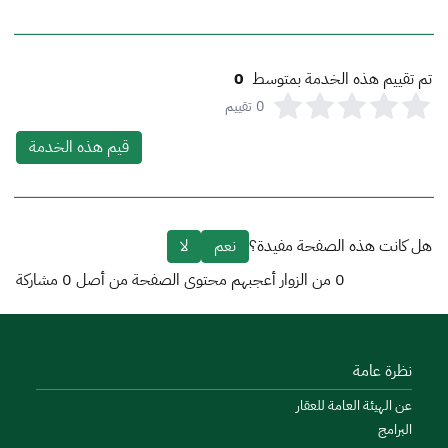
تم تقييم هذه الخدمة بمتوسط
0
0
تقييم
قيم هذه الخدمة
هل كانت هذه الصفحة مفيدة؟
نعم
لا
0
من الزوار أعجبهم محتوى الصفحة من أصل
0
مشاركة
نظرة عامة
عن الهيئة العامة للعقار
البرامج