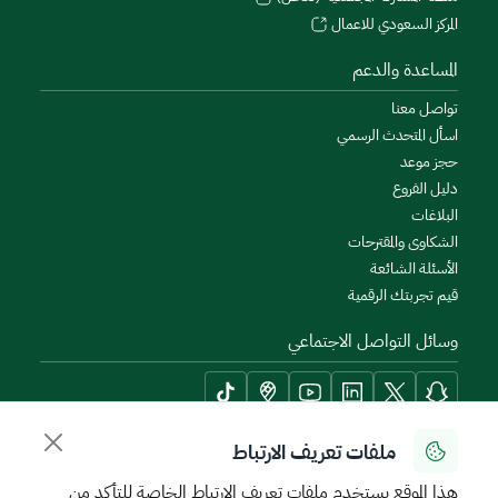
المركز السعودي للاعمال
المساعدة والدعم
تواصل معنا
اسأل المتحدث الرسمي
حجز موعد
دليل الفروع
البلاغات
الشكاوى والمقترحات
الأسئلة الشائعة
قيم تجربتك الرقمية
وسائل التواصل الاجتماعي
ملفات تعريف الارتباط
أدوات الإتاحة وامكانية الوصول
هذا الموقع يستخدم ملفات تعريف الارتباط الخاصة للتأكد من