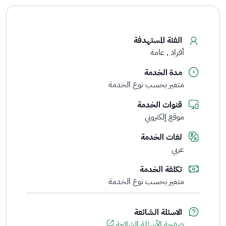
الفئة المستهدفة
أفراد
عامة
مدة الخدمة
متغير بحسب نوع الخدمة
قنوات الخدمة
موقع إلكتروني
لغات الخدمة
عربي
تكلفة الخدمة
متغير بحسب نوع الخدمة
الاسئلة الشائعة
صفحة الأسئلة الشائعة