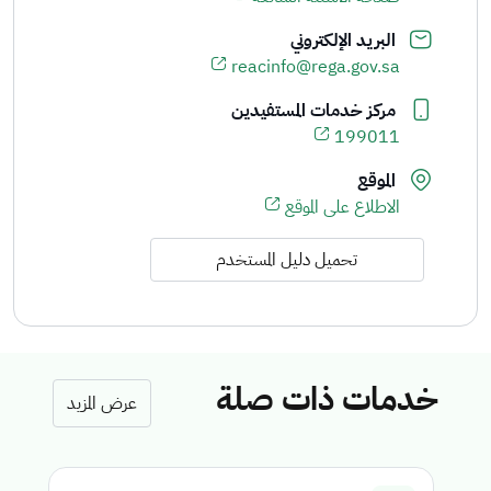
البريد الإلكتروني
reacinfo@rega.gov.sa
مركز خدمات المستفيدين
199011
الموقع
الاطلاع على الموقع
تحميل دليل المستخدم
خدمات ذات صلة
عرض المزيد