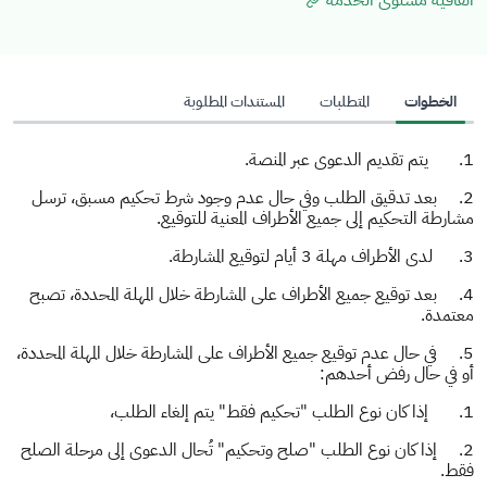
اتفاقية مستوى الخدمة
الخطوات
المتطلبات
المستندات المطلوبة
1.
يتم تقديم الدعوى عبر المنصة.
2.
بعد تدقيق الطلب وفي حال عدم وجود شرط تحكيم مسبق، ترسل
مشارطة التحكيم إلى جميع الأطراف المعنية للتوقيع.
3.
لدى الأطراف مهلة 3 أيام لتوقيع المشارطة.
4.
بعد توقيع جميع الأطراف على المشارطة خلال المهلة المحددة، تصبح
معتمدة.
5.
في حال عدم توقيع جميع الأطراف على المشارطة خلال المهلة المحددة،
أو في حال رفض أحدهم:
1.
إذا كان نوع الطلب "تحكيم فقط" يتم إلغاء الطلب،
2.
إذا كان نوع الطلب "صلح وتحكيم" تُحال الدعوى إلى مرحلة الصلح
فقط.