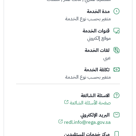
مدة الخدمة
متغير بحسب نوع الخدمة
قنوات الخدمة
موقع إلكتروني
لغات الخدمة
عربي
تكلفة الخدمة
متغير بحسب نوع الخدمة
الاسئلة الشائعة
صفحة الأسئلة الشائعة
البريد الإلكتروني
redl.info@rega.gov.sa
مركز خدمات المستفيدين