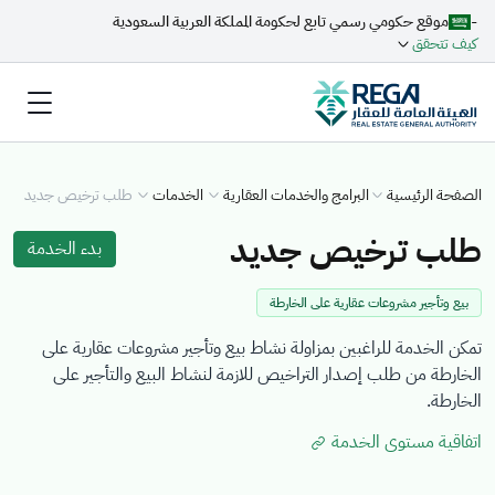
-
موقع حكومي رسمي تابع لحكومة المملكة العربية السعودية
كيف تتحقق
الصفحة الرئيسية
البرامج والخدمات العقارية
الخدمات
طلب ترخيص جديد
طلب ترخيص جديد
بدء الخدمة
بيع وتأجير مشروعات عقارية على الخارطة
تمكن الخدمة للراغبين بمزاولة نشاط بيع وتأجير مشروعات عقارية على
الخارطة من طلب إصدار التراخيص للازمة لنشاط البيع والتأجير على
الخارطة.
اتفاقية مستوى الخدمة