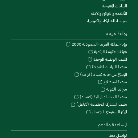
البيانات المفتوحة
الأنظمة واللوائح والأدلة
سياسة المشاركة الإلكترونية
روابط مهمة
رؤية المملكة العربية السعودية 2030
هيئة الحكومة الرقمية
المنصة الوطنية الموحدة
منصة البيانات المفتوحة
الإبلاغ عن حالة فساد ( نزاهة)
منصة استطلاع
ميزانية الدولة
منصة الخدمات المالية (اعتماد)
منصة المشاركة المجتمعية (تفاعل)
المركز السعودي للاعمال
المساعدة والدعم
تواصل معنا