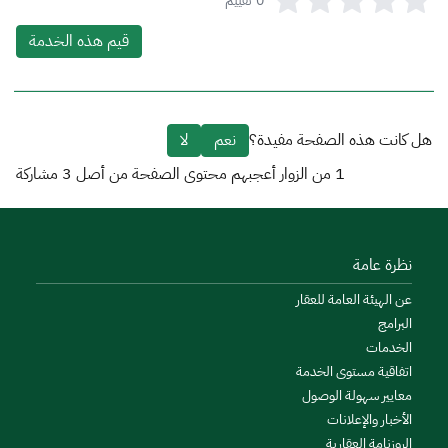
0
تقييم
قيم هذه الخدمة
هل كانت هذه الصفحة مفيدة؟
نعم
لا
1
من الزوار أعجبهم محتوى الصفحة من أصل
3
مشاركة
نظرة عامة
عن الهيئة العامة للعقار
البرامج
الخدمات
اتفاقية مستوى الخدمة
معايير سهولة الوصول
الأخبار والإعلانات
الروزنامة العقارية