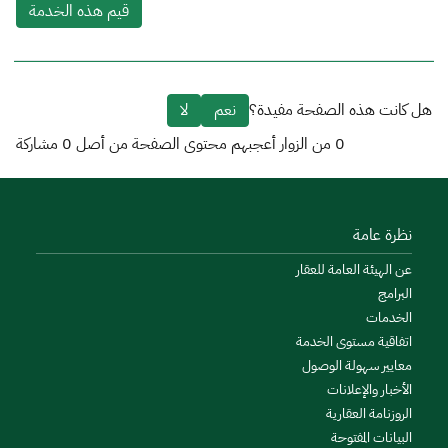
قيم هذه الخدمة
هل كانت هذه الصفحة مفيدة؟
نعم
لا
0
من الزوار أعجبهم محتوى الصفحة من أصل
0
مشاركة
نظرة عامة
عن الهيئة العامة للعقار
البرامج
الخدمات
اتفاقية مستوى الخدمة
معايير سهولة الوصول
الأخبار والإعلانات
الروزنامة العقارية
البيانات المفتوحة