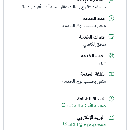
الفئة المستهدفة
مستفيد عقاري
مالك عقار
منشأت
أفراد
عامة
مدة الخدمة
متغير بحسب نوع الخدمة
قنوات الخدمة
موقع إلكتروني
لغات الخدمة
عربي
تكلفة الخدمة
متغير بحسب نوع الخدمة
الاسئلة الشائعة
صفحة الأسئلة الشائعة
البريد الإلكتروني
SREI@rega.gov.sa