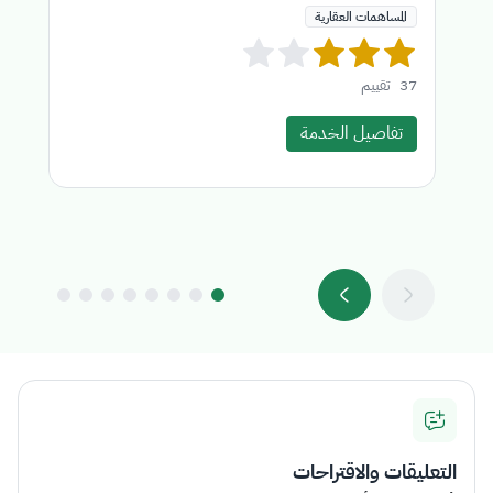
المساهمات العقارية
37
تقييم
4
تفاصيل الخدمة
التعليقات والاقتراحات