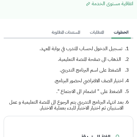
اتفاقية مستوى الخدمة
الخطوات
المتطلبات
المستندات المطلوبة
تسجيل الدخول لحساب المتدرب في بوابة المعهد.
الذهاب الى صفحة المنصة التعليمية.
الضغط على اسم البرنامج التدريبي.
اختيار الصف الافتراضي لحضور البرنامج.
الضغط على " انضمام الى الاجتماع ".
بعد انتهاء البرنامج التدريبي يتم الرجوع الى المنصة التعليمية و عمل
الاستبيان ثم اختيار الاختبار للبدء بعملية الاختبار
.