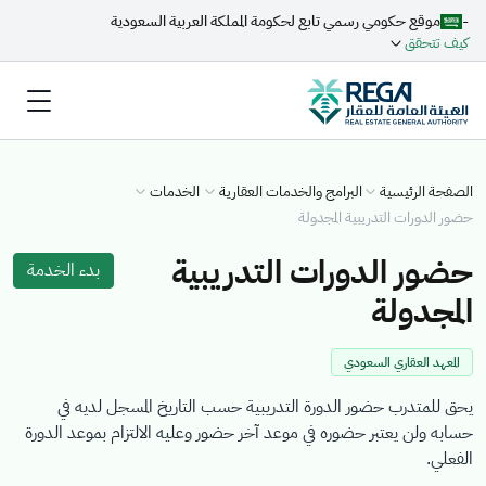
-
موقع حكومي رسمي تابع لحكومة المملكة العربية السعودية
كيف تتحقق
الصفحة الرئيسية
البرامج والخدمات العقارية
الخدمات
حضور الدورات التدريبية المجدولة
حضور الدورات التدريبية
بدء الخدمة
المجدولة
المعهد العقاري السعودي
يحق للمتدرب حضور الدورة التدريبية حسب التاريخ المسجل لديه في
حسابه ولن يعتبر حضوره في موعد آخر حضور وعليه الالتزام بموعد الدورة
الفعلي.