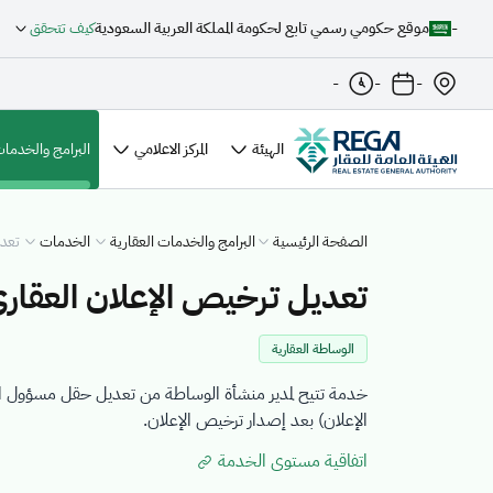
-
موقع حكومي رسمي تابع لحكومة المملكة العربية السعودية
كيف تتحقق
-
-
-
الهيئة
المركز الاعلامي
البرامج والخدمات
الصفحة الرئيسية
البرامج والخدمات العقارية
الخدمات
تعدي
تعديل ترخيص الإعلان العقار
الوساطة العقارية
خدمة تتيح لمدير منشأة الوساطة من تعديل حقل مسؤول الإع
الإعلان) بعد إصدار ترخيص الإعلان.
اتفاقية مستوى الخدمة