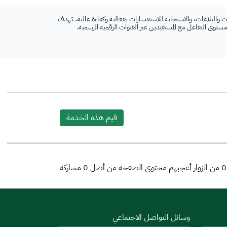
 والبلاغات، والاستجابة للاستفسارات بفعالية وكفاءة عالية. تهدف
 مستوى التفاعل مع المستفيدين عبر القنوات الرقمية الرسمية.
قيم هذه الخدمة
0
من الزوار أعجبهم محتوى الصفحة من أصل
0
مشاركة
وسائل التواصل الاجتماعي