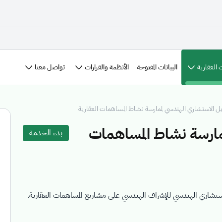
 العقارية
الأنظمة والقرارات
تواصل معنا
البيانات المفتوحة
ل الاستشاري الهندسي لممارسة نشاط المساهمات العقارية
مارسة نشاط المساهمات
بدء الخدمة
لاستشاري الهندسي للإشراف الهندسي على مشاريع المساهمات العقارية.