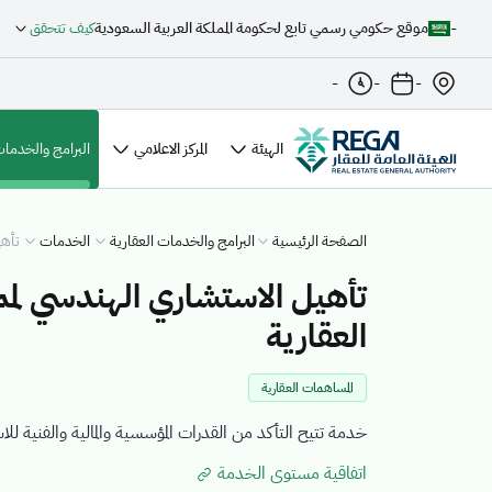
-
موقع حكومي رسمي تابع لحكومة المملكة العربية السعودية
كيف تتحقق
-
-
-
الهيئة
المركز الاعلامي
البرامج والخدمات
الصفحة الرئيسية
البرامج والخدمات العقارية
الخدمات
تأهي
تأهيل الاستشاري الهندسي لم
العقارية
المساهمات العقارية
خدمة تتيح التأكد من القدرات المؤسسية والمالية والفنية ل
اتفاقية مستوى الخدمة