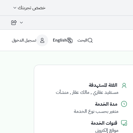
خصص تجربتك
مشاركة الصفح
البحث
English
تسجيل الدخول
الفئة المستهدفة
مستفيد عقاري
مالك عقار
منشأت
مدة الخدمة
متغير بحسب نوع الخدمة
قنوات الخدمة
موقع إلكتروني