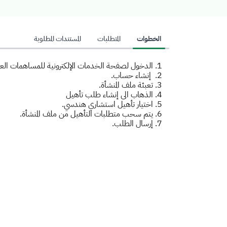
الخطوات
المتطلبات
المستندات المطلوبة
الدخول لصفحة الخدمات الإلكترونية للمساهمات العقا
إنشاء حساب.
تعبئة ملف المنشأة.
الذهاب الى إنشاء طلب تأهيل
اختيار تأهيل استشاري هندسي.
يتم سحب متطلبات التأهيل من ملف المنشأة.
إرسال الطلب.