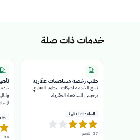
خدمات ذات صلة
طلب رخصة مساهمات عقارية
تأهي
تتيح الخدمة لشركات التطوير العقاري
خدمة 
ترخيص المساهمة العقارية.
والمال
المسا
المساهمات العقارية
بيع و
37
تقييم
14
ت