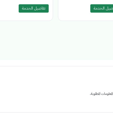
صيل الخدمة
تفاصيل الخدمة
علومات المطلوبة.