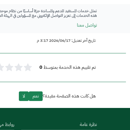
تمثل خدمات المستفيد للدعم والمساندة جزءًا أساسيًا من نظام موحد
هذه الخدمات إلى تعزيز التواصل الإلكتروني مع المسؤولين في الهيئة ا
تواصل معنا
تاريخ أخر تعديل: 2026/06/17 3:17 م
تم تقييم هذه الخدمة بمتوسط
0
هل كانت هذه الصفحة مفيدة؟
نعم
لا
نظرة عامة
روابط مه