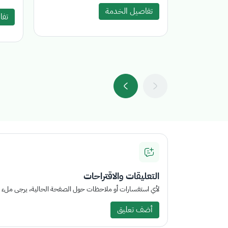
تفاصيل الخدمة
تفا
التعليقات والاقتراحات
لأي استفسارات أو ملاحظات حول الصفحة الحالية، يرجى ملء الم
أضف تعليق