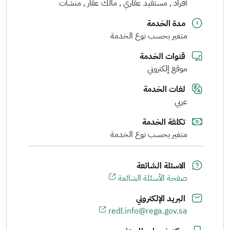
أفراد
مستفيد عقاري
مالك عقار
منشأت
مدة الخدمة
متغير بحسب نوع الخدمة
قنوات الخدمة
موقع إلكتروني
لغات الخدمة
عربي
تكلفة الخدمة
متغير بحسب نوع الخدمة
الاسئلة الشائعة
صفحة الأسئلة الشائعة
البريد الإلكتروني
redl.info@rega.gov.sa