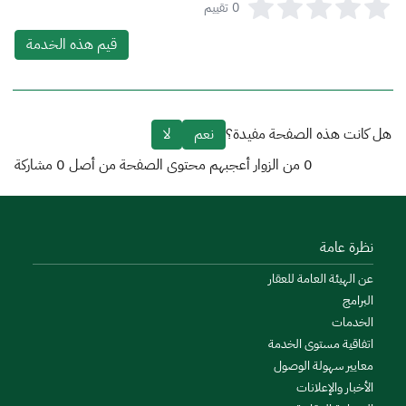
0
تقييم
قيم هذه الخدمة
هل كانت هذه الصفحة مفيدة؟
نعم
لا
0
من الزوار أعجبهم محتوى الصفحة من أصل
0
مشاركة
نظرة عامة
عن الهيئة العامة للعقار
البرامج
الخدمات
اتفاقية مستوى الخدمة
معايير سهولة الوصول
الأخبار والإعلانات