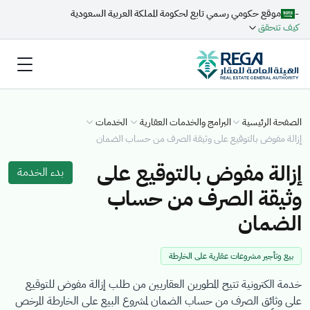
-
موقع حكومي رسمي تابع لحكومة المملكة العربية السعودية
كيف تتحقق
الصفحة الرئيسية
البرامج والخدمات العقارية
الخدمات
إزالة مفوض بالتوقيع على وثيقة الصرف من حساب الضمان
إزالة مفوض بالتوقيع على
بدء الخدمة
وثيقة الصرف من حساب
الضمان
بيع وتأجير مشروعات عقارية على الخارطة
خدمة الكترونية تتيح المطورين العقاريين من طلب إزالة مفوض للتوقيع
على وثائق الصرف من حساب الضمان لمشروع البيع على الخارطة المرخص