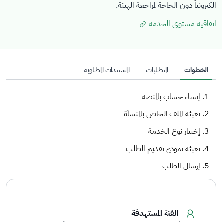
الكترونياً دون الحاجة لمراجعة الهيئة.
اتفاقية مستوى الخدمة
الخطوات
المتطلبات
المستندات المطلوبة
إنشاء حساب بالمنصة
تعبئة الملف الخاص بالمنشأة
إختيار نوع الخدمة
تعبئة نموذج تقديم الطلب
إرسال الطلب
الفئة المستهدفة