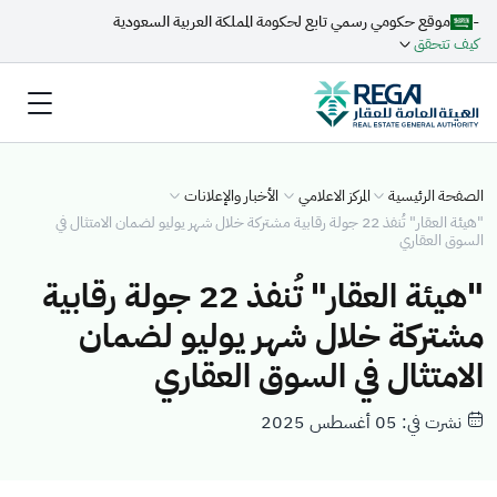
-
موقع حكومي رسمي تابع لحكومة المملكة العربية السعودية
كيف تتحقق
الصفحة الرئيسية
المركز الاعلامي
الأخبار والإعلانات
"هيئة العقار" تُنفذ 22 جولة رقابية مشتركة خلال شهر يوليو لضمان الامتثال في
السوق العقاري
"هيئة العقار" تُنفذ 22 جولة رقابية
مشتركة خلال شهر يوليو لضمان
الامتثال في السوق العقاري
نشرت في: 05 أغسطس 2025