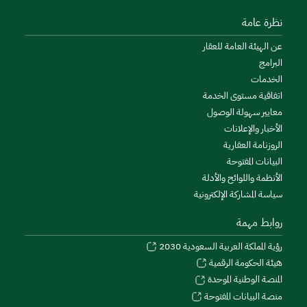
نظرة عامة
عن الهيئة العامة للعقار
البرامج
الخدمات
اتفاقية مستوى الخدمة
معايير سهولة الوصول
الأخبار والإعلانات
الروزنامة العقارية
البيانات المفتوحة
الأنظمة واللوائح والأدلة
سياسة المشاركة الإلكترونية
روابط مهمة
رؤية المملكة العربية السعودية 2030
هيئة الحكومة الرقمية
المنصة الوطنية الموحدة
منصة البيانات المفتوحة