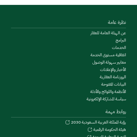
نظرة عامة
عن الهيئة العامة للعقار
البرامج
الخدمات
اتفاقية مستوى الخدمة
معايير سهولة الوصول
الأخبار والإعلانات
الروزنامة العقارية
البيانات المفتوحة
الأنظمة واللوائح والأدلة
سياسة المشاركة الإلكترونية
روابط مهمة
رؤية المملكة العربية السعودية 2030
هيئة الحكومة الرقمية
المنصة الوطنية الموحدة