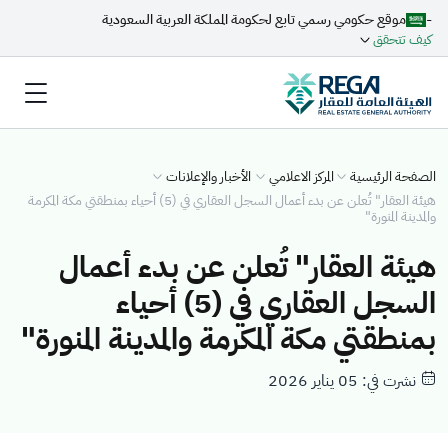
-
موقع حكومي رسمي تابع لحكومة المملكة العربية السعودية
كيف تتحقق
الصفحة الرئيسية
المركز الاعلامي
الأخبار والإعلانات
هيئة العقار" تُعلن عن بدء أعمال السجل العقاري في (5) أحياء بمنطقتي مكة المكرمة
والمدينة المنورة"
هيئة العقار" تُعلن عن بدء أعمال
السجل العقاري في (5) أحياء
بمنطقتي مكة المكرمة والمدينة المنورة"
نشرت في: 05 يناير 2026