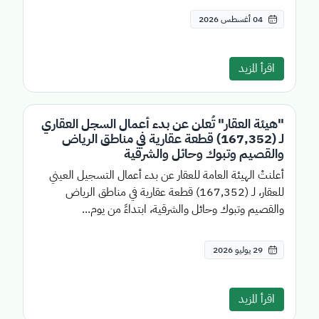
04 أغسطس 2026
اقرأ المزيد
"هيئة العقار" تُعلن عن بدء أعمال السجل العقاري
لـ (167,352) قطعة عقارية في مناطق الرياض
والقصيم وتبوك وحائل والشرقية
أعلنتْ الهيئة العامة للعقار عن بدء أعمال التسجيل العيني
للعقار، لـ (167,352) قطعة عقارية في مناطق الرياض
والقصيم وتبوك وحائل والشرقية، ابتداءً من يوم...
29 يوليو 2026
اقرأ المزيد