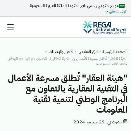
-
موقع حكومي رسمي تابع لحكومة المملكة العربية السعودية
كيف تتحقق
الصفحة الرئيسية
المركز الاعلامي
الأخبار والإعلانات
"هيئة العقار" تُطلق مسرعة الأعمال في التقنية العقارية بالتعاون مع البرنامج الوطني
لتنمية تقنية المعلومات
"هيئة العقار" تُطلق مسرعة الأعمال
في التقنية العقارية بالتعاون مع
البرنامج الوطني لتنمية تقنية
المعلومات
نشرت في: 29 سبتمبر 2024