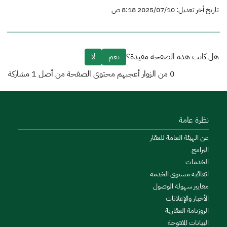
تاريخ أخر تعديل: 2025/07/10 8:18 ص
هل كانت هذه الصفحة مفيدة؟
نعم
لا
0
من الزوار أعجبهم محتوى الصفحة من أصل
1
مشاركة
نظرة عامة
عن الهيئة العامة للعقار
البرامج
الخدمات
اتفاقية مستوى الخدمة
معايير سهولة الوصول
الأخبار والإعلانات
الروزنامة العقارية
البيانات المفتوحة