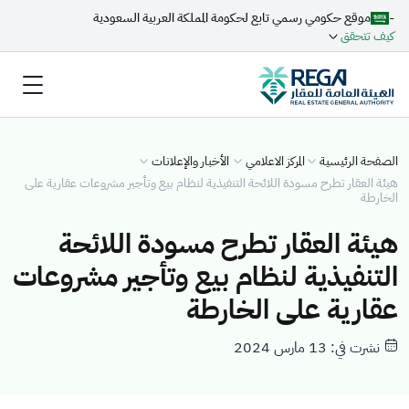
-
موقع حكومي رسمي تابع لحكومة المملكة العربية السعودية
كيف تتحقق
الصفحة الرئيسية
المركز الاعلامي
الأخبار والإعلانات
هيئة العقار تطرح مسودة اللائحة التنفيذية لنظام بيع وتأجير مشروعات عقارية على
الخارطة
هيئة العقار تطرح مسودة اللائحة
التنفيذية لنظام بيع وتأجير مشروعات
عقارية على الخارطة
نشرت في: 13 مارس 2024