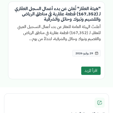
"هيئة العقار" تُعلن عن بدء أعمال السجل العقاري
لـ (167,352) قطعة عقارية في مناطق الرياض
والقصيم وتبوك وحائل والشرقية
أعلنتْ الهيئة العامة للعقار عن بدء أعمال التسجيل العيني
للعقار، لـ (167,352) قطعة عقارية في مناطق الرياض
والقصيم وتبوك وحائل والشرقية، ابتداءً من يوم...
29 يوليو 2026
اقرأ المزيد