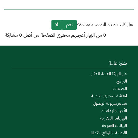
هل كانت هذه الصفحة مفيدة؟
نعم
لا
0
من الزوار أعجبهم محتوى الصفحة من أصل
0
مشاركة
نظرة عامة
عن الهيئة العامة للعقار
البرامج
الخدمات
اتفاقية مستوى الخدمة
معايير سهولة الوصول
الأخبار والإعلانات
الروزنامة العقارية
البيانات المفتوحة
الأنظمة واللوائح والأدلة