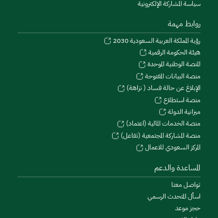
سياسة المشاركة الإلكترونية
روابط مهمة
رؤية المملكة العربية السعودية 2030
هيئة الحكومة الرقمية
المنصة الوطنية الموحدة
منصة البيانات المفتوحة
الإبلاغ عن حالة فساد ( نزاهة)
منصة استطلاع
ميزانية الدولة
منصة الخدمات المالية (اعتماد)
منصة المشاركة المجتمعية (تفاعل)
المركز السعودي للاعمال
المساعدة والدعم
تواصل معنا
اسأل المتحدث الرسمي
حجز موعد