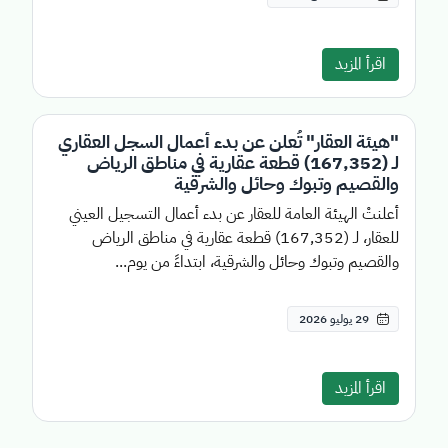
اقرأ المزيد
"هيئة العقار" تُعلن عن بدء أعمال السجل العقاري
لـ (167,352) قطعة عقارية في مناطق الرياض
والقصيم وتبوك وحائل والشرقية
أعلنتْ الهيئة العامة للعقار عن بدء أعمال التسجيل العيني
للعقار، لـ (167,352) قطعة عقارية في مناطق الرياض
والقصيم وتبوك وحائل والشرقية، ابتداءً من يوم...
29 يوليو 2026
اقرأ المزيد