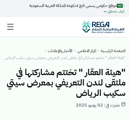
-
موقع حكومي رسمي تابع لحكومة المملكة العربية السعودية
كيف تتحقق
الصفحة الرئيسية
المركز الاعلامي
الأخبار والإعلانات
"هيئة العقار " تختتم مشاركتها في ملتقى لندن التعريفي بمعرض سيتي سكيب الرياض
"هيئة العقار " تختتم مشاركتها في
ملتقى لندن التعريفي بمعرض سيتي
سكيب الرياض
نشرت في: 02 يونيو 2025