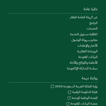
نظرة عامة
عن الهيئة العامة للعقار
البرامج
الخدمات
اتفاقية مستوى الخدمة
معايير سهولة الوصول
الأخبار والإعلانات
الروزنامة العقارية
البيانات المفتوحة
الأنظمة واللوائح والأدلة
سياسة المشاركة الإلكترونية
روابط مهمة
رؤية المملكة العربية السعودية 2030
هيئة الحكومة الرقمية
المنصة الوطنية الموحدة
منصة البيانات المفتوحة