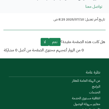
تواصل معنا
تاريخ أخر تعديل: 2025/07/10 8:25 ص
هل كانت هذه الصفحة مفيدة؟
نعم
لا
0
من الزوار أعجبهم محتوى الصفحة من أصل
0
مشاركة
نظرة عامة
عن الهيئة العامة للعقار
البرامج
الخدمات
اتفاقية مستوى الخدمة
معايير سهولة الوصول