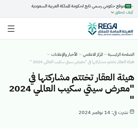
-
موقع حكومي رسمي تابع لحكومة المملكة العربية السعودية
كيف تتحقق
الصفحة الرئيسية
المركز الاعلامي
الأخبار والإعلانات
هيئة العقار تختتم مشاركتها في "معرض سيتي سكيب العالمي 2024 "
هيئة العقار تختتم مشاركتها في
"معرض سيتي سكيب العالمي 2024
"
نشرت في: 14 نوفمبر 2024