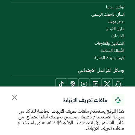
تواصل معنا
اسأل المتحدث الرسمي
حجز موعد
دليل الفروع
البلاغات
الشكاوى والمقترحات
الأسئلة الشائعة
قيم تجربتك الرقمية
وسائل التواصل الاجتماعي
ملفات تعريف الارتباط
أدوات الإتاحة وامكانية الوصول
هذا الموقع يستخدم ملفات تعريف الارتباط الخاصة للتأكد من
سهولة الاستخدام وضمان تحسين تجربتك أثناء التصفح. من
خلال الاستمرار في تصفح هذا الموقع، فإنك تقر بقبول استخدام
ملفات تعريف الارتباط.