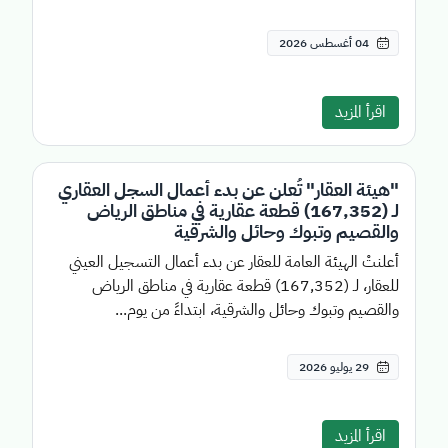
04 أغسطس 2026
اقرأ المزيد
"هيئة العقار" تُعلن عن بدء أعمال السجل العقاري
لـ (167,352) قطعة عقارية في مناطق الرياض
والقصيم وتبوك وحائل والشرقية
أعلنتْ الهيئة العامة للعقار عن بدء أعمال التسجيل العيني
للعقار، لـ (167,352) قطعة عقارية في مناطق الرياض
والقصيم وتبوك وحائل والشرقية، ابتداءً من يوم...
29 يوليو 2026
اقرأ المزيد