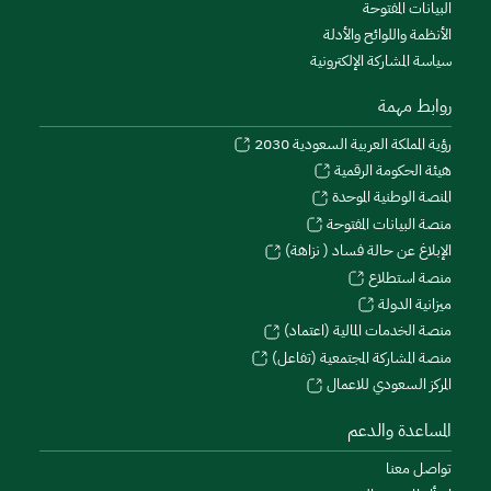
البيانات المفتوحة
الأنظمة واللوائح والأدلة
سياسة المشاركة الإلكترونية
روابط مهمة
رؤية المملكة العربية السعودية 2030
هيئة الحكومة الرقمية
المنصة الوطنية الموحدة
منصة البيانات المفتوحة
الإبلاغ عن حالة فساد ( نزاهة)
منصة استطلاع
ميزانية الدولة
منصة الخدمات المالية (اعتماد)
منصة المشاركة المجتمعية (تفاعل)
المركز السعودي للاعمال
المساعدة والدعم
تواصل معنا