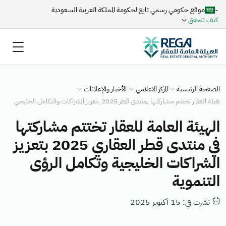
-
موقع حكومي رسمي تابع لحكومة المملكة العربية السعودية
كيف تتحقق
الصفحة الرئيسية
المركز الاعلامي
الأخبار والإعلانات
هيئة العقار تختتم مشاركتها بمنتدى قطر 2025 بتعزيز الشراكات والتكامل الخليجي
الهيئة العامة للعقار تختتم مشاركتها
في منتدى قطر العقاري 2025 بتعزيز
الشراكات الخليجية وتكامل الرؤى
التنموية
نشرت في: 15 أكتوبر 2025