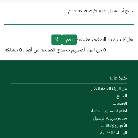
تاريخ أخر تعديل: 2025/10/15 12:37 م
هل كانت هذه الصفحة مفيدة؟
نعم
لا
0
من الزوار أعجبهم محتوى الصفحة من أصل
0
مشاركة
نظرة عامة
عن الهيئة العامة للعقار
البرامج
الخدمات
اتفاقية مستوى الخدمة
معايير سهولة الوصول
الأخبار والإعلانات
الروزنامة العقارية