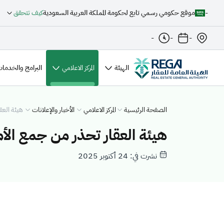
-
موقع حكومي رسمي تابع لحكومة المملكة العربية السعودية
كيف تتحقق
-
-
-
الهيئة
المركز الاعلامي
البرامج والخدمات
الصفحة الرئيسية
المركز الاعلامي
الأخبار والإعلانات
هيئة العق
هيئة العقار تحذر من جمع الأم
نشرت في: 24 أكتوبر 2025