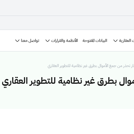
 العقارية
الأنظمة والقرارات
تواصل معنا
البيانات المفتوحة
ار تحذر من جمع الأموال بطرق غير نظامية للتطوير العقاري
وال بطرق غير نظامية للتطوير العقاري