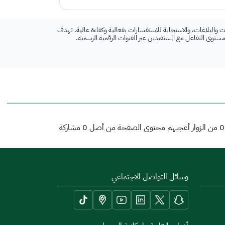
 والبلاغات، والاستجابة للاستفسارات بفعالية وكفاءة عالية. تهدف
 مستوى التفاعل مع المستفيدين عبر القنوات الرقمية الرسمية.
0
من الزوار أعجبهم محتوى الصفحة من أصل
0
مشاركة
وسائل التواصل الاجتماعي