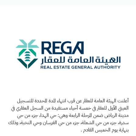
أعلنت الهيئة العامة للعقار عن قرب انتهاء المدة المحددة للتسجيل
العيني الأول للعقار في خمسة أحياء مستفيدة من السجل العقاري في
مدينة الرياض ضمن المرحلة الرابعة وهي: حي الهدا، جزء من حي
سدرة،
جزء من حي الشعلة، جزء من حي الفرسان وحي النخبة، وذلك
بنهاية يوم الخميس القادم
.