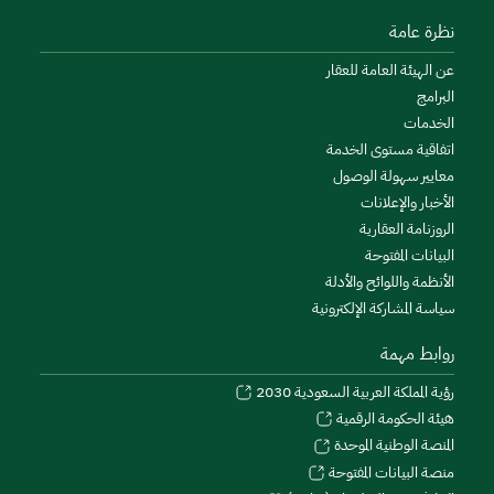
نظرة عامة
عن الهيئة العامة للعقار
البرامج
الخدمات
اتفاقية مستوى الخدمة
معايير سهولة الوصول
الأخبار والإعلانات
الروزنامة العقارية
البيانات المفتوحة
الأنظمة واللوائح والأدلة
سياسة المشاركة الإلكترونية
روابط مهمة
رؤية المملكة العربية السعودية 2030
هيئة الحكومة الرقمية
المنصة الوطنية الموحدة
منصة البيانات المفتوحة