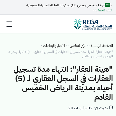
-
موقع حكومي رسمي تابع لحكومة المملكة العربية السعودية
كيف تتحقق
الصفحة الرئيسية
المركز الاعلامي
الأخبار والإعلانات
"هيئة العقار": انتهاء مدة تسجيل العقارات في السجل العقاري لــ (5) أحياء بمدينة
الرياض الخميس القادم
"هيئة العقار": انتهاء مدة تسجيل
العقارات في السجل العقاري لــ (5)
أحياء بمدينة الرياض الخميس
القادم
نشرت في: 02 يوليو 2024